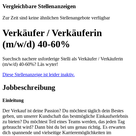
Vergleichbare Stellenanzeigen
Zur Zeit sind keine ähnlichen Stellenangebote verfügbar
Verkäufer / Verkäuferin
(m/w/d) 40-60%
Suechsch nachere usforderige Stelli als Verkäufer / Verkäuferin
(m/w/d) 40-60%? Läs wyter!
Diese Stellenanzeige ist leider inaktiv.
Jobbeschreibung
Einleitung
Der Verkauf ist deine Passion? Du möchtest täglich dein Bestes
geben, um unserer Kundschaft das bestmögliche Einkaufserlebnis
zu bieten? Du möchtest Teil eines Teams werden, das jeden Tag
gebraucht wird? Dann bist du bei uns genau richtig. Es erwarten
dich spannende und vielseitige Karrieremöglichkeiten im