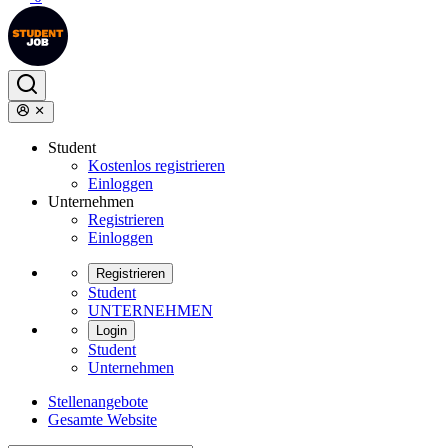
Student
Kostenlos registrieren
Einloggen
Unternehmen
Registrieren
Einloggen
Registrieren
Student
UNTERNEHMEN
Login
Student
Unternehmen
Stellenangebote
Gesamte Website