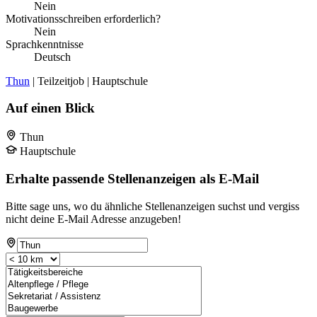
Nein
Motivationsschreiben erforderlich?
Nein
Sprachkenntnisse
Deutsch
Thun
| Teilzeitjob | Hauptschule
Auf einen Blick
Thun
Hauptschule
Erhalte passende Stellenanzeigen als E-Mail
Bitte sage uns, wo du ähnliche Stellenanzeigen suchst und vergiss
nicht deine E-Mail Adresse anzugeben!