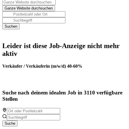
Leider ist diese Job-Anzeige nicht mehr
aktiv
Verkäufer / Verkäuferin (m/w/d) 40-60%
Suche nach deinem idealen Job in 3110 verfügbare
Stellen
Suche