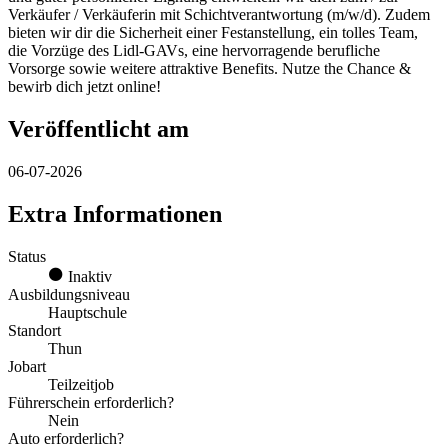
Verkäufer / Verkäuferin mit Schichtverantwortung (m/w/d). Zudem
bieten wir dir die Sicherheit einer Festanstellung, ein tolles Team,
die Vorzüge des Lidl-GAVs, eine hervorragende berufliche
Vorsorge sowie weitere attraktive Benefits. Nutze the Chance &
bewirb dich jetzt online!
Veröffentlicht am
06-07-2026
Extra Informationen
Status
Inaktiv
Ausbildungsniveau
Hauptschule
Standort
Thun
Jobart
Teilzeitjob
Führerschein erforderlich?
Nein
Auto erforderlich?