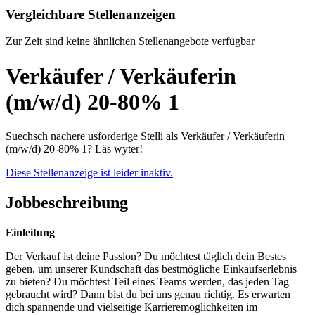
Vergleichbare Stellenanzeigen
Zur Zeit sind keine ähnlichen Stellenangebote verfügbar
Verkäufer / Verkäuferin
(m/w/d) 20-80% 1
Suechsch nachere usforderige Stelli als Verkäufer / Verkäuferin
(m/w/d) 20-80% 1? Läs wyter!
Diese Stellenanzeige ist leider inaktiv.
Jobbeschreibung
Einleitung
Der Verkauf ist deine Passion? Du möchtest täglich dein Bestes
geben, um unserer Kundschaft das bestmögliche Einkaufserlebnis
zu bieten? Du möchtest Teil eines Teams werden, das jeden Tag
gebraucht wird? Dann bist du bei uns genau richtig. Es erwarten
dich spannende und vielseitige Karrieremöglichkeiten im