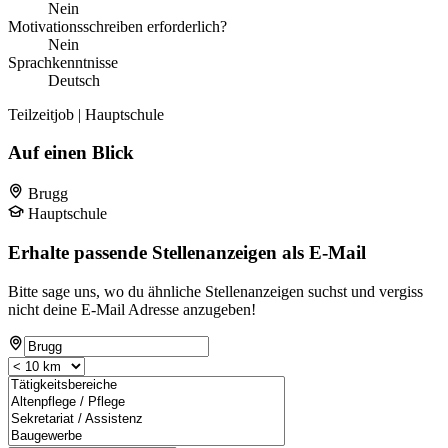
Nein
Motivationsschreiben erforderlich?
Nein
Sprachkenntnisse
Deutsch
Teilzeitjob | Hauptschule
Auf einen Blick
Brugg
Hauptschule
Erhalte passende Stellenanzeigen als E-Mail
Bitte sage uns, wo du ähnliche Stellenanzeigen suchst und vergiss
nicht deine E-Mail Adresse anzugeben!