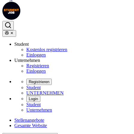
Student
Kostenlos registrieren
Einloggen
Unternehmen
Registrieren
Einloggen
Registrieren
Student
UNTERNEHMEN
Login
Student
Unternehmen
Stellenangebote
Gesamte Website