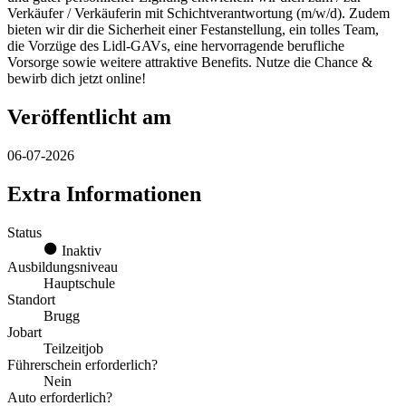
Verkäufer / Verkäuferin mit Schichtverantwortung (m/w/d). Zudem
bieten wir dir die Sicherheit einer Festanstellung, ein tolles Team,
die Vorzüge des Lidl-GAVs, eine hervorragende berufliche
Vorsorge sowie weitere attraktive Benefits. Nutze die Chance &
bewirb dich jetzt online!
Veröffentlicht am
06-07-2026
Extra Informationen
Status
Inaktiv
Ausbildungsniveau
Hauptschule
Standort
Brugg
Jobart
Teilzeitjob
Führerschein erforderlich?
Nein
Auto erforderlich?