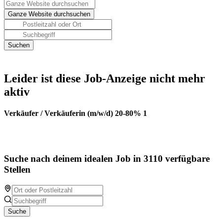
Leider ist diese Job-Anzeige nicht mehr
aktiv
Verkäufer / Verkäuferin (m/w/d) 20-80% 1
Suche nach deinem idealen Job in 3110 verfügbare
Stellen
Suche