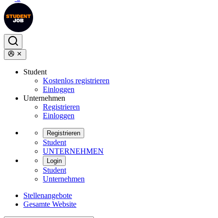
Student
Kostenlos registrieren
Einloggen
Unternehmen
Registrieren
Einloggen
Registrieren
Student
UNTERNEHMEN
Login
Student
Unternehmen
Stellenangebote
Gesamte Website