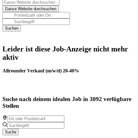
Leider ist diese Job-Anzeige nicht mehr
aktiv
Allrounder Verkauf (m/w/d) 20-40%
Suche nach deinem idealen Job in 3092 verfügbare
Stellen
Suche