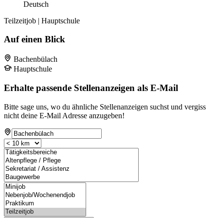
Deutsch
Teilzeitjob | Hauptschule
Auf einen Blick
Bachenbülach
Hauptschule
Erhalte passende Stellenanzeigen als E-Mail
Bitte sage uns, wo du ähnliche Stellenanzeigen suchst und vergiss
nicht deine E-Mail Adresse anzugeben!