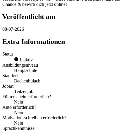
Chance & bewirb dich jetzt online!
Veröffentlicht am
08-07-2026
Extra Informationen
Status
Inaktiv
Ausbildungsniveau
Hauptschule
Standort
Bachenbülach
Jobart
Teilzeitjob
Führerschein erforderlich?
Nein
Auto erforderlich?
Nein
Motivationsschreiben erforderlich?
Nein
Sprachkenntnisse