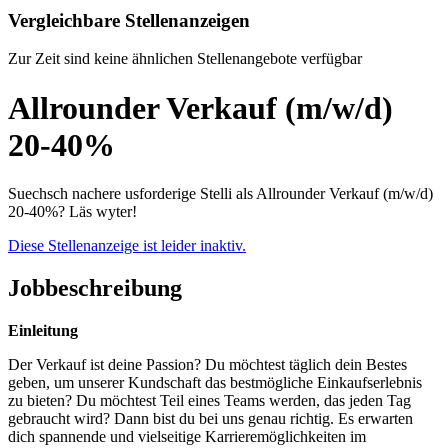
Vergleichbare Stellenanzeigen
Zur Zeit sind keine ähnlichen Stellenangebote verfügbar
Allrounder Verkauf (m/w/d)
20-40%
Suechsch nachere usforderige Stelli als Allrounder Verkauf (m/w/d)
20-40%? Läs wyter!
Diese Stellenanzeige ist leider inaktiv.
Jobbeschreibung
Einleitung
Der Verkauf ist deine Passion? Du möchtest täglich dein Bestes
geben, um unserer Kundschaft das bestmögliche Einkaufserlebnis
zu bieten? Du möchtest Teil eines Teams werden, das jeden Tag
gebraucht wird? Dann bist du bei uns genau richtig. Es erwarten
dich spannende und vielseitige Karrieremöglichkeiten im