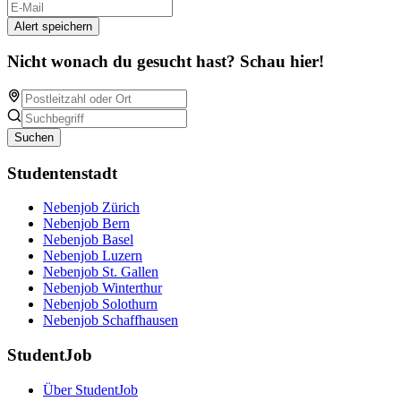
Alert speichern
Nicht wonach du gesucht hast? Schau hier!
Suchen
Studentenstadt
Nebenjob Zürich
Nebenjob Bern
Nebenjob Basel
Nebenjob Luzern
Nebenjob St. Gallen
Nebenjob Winterthur
Nebenjob Solothurn
Nebenjob Schaffhausen
StudentJob
Über StudentJob