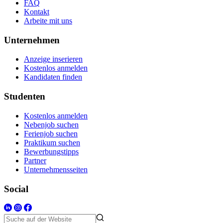
FAQ
Kontakt
Arbeite mit uns
Unternehmen
Anzeige inserieren
Kostenlos anmelden
Kandidaten finden
Studenten
Kostenlos anmelden
Nebenjob suchen
Ferienjob suchen
Praktikum suchen
Bewerbungstipps
Partner
Unternehmensseiten
Social