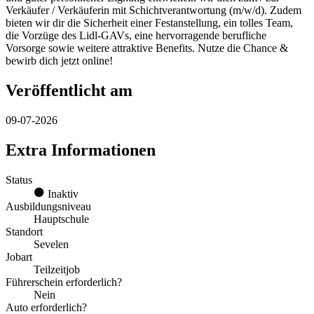
Verkäufer / Verkäuferin mit Schichtverantwortung (m/w/d). Zudem
bieten wir dir die Sicherheit einer Festanstellung, ein tolles Team,
die Vorzüge des Lidl-GAVs, eine hervorragende berufliche
Vorsorge sowie weitere attraktive Benefits. Nutze die Chance &
bewirb dich jetzt online!
Veröffentlicht am
09-07-2026
Extra Informationen
Status
Inaktiv
Ausbildungsniveau
Hauptschule
Standort
Sevelen
Jobart
Teilzeitjob
Führerschein erforderlich?
Nein
Auto erforderlich?