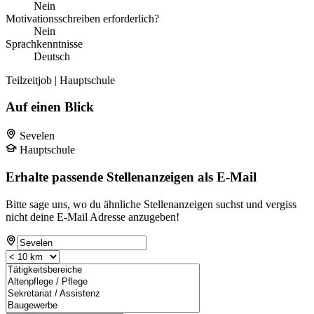
Nein
Motivationsschreiben erforderlich?
Nein
Sprachkenntnisse
Deutsch
Teilzeitjob | Hauptschule
Auf einen Blick
Sevelen
Hauptschule
Erhalte passende Stellenanzeigen als E-Mail
Bitte sage uns, wo du ähnliche Stellenanzeigen suchst und vergiss
nicht deine E-Mail Adresse anzugeben!