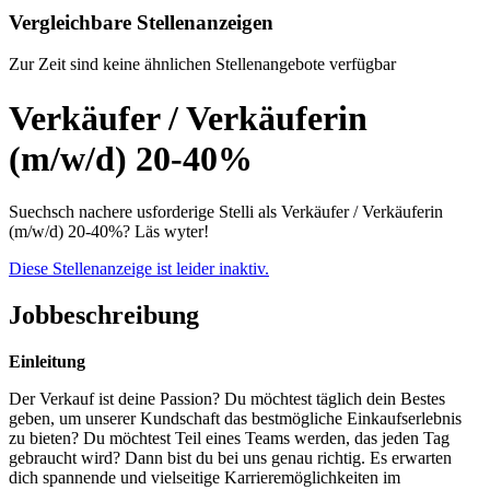
Vergleichbare Stellenanzeigen
Zur Zeit sind keine ähnlichen Stellenangebote verfügbar
Verkäufer / Verkäuferin
(m/w/d) 20-40%
Suechsch nachere usforderige Stelli als Verkäufer / Verkäuferin
(m/w/d) 20-40%? Läs wyter!
Diese Stellenanzeige ist leider inaktiv.
Jobbeschreibung
Einleitung
Der Verkauf ist deine Passion? Du möchtest täglich dein Bestes
geben, um unserer Kundschaft das bestmögliche Einkaufserlebnis
zu bieten? Du möchtest Teil eines Teams werden, das jeden Tag
gebraucht wird? Dann bist du bei uns genau richtig. Es erwarten
dich spannende und vielseitige Karrieremöglichkeiten im