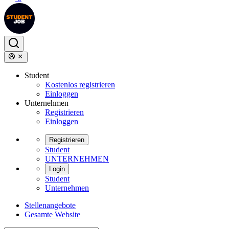
Student
Kostenlos registrieren
Einloggen
Unternehmen
Registrieren
Einloggen
Registrieren
Student
UNTERNEHMEN
Login
Student
Unternehmen
Stellenangebote
Gesamte Website