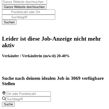
Leider ist diese Job-Anzeige nicht mehr
aktiv
Verkäufer / Verkäuferin (m/w/d) 20-40%
Suche nach deinem idealen Job in 3069 verfügbare
Stellen
Suche