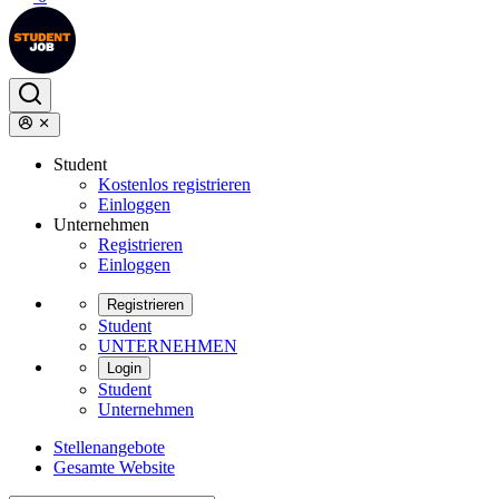
Student
Kostenlos registrieren
Einloggen
Unternehmen
Registrieren
Einloggen
Registrieren
Student
UNTERNEHMEN
Login
Student
Unternehmen
Stellenangebote
Gesamte Website