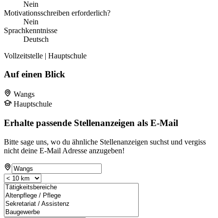
Nein
Motivationsschreiben erforderlich?
Nein
Sprachkenntnisse
Deutsch
Vollzeitstelle | Hauptschule
Auf einen Blick
Wangs
Hauptschule
Erhalte passende Stellenanzeigen als E-Mail
Bitte sage uns, wo du ähnliche Stellenanzeigen suchst und vergiss
nicht deine E-Mail Adresse anzugeben!