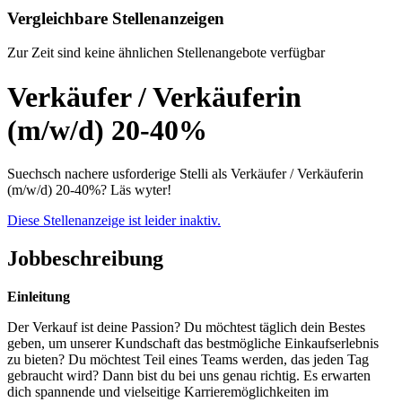
Vergleichbare Stellenanzeigen
Zur Zeit sind keine ähnlichen Stellenangebote verfügbar
Verkäufer / Verkäuferin
(m/w/d) 20-40%
Suechsch nachere usforderige Stelli als Verkäufer / Verkäuferin
(m/w/d) 20-40%? Läs wyter!
Diese Stellenanzeige ist leider inaktiv.
Jobbeschreibung
Einleitung
Der Verkauf ist deine Passion? Du möchtest täglich dein Bestes
geben, um unserer Kundschaft das bestmögliche Einkaufserlebnis
zu bieten? Du möchtest Teil eines Teams werden, das jeden Tag
gebraucht wird? Dann bist du bei uns genau richtig. Es erwarten
dich spannende und vielseitige Karrieremöglichkeiten im