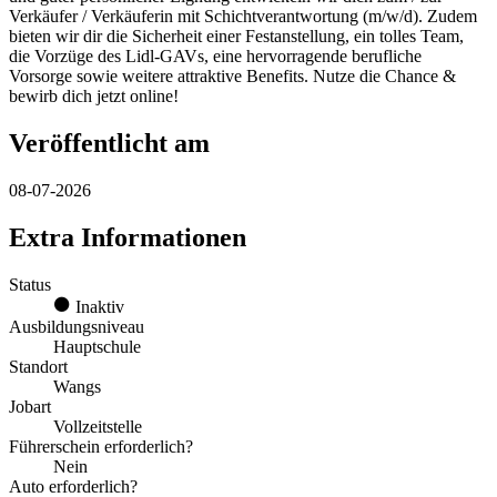
Verkäufer / Verkäuferin mit Schichtverantwortung (m/w/d). Zudem
bieten wir dir die Sicherheit einer Festanstellung, ein tolles Team,
die Vorzüge des Lidl-GAVs, eine hervorragende berufliche
Vorsorge sowie weitere attraktive Benefits. Nutze die Chance &
bewirb dich jetzt online!
Veröffentlicht am
08-07-2026
Extra Informationen
Status
Inaktiv
Ausbildungsniveau
Hauptschule
Standort
Wangs
Jobart
Vollzeitstelle
Führerschein erforderlich?
Nein
Auto erforderlich?