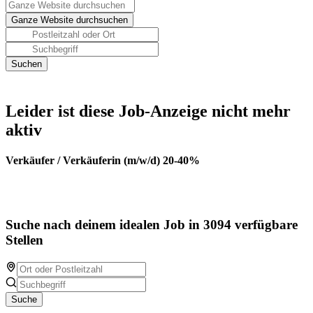
Leider ist diese Job-Anzeige nicht mehr
aktiv
Verkäufer / Verkäuferin (m/w/d) 20-40%
Suche nach deinem idealen Job in 3094 verfügbare
Stellen
Suche