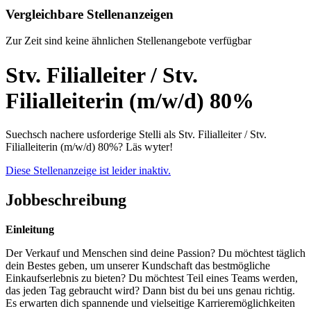
Vergleichbare Stellenanzeigen
Zur Zeit sind keine ähnlichen Stellenangebote verfügbar
Stv. Filialleiter / Stv.
Filialleiterin (m/w/d) 80%
Suechsch nachere usforderige Stelli als Stv. Filialleiter / Stv.
Filialleiterin (m/w/d) 80%? Läs wyter!
Diese Stellenanzeige ist leider inaktiv.
Jobbeschreibung
Einleitung
Der Verkauf und Menschen sind deine Passion? Du möchtest täglich
dein Bestes geben, um unserer Kundschaft das bestmögliche
Einkaufserlebnis zu bieten? Du möchtest Teil eines Teams werden,
das jeden Tag gebraucht wird? Dann bist du bei uns genau richtig.
Es erwarten dich spannende und vielseitige Karrieremöglichkeiten