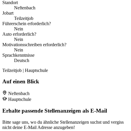
Standort
Neftenbach
Jobart
Teilzeitjob
Führerschein erforderlich?
Nein
Auto erforderlich?
Nein
Motivationsschreiben erforderlich?
Nein
Sprachkenntnisse
Deutsch
Teilzeitjob | Hauptschule
Auf einen Blick
Neftenbach
Hauptschule
Erhalte passende Stellenanzeigen als E-Mail
Bitte sage uns, wo du ähnliche Stellenanzeigen suchst und vergiss
nicht deine E-Mail Adresse anzugeben!