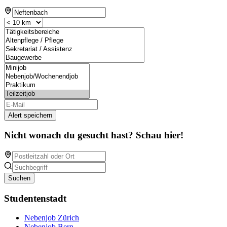
Alert speichern
Nicht wonach du gesucht hast? Schau hier!
Suchen
Studentenstadt
Nebenjob Zürich
Nebenjob Bern