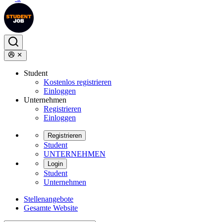
Student
Kostenlos registrieren
Einloggen
Unternehmen
Registrieren
Einloggen
Registrieren
Student
UNTERNEHMEN
Login
Student
Unternehmen
Stellenangebote
Gesamte Website