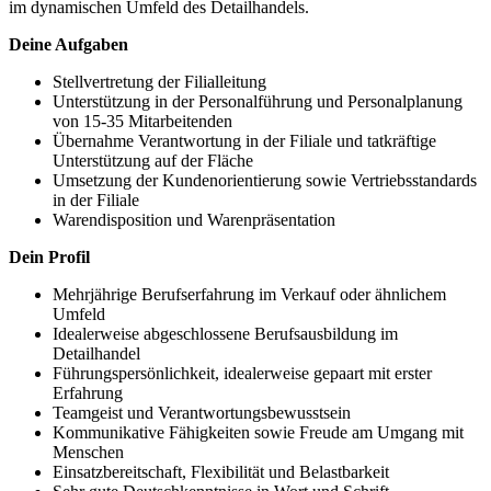
im dynamischen Umfeld des Detailhandels.
Deine Aufgaben
Stellvertretung der Filialleitung
Unterstützung in der Personalführung und Personalplanung
von 15-35 Mitarbeitenden
Übernahme Verantwortung in der Filiale und tatkräftige
Unterstützung auf der Fläche
Umsetzung der Kundenorientierung sowie Vertriebsstandards
in der Filiale
Warendisposition und Warenpräsentation
Dein Profil
Mehrjährige Berufserfahrung im Verkauf oder ähnlichem
Umfeld
Idealerweise abgeschlossene Berufsausbildung im
Detailhandel
Führungspersönlichkeit, idealerweise gepaart mit erster
Erfahrung
Teamgeist und Verantwortungsbewusstsein
Kommunikative Fähigkeiten sowie Freude am Umgang mit
Menschen
Einsatzbereitschaft, Flexibilität und Belastbarkeit