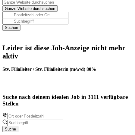
Leider ist diese Job-Anzeige nicht mehr
aktiv
Stv. Filialleiter / Stv. Filialleiterin (m/w/d) 80%
Suche nach deinem idealen Job in 3111 verfügbare
Stellen
Suche