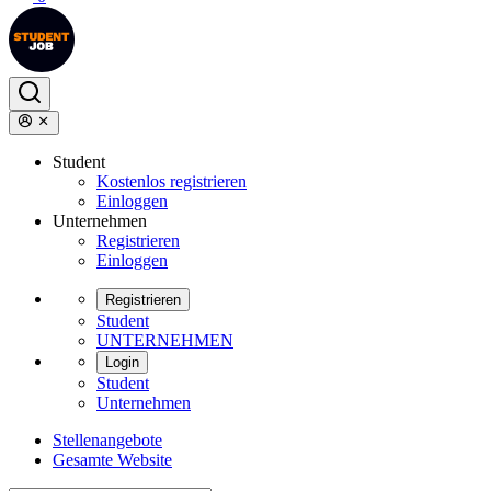
Student
Kostenlos registrieren
Einloggen
Unternehmen
Registrieren
Einloggen
Registrieren
Student
UNTERNEHMEN
Login
Student
Unternehmen
Stellenangebote
Gesamte Website