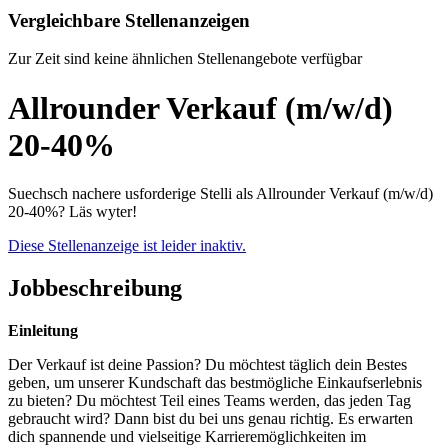
Vergleichbare Stellenanzeigen
Zur Zeit sind keine ähnlichen Stellenangebote verfügbar
Allrounder Verkauf (m/w/d)
20-40%
Suechsch nachere usforderige Stelli als Allrounder Verkauf (m/w/d)
20-40%? Läs wyter!
Diese Stellenanzeige ist leider inaktiv.
Jobbeschreibung
Einleitung
Der Verkauf ist deine Passion? Du möchtest täglich dein Bestes
geben, um unserer Kundschaft das bestmögliche Einkaufserlebnis
zu bieten? Du möchtest Teil eines Teams werden, das jeden Tag
gebraucht wird? Dann bist du bei uns genau richtig. Es erwarten
dich spannende und vielseitige Karrieremöglichkeiten im