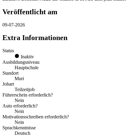
Veröffentlicht am
09-07-2026
Extra Informationen
Status
Inaktiv
Ausbildungsniveau
Hauptschule
Standort
Muri
Jobart
Teilzeitjob
Führerschein erforderlich?
Nein
Auto erforderlich?
Nein
Motivationsschreiben erforderlich?
Nein
Sprachkenntnisse
Deutsch