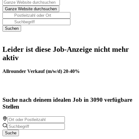
Leider ist diese Job-Anzeige nicht mehr
aktiv
Allrounder Verkauf (m/w/d) 20-40%
Suche nach deinem idealen Job in 3090 verfügbare
Stellen
Suche