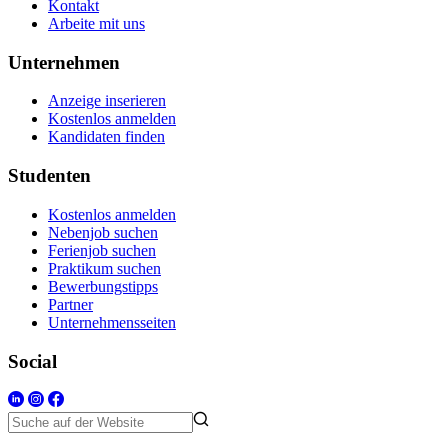
Kontakt
Arbeite mit uns
Unternehmen
Anzeige inserieren
Kostenlos anmelden
Kandidaten finden
Studenten
Kostenlos anmelden
Nebenjob suchen
Ferienjob suchen
Praktikum suchen
Bewerbungstipps
Partner
Unternehmensseiten
Social