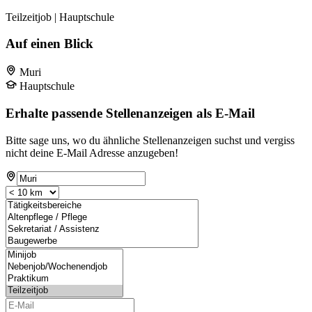
Teilzeitjob | Hauptschule
Auf einen Blick
Muri
Hauptschule
Erhalte passende Stellenanzeigen als E-Mail
Bitte sage uns, wo du ähnliche Stellenanzeigen suchst und vergiss
nicht deine E-Mail Adresse anzugeben!