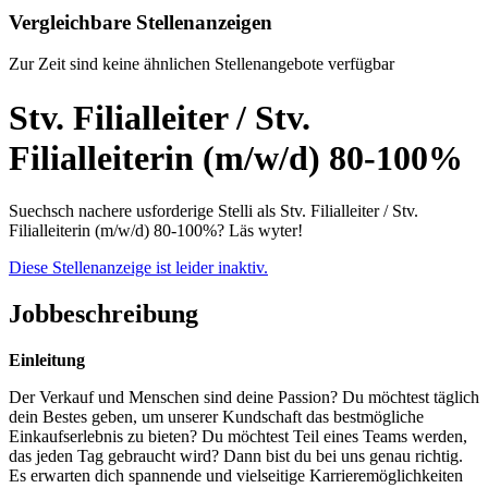
Vergleichbare Stellenanzeigen
Zur Zeit sind keine ähnlichen Stellenangebote verfügbar
Stv. Filialleiter / Stv.
Filialleiterin (m/w/d) 80-100%
Suechsch nachere usforderige Stelli als Stv. Filialleiter / Stv.
Filialleiterin (m/w/d) 80-100%? Läs wyter!
Diese Stellenanzeige ist leider inaktiv.
Jobbeschreibung
Einleitung
Der Verkauf und Menschen sind deine Passion? Du möchtest täglich
dein Bestes geben, um unserer Kundschaft das bestmögliche
Einkaufserlebnis zu bieten? Du möchtest Teil eines Teams werden,
das jeden Tag gebraucht wird? Dann bist du bei uns genau richtig.
Es erwarten dich spannende und vielseitige Karrieremöglichkeiten