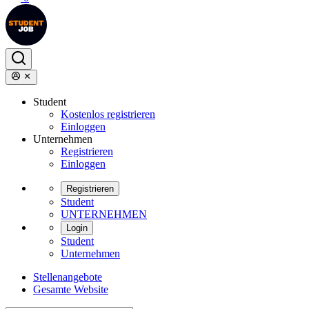
Student
Kostenlos registrieren
Einloggen
Unternehmen
Registrieren
Einloggen
Registrieren
Student
UNTERNEHMEN
Login
Student
Unternehmen
Stellenangebote
Gesamte Website