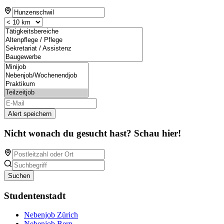
Alert speichern
Nicht wonach du gesucht hast? Schau hier!
Suchen
Studentenstadt
Nebenjob Zürich
Nebenjob Bern