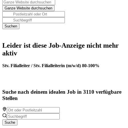
Leider ist diese Job-Anzeige nicht mehr
aktiv
Stv. Filialleiter / Stv. Filialleiterin (m/w/d) 80-100%
Suche nach deinem idealen Job in 3110 verfügbare
Stellen
Suche