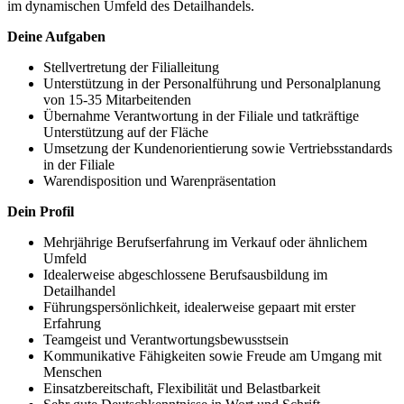
im dynamischen Umfeld des Detailhandels.
Deine Aufgaben
Stellvertretung der Filialleitung
Unterstützung in der Personalführung und Personalplanung
von 15-35 Mitarbeitenden
Übernahme Verantwortung in der Filiale und tatkräftige
Unterstützung auf der Fläche
Umsetzung der Kundenorientierung sowie Vertriebsstandards
in der Filiale
Warendisposition und Warenpräsentation
Dein Profil
Mehrjährige Berufserfahrung im Verkauf oder ähnlichem
Umfeld
Idealerweise abgeschlossene Berufsausbildung im
Detailhandel
Führungspersönlichkeit, idealerweise gepaart mit erster
Erfahrung
Teamgeist und Verantwortungsbewusstsein
Kommunikative Fähigkeiten sowie Freude am Umgang mit
Menschen
Einsatzbereitschaft, Flexibilität und Belastbarkeit