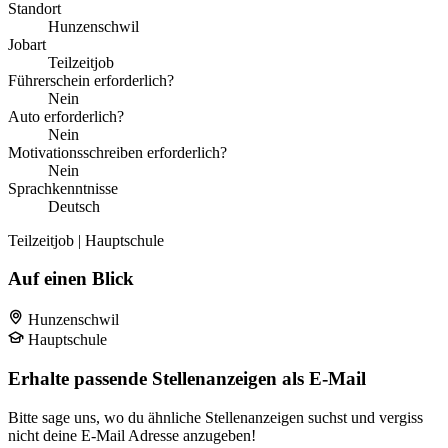
Standort
Hunzenschwil
Jobart
Teilzeitjob
Führerschein erforderlich?
Nein
Auto erforderlich?
Nein
Motivationsschreiben erforderlich?
Nein
Sprachkenntnisse
Deutsch
Teilzeitjob | Hauptschule
Auf einen Blick
Hunzenschwil
Hauptschule
Erhalte passende Stellenanzeigen als E-Mail
Bitte sage uns, wo du ähnliche Stellenanzeigen suchst und vergiss
nicht deine E-Mail Adresse anzugeben!