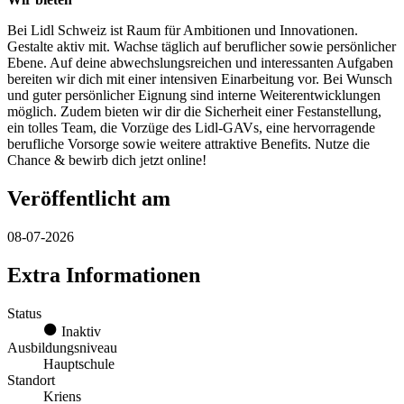
Bei Lidl Schweiz ist Raum für Ambitionen und Innovationen.
Gestalte aktiv mit. Wachse täglich auf beruflicher sowie persönlicher
Ebene. Auf deine abwechslungsreichen und interessanten Aufgaben
bereiten wir dich mit einer intensiven Einarbeitung vor. Bei Wunsch
und guter persönlicher Eignung sind interne Weiterentwicklungen
möglich. Zudem bieten wir dir die Sicherheit einer Festanstellung,
ein tolles Team, die Vorzüge des Lidl-GAVs, eine hervorragende
berufliche Vorsorge sowie weitere attraktive Benefits. Nutze die
Chance & bewirb dich jetzt online!
Veröffentlicht am
08-07-2026
Extra Informationen
Status
Inaktiv
Ausbildungsniveau
Hauptschule
Standort
Kriens