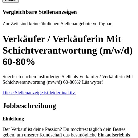
Vergleichbare Stellenanzeigen
Zur Zeit sind keine ähnlichen Stellenangebote verfügbar
Verkäufer / Verkäuferin Mit
Schichtverantwortung (m/w/d)
60-80%
Suechsch nachere usforderige Stelli als Verkäufer / Verkäuferin Mit
Schichtverantwortung (m/w/d) 60-80%? Läs wyter!
Diese Stellenanzeige ist leider inaktiv.
Jobbeschreibung
Einleitung
Der Verkauf ist deine Passion? Du möchtest täglich dein Bestes
geben, um unserer Kundschaft das bestmögliche Einkaufserlebnis