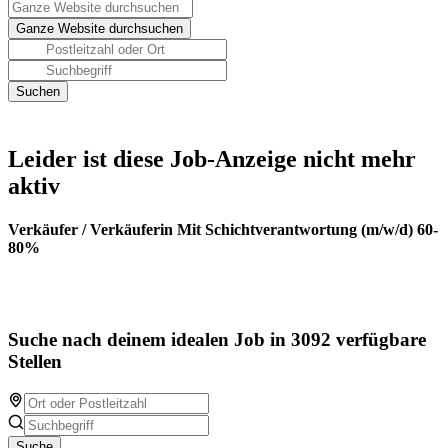
Leider ist diese Job-Anzeige nicht mehr
aktiv
Verkäufer / Verkäuferin Mit Schichtverantwortung (m/w/d) 60-
80%
Suche nach deinem idealen Job in 3092 verfügbare
Stellen
Suche