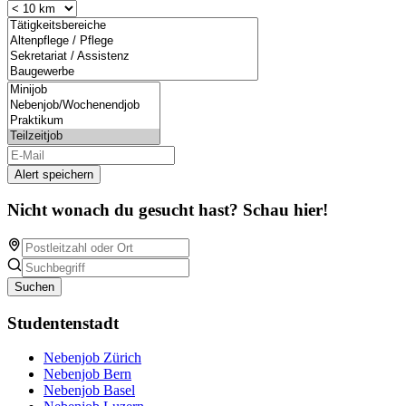
Alert speichern
Nicht wonach du gesucht hast? Schau hier!
Suchen
Studentenstadt
Nebenjob Zürich
Nebenjob Bern
Nebenjob Basel