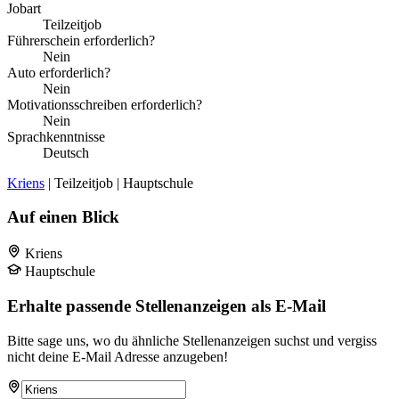
Jobart
Teilzeitjob
Führerschein erforderlich?
Nein
Auto erforderlich?
Nein
Motivationsschreiben erforderlich?
Nein
Sprachkenntnisse
Deutsch
Kriens
| Teilzeitjob | Hauptschule
Auf einen Blick
Kriens
Hauptschule
Erhalte passende Stellenanzeigen als E-Mail
Bitte sage uns, wo du ähnliche Stellenanzeigen suchst und vergiss
nicht deine E-Mail Adresse anzugeben!