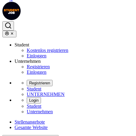
Student
Kostenlos registrieren
Einloggen
Unternehmen
Registrieren
Einloggen
Registrieren
Student
UNTERNEHMEN
Login
Student
Unternehmen
Stellenangebote
Gesamte Website