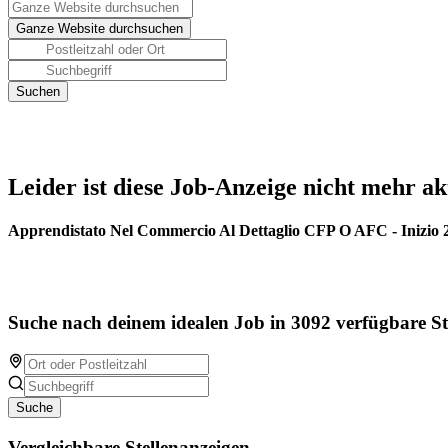
Leider ist diese Job-Anzeige nicht mehr ak
Apprendistato Nel Commercio Al Dettaglio CFP O AFC - Inizio 
Suche nach deinem idealen Job in 3092 verfügbare St
Suche
Vergleichbare Stellenanzeigen