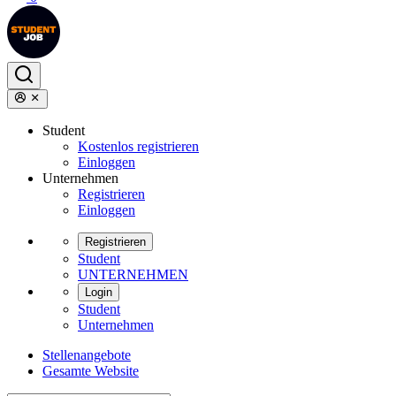
Student
Kostenlos registrieren
Einloggen
Unternehmen
Registrieren
Einloggen
Registrieren
Student
UNTERNEHMEN
Login
Student
Unternehmen
Stellenangebote
Gesamte Website