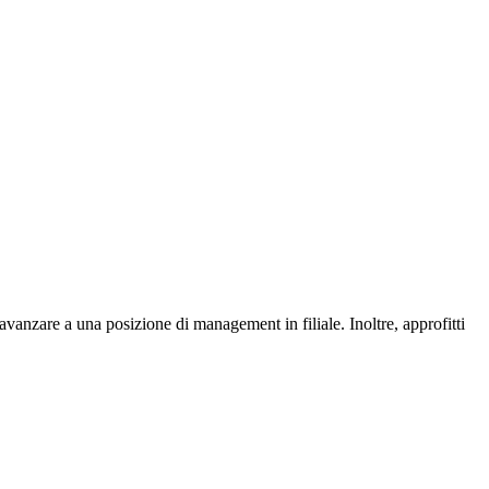
vanzare a una posizione di management in filiale. Inoltre, approfitti