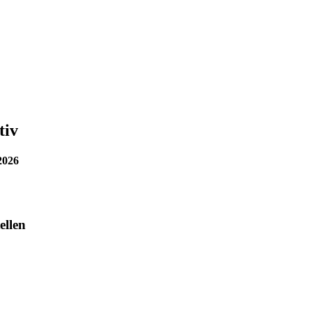
tiv
2026
ellen