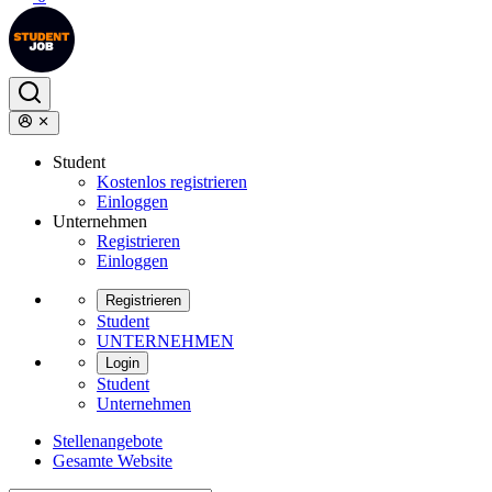
Student
Kostenlos registrieren
Einloggen
Unternehmen
Registrieren
Einloggen
Registrieren
Student
UNTERNEHMEN
Login
Student
Unternehmen
Stellenangebote
Gesamte Website