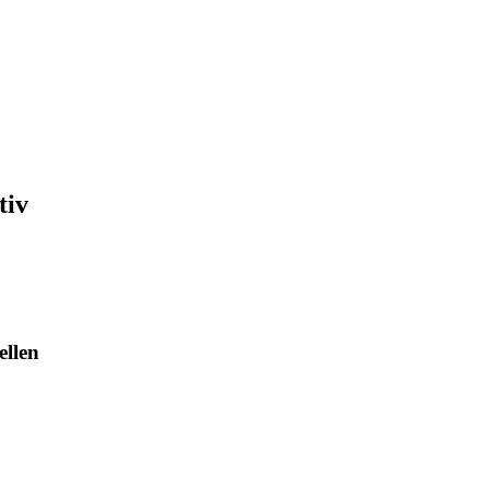
tiv
ellen