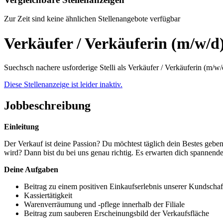
Zur Zeit sind keine ähnlichen Stellenangebote verfügbar
Verkäufer / Verkäuferin (m/w/
Suechsch nachere usforderige Stelli als Verkäufer / Verkäuferin (m/
Diese Stellenanzeige ist leider inaktiv.
Jobbeschreibung
Einleitung
Der Verkauf ist deine Passion? Du möchtest täglich dein Bestes gebe
wird? Dann bist du bei uns genau richtig. Es erwarten dich spannend
Deine Aufgaben
Beitrag zu einem positiven Einkaufserlebnis unserer Kundschaf
Kassiertätigkeit
Warenverräumung und -pflege innerhalb der Filiale
Beitrag zum sauberen Erscheinungsbild der Verkaufsfläche