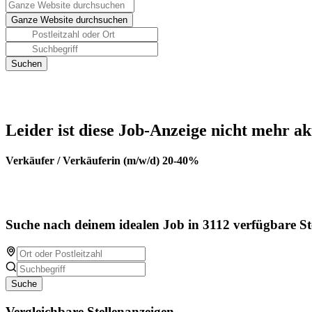
Leider ist diese Job-Anzeige nicht mehr ak
Verkäufer / Verkäuferin (m/w/d) 20-40%
Suche nach deinem idealen Job in 3112 verfügbare St
Suche
Vergleichbare Stellenanzeigen