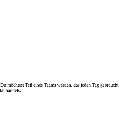
? Du möchtest Teil eines Teams werden, das jeden Tag gebraucht
ailhandels.