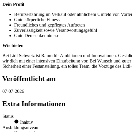
Dein Profil
Berufserfahrung im Verkauf oder ähnlichem Umfeld von Vortei
Gute körperliche Fitness
Freundliches und gepflegtes Auftreten
Zuverlässigkeit sowie Verantwortungsgefühl
Gute Deutschkenntnisse
Wir bieten
Bei Lidl Schweiz ist Raum für Ambitionen und Innovationen. Gestalte
wir dich mit einer intensiven Einarbeitung vor. Bei Wunsch und guter
Sicherheit einer Festanstellung, ein tolles Team, die Vorzüge des Lid
Veröffentlicht am
07-07-2026
Extra Informationen
Status
Inaktiv
Ausbildungsniveau