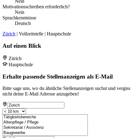
Nein
Motivationsschreiben erforderlich?
Nein
Sprachkenntnisse
Deutsch
Zürich
| Vollzeitstelle | Hauptschule
Auf einen Blick
Zürich
Hauptschule
Erhalte passende Stellenanzeigen als E-Mail
Bitte sage uns, wo du ähnliche Stellenanzeigen suchst und vergiss
nicht deine E-Mail Adresse anzugeben!