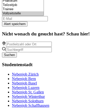
Alert speichern
Nicht wonach du gesucht hast? Schau hier!
Suchen
Studentenstadt
Nebenjob Zürich
Nebenjob Bern
Nebenjob Basel
Nebenjob Luzern
Nebenjob St. Gallen
Nebenjob Winterthur
Nebenjob Solothurn
Nebenjob Schaffhausen