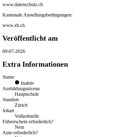
www.datenschutz.ch
Kantonale Anstellungsbedingungen:
www.zh.ch
Veröffentlicht am
09-07-2026
Extra Informationen
Status
Inaktiv
Ausbildungsniveau
Hauptschule
Standort
Zürich
Jobart
Vollzeitstelle
Führerschein erforderlich?
Nein
Auto erforderlich?