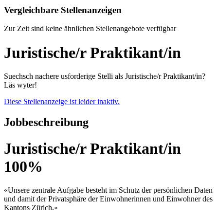
Vergleichbare Stellenanzeigen
Zur Zeit sind keine ähnlichen Stellenangebote verfügbar
Juristische/r Praktikant/in
Suechsch nachere usforderige Stelli als Juristische/r Praktikant/in?
Läs wyter!
Diese Stellenanzeige ist leider inaktiv.
Jobbeschreibung
Juristische/r Praktikant/in
100%
«Unsere zentrale Aufgabe besteht im Schutz der persönlichen Daten
und damit der Privatsphäre der Einwohnerinnen und Einwohner des
Kantons Zürich.»