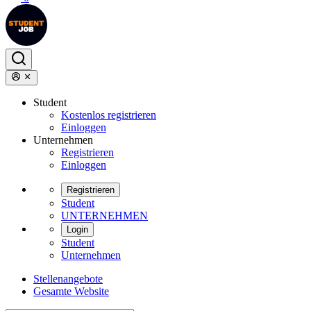
Student
Kostenlos registrieren
Einloggen
Unternehmen
Registrieren
Einloggen
Registrieren
Student
UNTERNEHMEN
Login
Student
Unternehmen
Stellenangebote
Gesamte Website