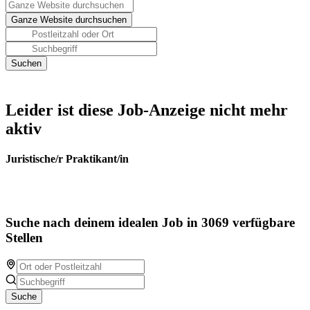
Leider ist diese Job-Anzeige nicht mehr
aktiv
Juristische/r Praktikant/in
Suche nach deinem idealen Job in 3069 verfügbare
Stellen
Suche