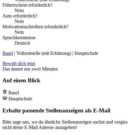
Führerschein erforderlich?
Nein
Auto erforderlich?
Nein
Motivationsschreiben erforderlich?
Nein
Sprachkenntnisse
Deutsch
Basel
| Vollzeitstelle (mit Erfahrung) | Hauptschule
Bewirb dich jetzt
Das dauert nur zwei Minuten
Auf einen Blick
Basel
Hauptschule
Erhalte passende Stellenanzeigen als E-Mail
Bitte sage uns, wo du ähnliche Stellenanzeigen suchst und vergiss
nicht deine E-Mail Adresse anzugeben!