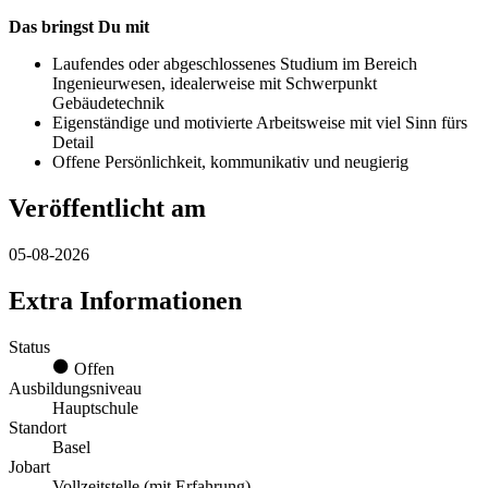
Das bringst Du mit
Laufendes oder abgeschlossenes Studium im Bereich
Ingenieurwesen, idealerweise mit Schwerpunkt
Gebäudetechnik
Eigenständige und motivierte Arbeitsweise mit viel Sinn fürs
Detail
Offene Persönlichkeit, kommunikativ und neugierig
Veröffentlicht am
05-08-2026
Extra Informationen
Status
Offen
Ausbildungsniveau
Hauptschule
Standort
Basel
Jobart
Vollzeitstelle (mit Erfahrung)