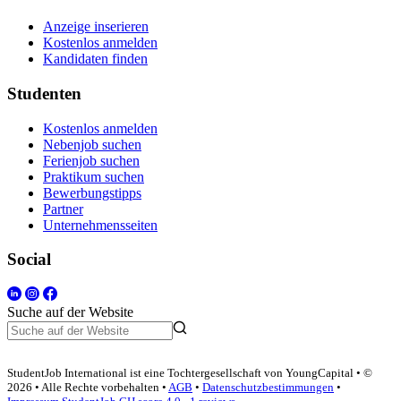
Anzeige inserieren
Kostenlos anmelden
Kandidaten finden
Studenten
Kostenlos anmelden
Nebenjob suchen
Ferienjob suchen
Praktikum suchen
Bewerbungstipps
Partner
Unternehmensseiten
Social
Suche auf der Website
StudentJob International ist eine Tochtergesellschaft von YoungCapital • ©
2026 • Alle Rechte vorbehalten •
AGB
•
Datenschutzbestimmungen
•