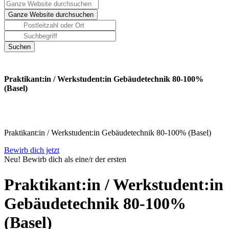
Praktikant:in / Werkstudent:in Gebäudetechnik 80-100%
(Basel)
Praktikant:in / Werkstudent:in Gebäudetechnik 80-100% (Basel)
Bewirb dich jetzt
Neu! Bewirb dich als eine/r der ersten
Praktikant:in / Werkstudent:in
Gebäudetechnik 80-100%
(Basel)