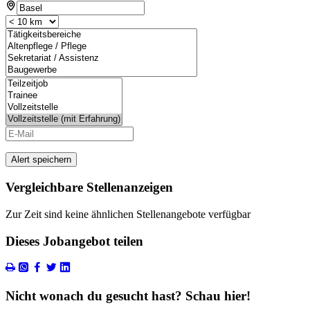
Alert speichern
Vergleichbare Stellenanzeigen
Zur Zeit sind keine ähnlichen Stellenangebote verfügbar
Dieses Jobangebot teilen
Nicht wonach du gesucht hast? Schau hier!