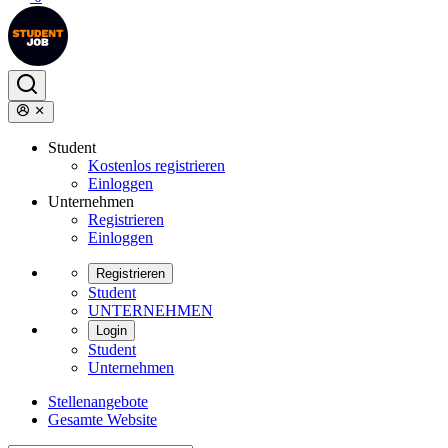
Student
Kostenlos registrieren
Einloggen
Unternehmen
Registrieren
Einloggen
Registrieren
Student
UNTERNEHMEN
Login
Student
Unternehmen
Stellenangebote
Gesamte Website