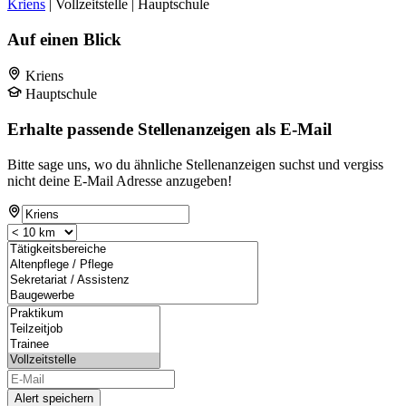
Kriens
| Vollzeitstelle | Hauptschule
Auf einen Blick
Kriens
Hauptschule
Erhalte passende Stellenanzeigen als E-Mail
Bitte sage uns, wo du ähnliche Stellenanzeigen suchst und vergiss
nicht deine E-Mail Adresse anzugeben!
Alert speichern