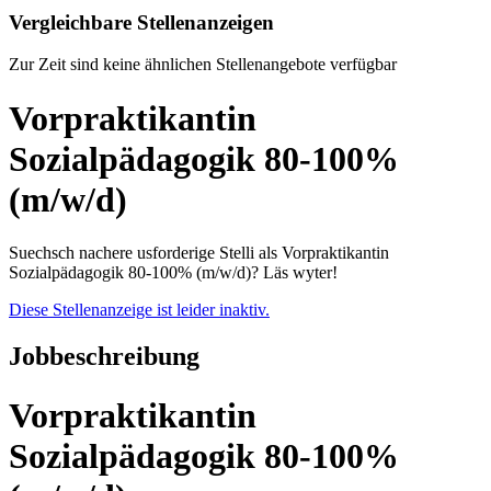
Vergleichbare Stellenanzeigen
Zur Zeit sind keine ähnlichen Stellenangebote verfügbar
Vorpraktikantin
Sozialpädagogik 80-100%
(m/w/d)
Suechsch nachere usforderige Stelli als Vorpraktikantin
Sozialpädagogik 80-100% (m/w/d)? Läs wyter!
Diese Stellenanzeige ist leider inaktiv.
Jobbeschreibung
Vorpraktikantin
Sozialpädagogik 80-100%