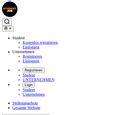
Student
Kostenlos registrieren
Einloggen
Unternehmen
Registrieren
Einloggen
Registrieren
Student
UNTERNEHMEN
Login
Student
Unternehmen
Stellenangebote
Gesamte Website