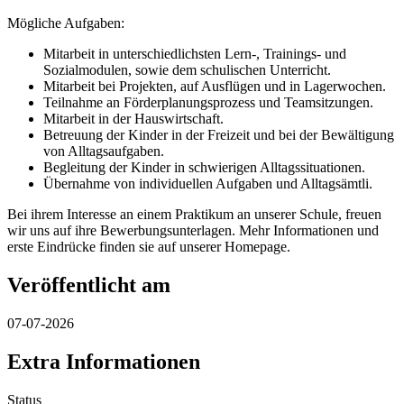
Mögliche Aufgaben:
Mitarbeit in unterschiedlichsten Lern-, Trainings- und
Sozialmodulen, sowie dem schulischen Unterricht.
Mitarbeit bei Projekten, auf Ausflügen und in Lagerwochen.
Teilnahme an Förderplanungsprozess und Teamsitzungen.
Mitarbeit in der Hauswirtschaft.
Betreuung der Kinder in der Freizeit und bei der Bewältigung
von Alltagsaufgaben.
Begleitung der Kinder in schwierigen Alltagssituationen.
Übernahme von individuellen Aufgaben und Alltagsämtli.
Bei ihrem Interesse an einem Praktikum an unserer Schule, freuen
wir uns auf ihre Bewerbungsunterlagen. Mehr Informationen und
erste Eindrücke finden sie auf unserer Homepage.
Veröffentlicht am
07-07-2026
Extra Informationen
Status