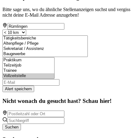
Bitte sage uns, wo du ähnliche Stellenanzeigen suchst und vergiss
nicht deine E-Mail Adresse anzugeben!
Alert speichern
Nicht wonach du gesucht hast? Schau hier!
Suchen