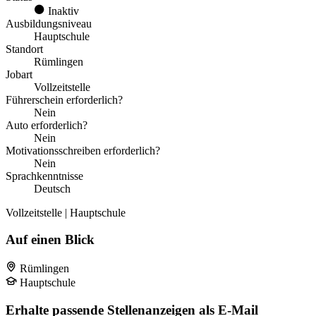
Inaktiv
Ausbildungsniveau
Hauptschule
Standort
Rümlingen
Jobart
Vollzeitstelle
Führerschein erforderlich?
Nein
Auto erforderlich?
Nein
Motivationsschreiben erforderlich?
Nein
Sprachkenntnisse
Deutsch
Vollzeitstelle | Hauptschule
Auf einen Blick
Rümlingen
Hauptschule
Erhalte passende Stellenanzeigen als E-Mail