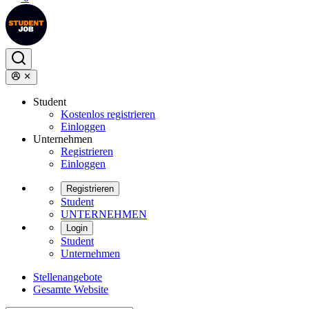
Student
Kostenlos registrieren
Einloggen
Unternehmen
Registrieren
Einloggen
Registrieren
Student
UNTERNEHMEN
Login
Student
Unternehmen
Stellenangebote
Gesamte Website