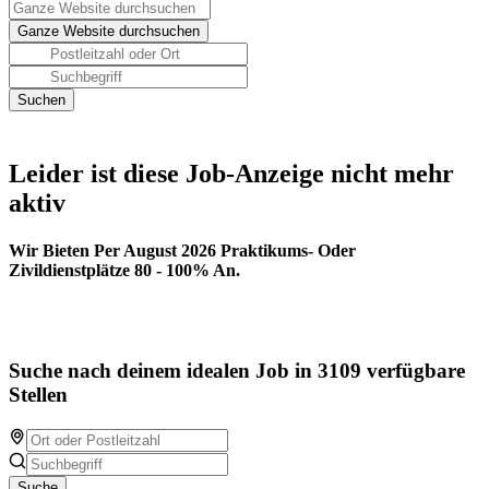
Leider ist diese Job-Anzeige nicht mehr
aktiv
Wir Bieten Per August 2026 Praktikums- Oder
Zivildienstplätze 80 - 100% An.
Suche nach deinem idealen Job in 3109 verfügbare
Stellen
Suche