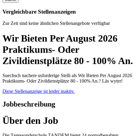
Vergleichbare Stellenanzeigen
Zur Zeit sind keine ähnlichen Stellenangebote verfügbar
Wir Bieten Per August 2026
Praktikums- Oder
Zivildienstplätze 80 - 100% An.
Suechsch nachere usforderige Stelli als Wir Bieten Per August 2026
Praktikums- Oder Zivildienstplätze 80 - 100% An.? Läs wyter!
Diese Stellenanzeige ist leider inaktiv.
Jobbeschreibung
Über den Job
Die Tagessonderschule TANDEM bietet 24 normalbegabten