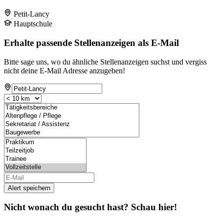
Petit-Lancy
Hauptschule
Erhalte passende Stellenanzeigen als E-Mail
Bitte sage uns, wo du ähnliche Stellenanzeigen suchst und vergiss
nicht deine E-Mail Adresse anzugeben!
Alert speichern
Nicht wonach du gesucht hast? Schau hier!