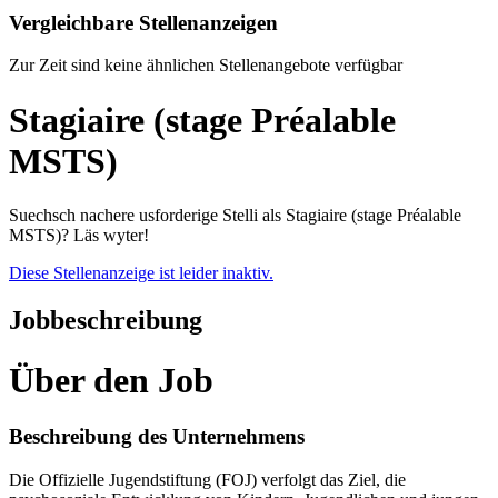
Vergleichbare Stellenanzeigen
Zur Zeit sind keine ähnlichen Stellenangebote verfügbar
Stagiaire (stage Préalable
MSTS)
Suechsch nachere usforderige Stelli als Stagiaire (stage Préalable
MSTS)? Läs wyter!
Diese Stellenanzeige ist leider inaktiv.
Jobbeschreibung
Über den Job
Beschreibung des Unternehmens
Die Offizielle Jugendstiftung (FOJ) verfolgt das Ziel, die