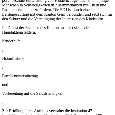
psychosoziale Entwicklung von Kindern, Jugendlichen und jungen
Menschen in Schwierigkeiten in Zusammenarbeit mit Eltern und
Partnerinstitutionen zu fördern. Die FOJ ist durch einen
Leistungsauftrag mit dem Kanton Genf verbunden und setzt sich für
den Schutz und die Verteidigung der Interessen des Kindes ein.
Im Dienst der Familien des Kantons arbeitet sie in vier
Hauptaktionsfeldern:
Kinderhilfe
,
Notaufnahme
,
Familienunterstützung
und
Vorbereitung auf die Selbstständigkeit
.
Zur Erfüllung ihres Auftrags verwaltet die Institution 47