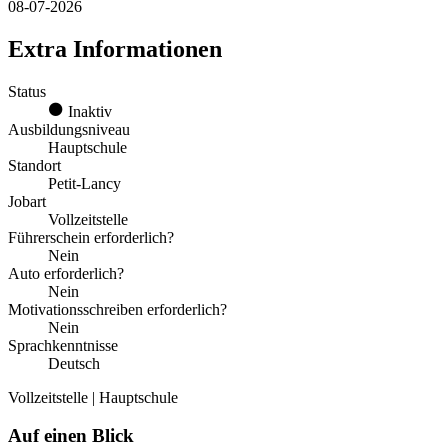
08-07-2026
Extra Informationen
Status
Inaktiv
Ausbildungsniveau
Hauptschule
Standort
Petit-Lancy
Jobart
Vollzeitstelle
Führerschein erforderlich?
Nein
Auto erforderlich?
Nein
Motivationsschreiben erforderlich?
Nein
Sprachkenntnisse
Deutsch
Vollzeitstelle | Hauptschule
Auf einen Blick