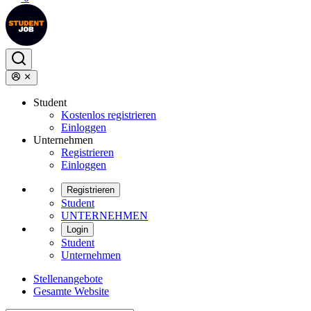
Student
Kostenlos registrieren
Einloggen
Unternehmen
Registrieren
Einloggen
Registrieren
Student
UNTERNEHMEN
Login
Student
Unternehmen
Stellenangebote
Gesamte Website