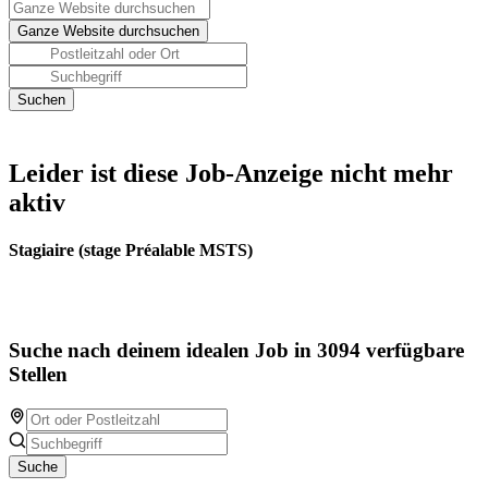
Leider ist diese Job-Anzeige nicht mehr
aktiv
Stagiaire (stage Préalable MSTS)
Suche nach deinem idealen Job in 3094 verfügbare
Stellen
Suche