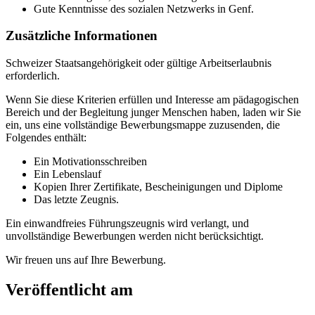
Gute Kenntnisse des sozialen Netzwerks in Genf.
Zusätzliche Informationen
Schweizer Staatsangehörigkeit oder gültige Arbeitserlaubnis
erforderlich.
Wenn Sie diese Kriterien erfüllen und Interesse am pädagogischen
Bereich und der Begleitung junger Menschen haben, laden wir Sie
ein, uns eine vollständige Bewerbungsmappe zuzusenden, die
Folgendes enthält:
Ein Motivationsschreiben
Ein Lebenslauf
Kopien Ihrer Zertifikate, Bescheinigungen und Diplome
Das letzte Zeugnis.
Ein einwandfreies Führungszeugnis wird verlangt, und
unvollständige Bewerbungen werden nicht berücksichtigt.
Wir freuen uns auf Ihre Bewerbung.
Veröffentlicht am