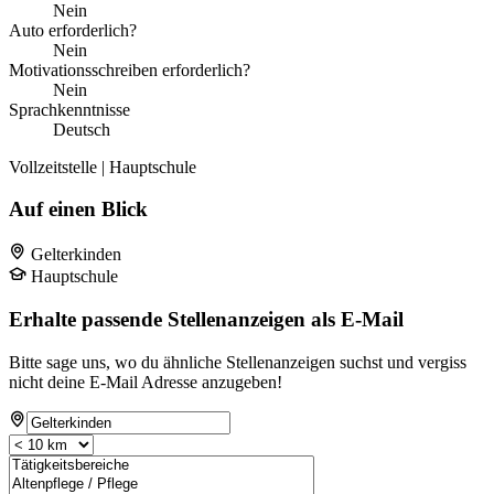
Nein
Auto erforderlich?
Nein
Motivationsschreiben erforderlich?
Nein
Sprachkenntnisse
Deutsch
Vollzeitstelle | Hauptschule
Auf einen Blick
Gelterkinden
Hauptschule
Erhalte passende Stellenanzeigen als E-Mail
Bitte sage uns, wo du ähnliche Stellenanzeigen suchst und vergiss
nicht deine E-Mail Adresse anzugeben!