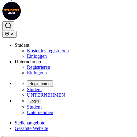
Student
Kostenlos registrieren
Einloggen
Unternehmen
Registrieren
Einloggen
Registrieren
Student
UNTERNEHMEN
Login
Student
Unternehmen
Stellenangebote
Gesamte Website