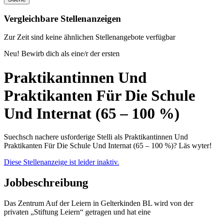
Vergleichbare Stellenanzeigen
Zur Zeit sind keine ähnlichen Stellenangebote verfügbar
Neu! Bewirb dich als eine/r der ersten
Praktikantinnen Und
Praktikanten Für Die Schule
Und Internat (65 – 100 %)
Suechsch nachere usforderige Stelli als Praktikantinnen Und
Praktikanten Für Die Schule Und Internat (65 – 100 %)? Läs wyter!
Diese Stellenanzeige ist leider inaktiv.
Jobbeschreibung
Das Zentrum Auf der Leiern in Gelterkinden BL wird von der
privaten „Stiftung Leiern“ getragen und hat eine