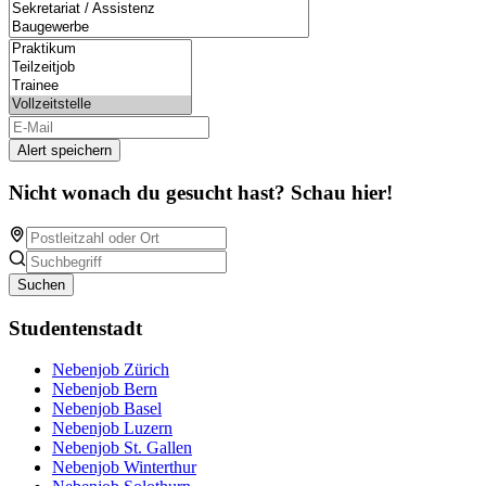
Alert speichern
Nicht wonach du gesucht hast? Schau hier!
Suchen
Studentenstadt
Nebenjob Zürich
Nebenjob Bern
Nebenjob Basel
Nebenjob Luzern
Nebenjob St. Gallen
Nebenjob Winterthur