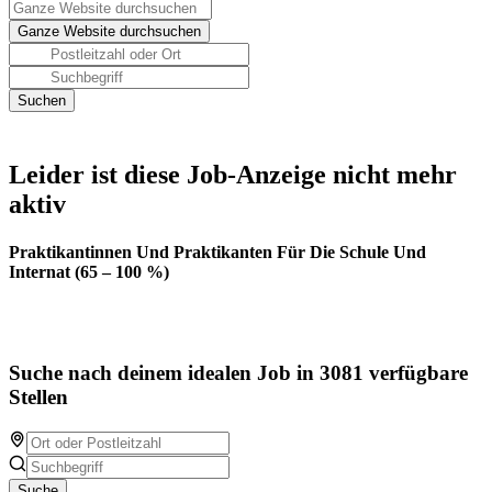
Leider ist diese Job-Anzeige nicht mehr
aktiv
Praktikantinnen Und Praktikanten Für Die Schule Und
Internat (65 – 100 %)
Suche nach deinem idealen Job in 3081 verfügbare
Stellen
Suche