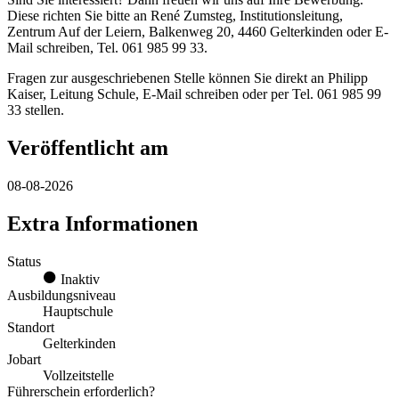
Diese richten Sie bitte an René Zumsteg, Institutionsleitung,
Zentrum Auf der Leiern, Balkenweg 20, 4460 Gelterkinden oder E-
Mail schreiben, Tel. 061 985 99 33.
Fragen zur ausgeschriebenen Stelle können Sie direkt an Philipp
Kaiser, Leitung Schule, E-Mail schreiben oder per Tel. 061 985 99
33 stellen.
Veröffentlicht am
08-08-2026
Extra Informationen
Status
Inaktiv
Ausbildungsniveau
Hauptschule
Standort
Gelterkinden
Jobart
Vollzeitstelle
Führerschein erforderlich?