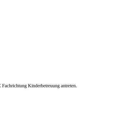
 Fachrichtung Kinderbetreuung antreten.