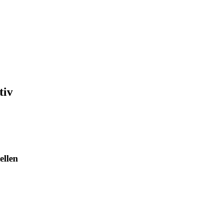
tiv
ellen