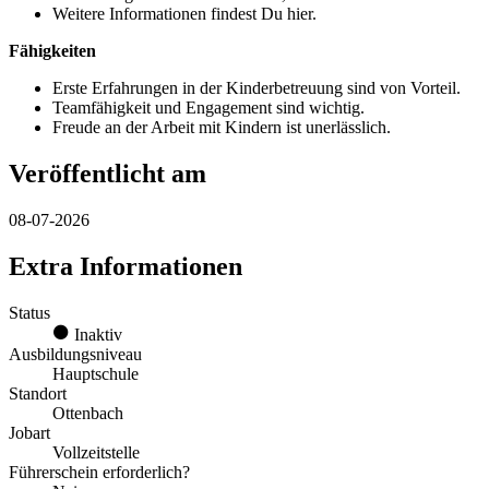
Weitere Informationen findest Du hier.
Fähigkeiten
Erste Erfahrungen in der Kinderbetreuung sind von Vorteil.
Teamfähigkeit und Engagement sind wichtig.
Freude an der Arbeit mit Kindern ist unerlässlich.
Veröffentlicht am
08-07-2026
Extra Informationen
Status
Inaktiv
Ausbildungsniveau
Hauptschule
Standort
Ottenbach
Jobart
Vollzeitstelle
Führerschein erforderlich?