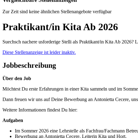
Zur Zeit sind keine ähnlichen Stellenangebote verfügbar
Praktikant/in Kita Ab 2026
Suechsch nachere usforderige Stelli als Praktikant/in Kita Ab 2026? 
Diese Stellenanzeige ist leider inaktiv.
Jobbeschreibung
Über den Job
Möchtest Du erste Erfahrungen in einer Kita sammeln und im Sommer
Dann freuen wir uns auf Deine Bewerbung an Antonietta Cecere, unse
Weitere Informationen findest Du hier:
Aufgaben
Im Sommer 2026 eine Lehrstelle als Fachfrau/Fachmann Betr
Bewerbung an Antonietta Cecere, Leiterin Kita und Hort.