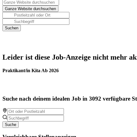
Leider ist diese Job-Anzeige nicht mehr ak
Praktikant/in Kita Ab 2026
Suche nach deinem idealen Job in 3092 verfügbare St
Suche
Vergleichbare Stellenanzeigen