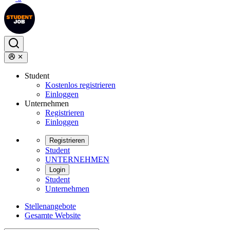
Student
Kostenlos registrieren
Einloggen
Unternehmen
Registrieren
Einloggen
Registrieren
Student
UNTERNEHMEN
Login
Student
Unternehmen
Stellenangebote
Gesamte Website