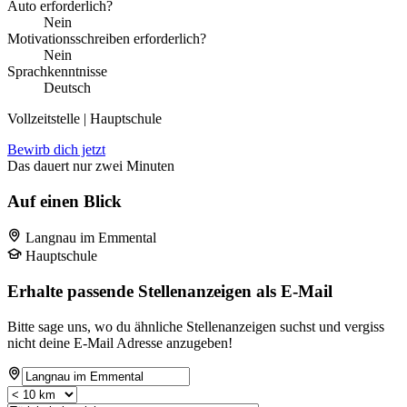
Auto erforderlich?
Nein
Motivationsschreiben erforderlich?
Nein
Sprachkenntnisse
Deutsch
Vollzeitstelle | Hauptschule
Bewirb dich jetzt
Das dauert nur zwei Minuten
Auf einen Blick
Langnau im Emmental
Hauptschule
Erhalte passende Stellenanzeigen als E-Mail
Bitte sage uns, wo du ähnliche Stellenanzeigen suchst und vergiss
nicht deine E-Mail Adresse anzugeben!