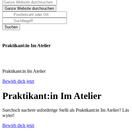
Praktikant:in Im Atelier
Praktikant:in Im Atelier
Bewirb dich jetzt
Praktikant:in Im Atelier
Suechsch nachere usforderige Stelli als Praktikant:in Im Atelier? Läs
wyter!
Bewirb dich jetzt