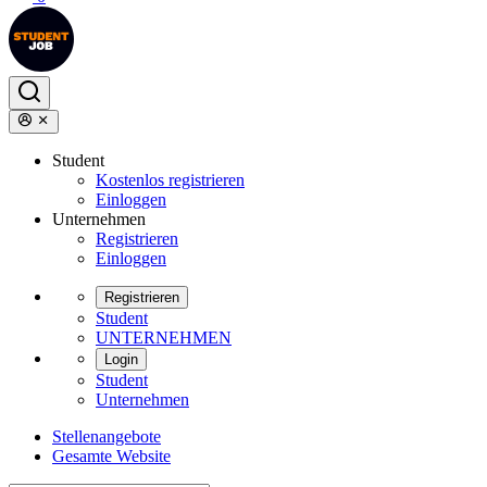
Student
Kostenlos registrieren
Einloggen
Unternehmen
Registrieren
Einloggen
Registrieren
Student
UNTERNEHMEN
Login
Student
Unternehmen
Stellenangebote
Gesamte Website