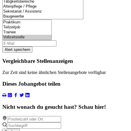
Alert speichern
Vergleichbare Stellenanzeigen
Zur Zeit sind keine ähnlichen Stellenangebote verfügbar
Dieses Jobangebot teilen
Nicht wonach du gesucht hast? Schau hier!