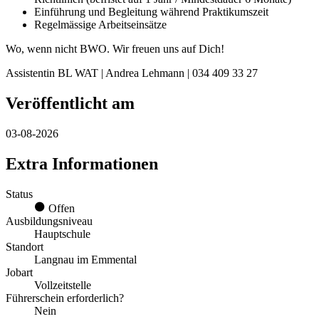
Einführung und Begleitung während Praktikumszeit
Regelmässige Arbeitseinsätze
Wo, wenn nicht BWO. Wir freuen uns auf Dich!
Assistentin BL WAT | Andrea Lehmann | 034 409 33 27
Veröffentlicht am
03-08-2026
Extra Informationen
Status
Offen
Ausbildungsniveau
Hauptschule
Standort
Langnau im Emmental
Jobart
Vollzeitstelle
Führerschein erforderlich?
Nein