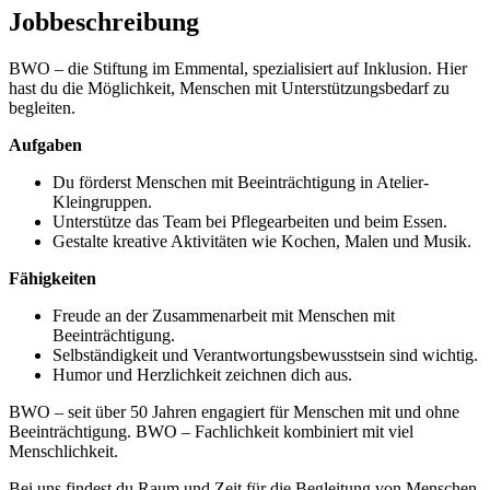
Jobbeschreibung
BWO – die Stiftung im Emmental, spezialisiert auf Inklusion. Hier
hast du die Möglichkeit, Menschen mit Unterstützungsbedarf zu
begleiten.
Aufgaben
Du förderst Menschen mit Beeinträchtigung in Atelier-
Kleingruppen.
Unterstütze das Team bei Pflegearbeiten und beim Essen.
Gestalte kreative Aktivitäten wie Kochen, Malen und Musik.
Fähigkeiten
Freude an der Zusammenarbeit mit Menschen mit
Beeinträchtigung.
Selbständigkeit und Verantwortungsbewusstsein sind wichtig.
Humor und Herzlichkeit zeichnen dich aus.
BWO – seit über 50 Jahren engagiert für Menschen mit und ohne
Beeinträchtigung. BWO – Fachlichkeit kombiniert mit viel
Menschlichkeit.
Bei uns findest du Raum und Zeit für die Begleitung von Menschen