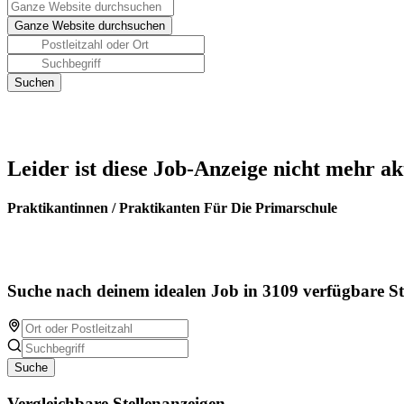
Leider ist diese Job-Anzeige nicht mehr ak
Praktikantinnen / Praktikanten Für Die Primarschule
Suche nach deinem idealen Job in 3109 verfügbare St
Suche
Vergleichbare Stellenanzeigen