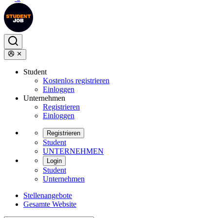
Student
Kostenlos registrieren
Einloggen
Unternehmen
Registrieren
Einloggen
Registrieren
Student
UNTERNEHMEN
Login
Student
Unternehmen
Stellenangebote
Gesamte Website