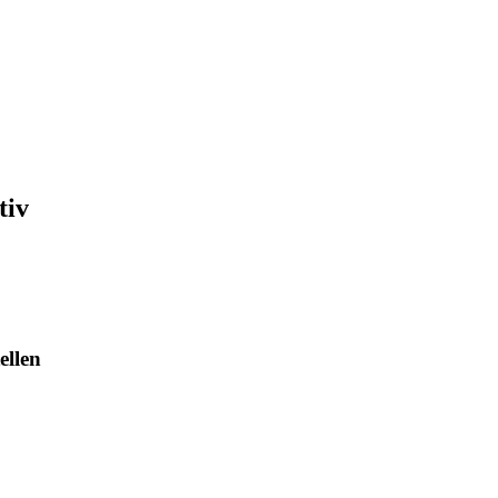
tiv
ellen