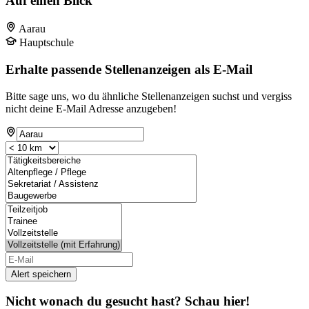
Auf einen Blick
Aarau
Hauptschule
Erhalte passende Stellenanzeigen als E-Mail
Bitte sage uns, wo du ähnliche Stellenanzeigen suchst und vergiss
nicht deine E-Mail Adresse anzugeben!
Alert speichern
Nicht wonach du gesucht hast? Schau hier!