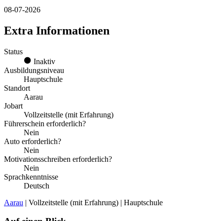
08-07-2026
Extra Informationen
Status
Inaktiv
Ausbildungsniveau
Hauptschule
Standort
Aarau
Jobart
Vollzeitstelle (mit Erfahrung)
Führerschein erforderlich?
Nein
Auto erforderlich?
Nein
Motivationsschreiben erforderlich?
Nein
Sprachkenntnisse
Deutsch
Aarau
| Vollzeitstelle (mit Erfahrung) | Hauptschule