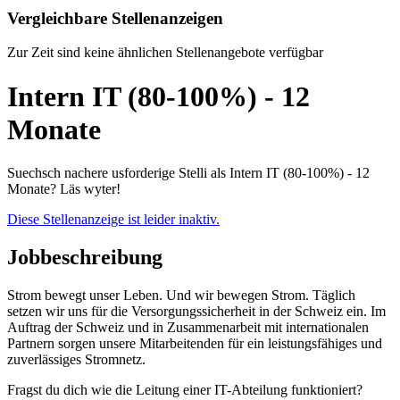
Vergleichbare Stellenanzeigen
Zur Zeit sind keine ähnlichen Stellenangebote verfügbar
Intern IT (80-100%) - 12
Monate
Suechsch nachere usforderige Stelli als Intern IT (80-100%) - 12
Monate? Läs wyter!
Diese Stellenanzeige ist leider inaktiv.
Jobbeschreibung
Strom bewegt unser Leben. Und wir bewegen Strom. Täglich
setzen wir uns für die Versorgungssicherheit in der Schweiz ein. Im
Auftrag der Schweiz und in Zusammenarbeit mit internationalen
Partnern sorgen unsere Mitarbeitenden für ein leistungsfähiges und
zuverlässiges Stromnetz.
Fragst du dich wie die Leitung einer IT-Abteilung funktioniert?