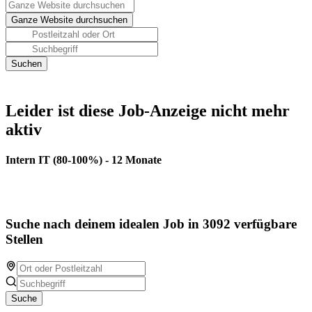
Leider ist diese Job-Anzeige nicht mehr
aktiv
Intern IT (80-100%) - 12 Monate
Suche nach deinem idealen Job in 3092 verfügbare
Stellen
Suche