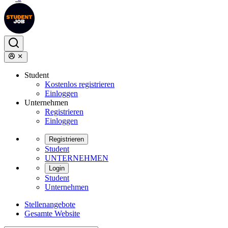
Student
Kostenlos registrieren
Einloggen
Unternehmen
Registrieren
Einloggen
Registrieren
Student
UNTERNEHMEN
Login
Student
Unternehmen
Stellenangebote
Gesamte Website