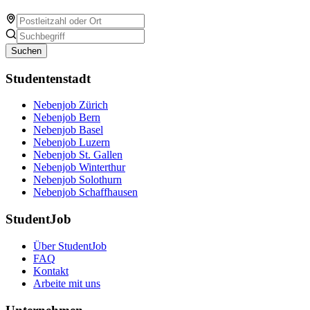
Suchen
Studentenstadt
Nebenjob Zürich
Nebenjob Bern
Nebenjob Basel
Nebenjob Luzern
Nebenjob St. Gallen
Nebenjob Winterthur
Nebenjob Solothurn
Nebenjob Schaffhausen
StudentJob
Über StudentJob
FAQ
Kontakt
Arbeite mit uns