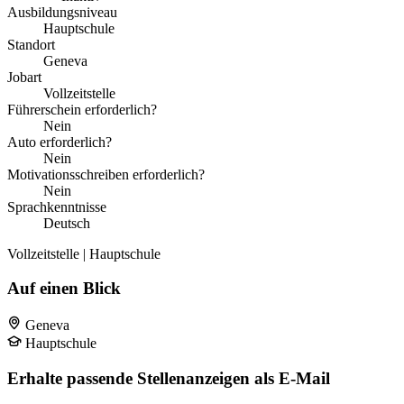
Ausbildungsniveau
Hauptschule
Standort
Geneva
Jobart
Vollzeitstelle
Führerschein erforderlich?
Nein
Auto erforderlich?
Nein
Motivationsschreiben erforderlich?
Nein
Sprachkenntnisse
Deutsch
Vollzeitstelle | Hauptschule
Auf einen Blick
Geneva
Hauptschule
Erhalte passende Stellenanzeigen als E-Mail