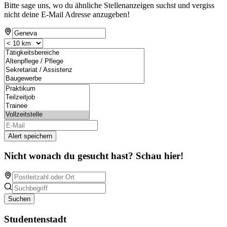
Bitte sage uns, wo du ähnliche Stellenanzeigen suchst und vergiss
nicht deine E-Mail Adresse anzugeben!
Alert speichern
Nicht wonach du gesucht hast? Schau hier!
Suchen
Studentenstadt