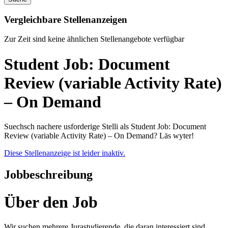
Vergleichbare Stellenanzeigen
Zur Zeit sind keine ähnlichen Stellenangebote verfügbar
Student Job: Document
Review (variable Activity Rate)
– On Demand
Suechsch nachere usforderige Stelli als Student Job: Document
Review (variable Activity Rate) – On Demand? Läs wyter!
Diese Stellenanzeige ist leider inaktiv.
Jobbeschreibung
Über den Job
Wir suchen mehrere Jurastudierende, die daran interessiert sind,