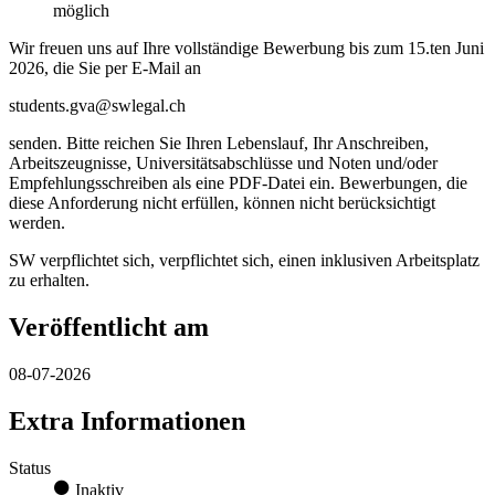
möglich
Wir freuen uns auf Ihre vollständige Bewerbung bis zum 15.ten Juni
2026, die Sie per E-Mail an
students.gva@swlegal.ch
senden. Bitte reichen Sie Ihren Lebenslauf, Ihr Anschreiben,
Arbeitszeugnisse, Universitätsabschlüsse und Noten und/oder
Empfehlungsschreiben als eine PDF-Datei ein. Bewerbungen, die
diese Anforderung nicht erfüllen, können nicht berücksichtigt
werden.
SW verpflichtet sich, verpflichtet sich, einen inklusiven Arbeitsplatz
zu erhalten.
Veröffentlicht am
08-07-2026
Extra Informationen
Status
Inaktiv