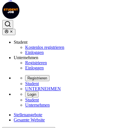
Student
Kostenlos registrieren
Einloggen
Unternehmen
Registrieren
Einloggen
Registrieren
Student
UNTERNEHMEN
Login
Student
Unternehmen
Stellenangebote
Gesamte Website