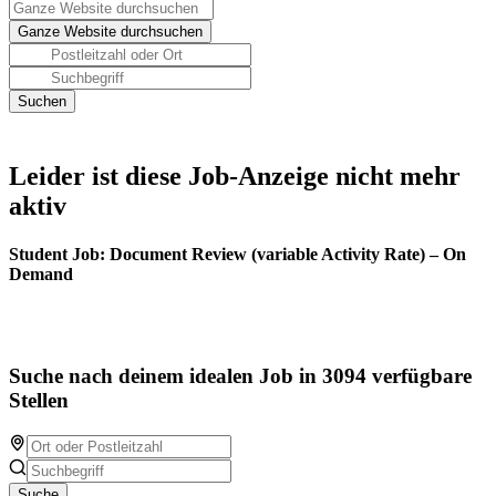
Leider ist diese Job-Anzeige nicht mehr
aktiv
Student Job: Document Review (variable Activity Rate) – On
Demand
Suche nach deinem idealen Job in 3094 verfügbare
Stellen
Suche