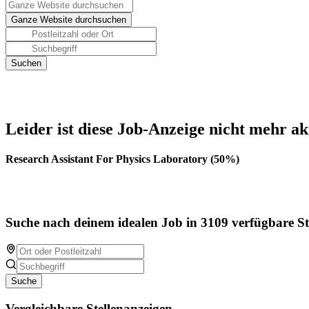
Leider ist diese Job-Anzeige nicht mehr ak
Research Assistant For Physics Laboratory (50%)
Suche nach deinem idealen Job in 3109 verfügbare St
Suche
Vergleichbare Stellenanzeigen