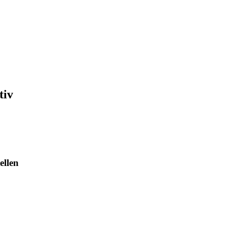
tiv
ellen