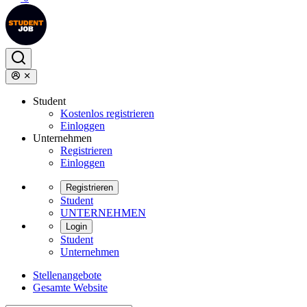
Student
Kostenlos registrieren
Einloggen
Unternehmen
Registrieren
Einloggen
Registrieren
Student
UNTERNEHMEN
Login
Student
Unternehmen
Stellenangebote
Gesamte Website