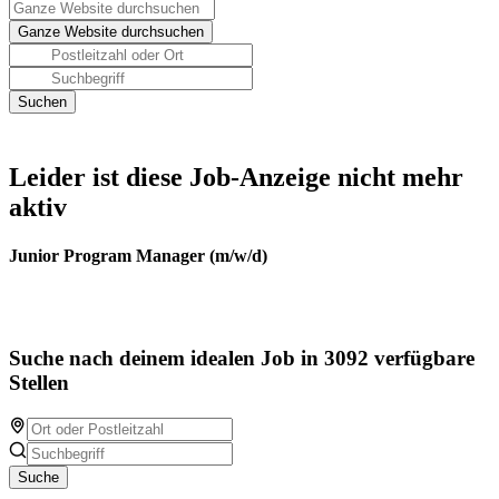
Leider ist diese Job-Anzeige nicht mehr
aktiv
Junior Program Manager (m/w/d)
Suche nach deinem idealen Job in 3092 verfügbare
Stellen
Suche