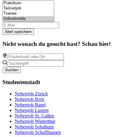
Alert speichern
Nicht wonach du gesucht hast? Schau hier!
Suchen
Studentenstadt
Nebenjob Zürich
Nebenjob Bern
Nebenjob Basel
Nebenjob Luzern
Nebenjob St. Gallen
Nebenjob Winterthur
Nebenjob Solothurn
Nebenjob Schaffhausen