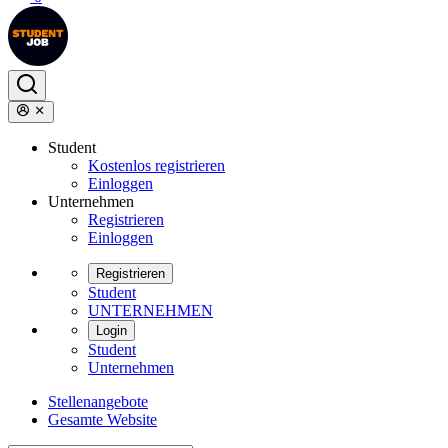
Student
Kostenlos registrieren
Einloggen
Unternehmen
Registrieren
Einloggen
Registrieren
Student
UNTERNEHMEN
Login
Student
Unternehmen
Stellenangebote
Gesamte Website