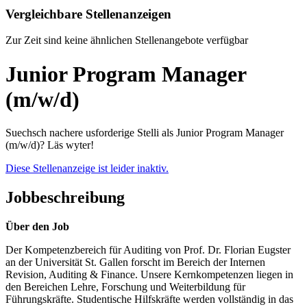
Vergleichbare Stellenanzeigen
Zur Zeit sind keine ähnlichen Stellenangebote verfügbar
Junior Program Manager
(m/w/d)
Suechsch nachere usforderige Stelli als Junior Program Manager
(m/w/d)? Läs wyter!
Diese Stellenanzeige ist leider inaktiv.
Jobbeschreibung
Über den Job
Der Kompetenzbereich für Auditing von Prof. Dr. Florian Eugster
an der Universität St. Gallen forscht im Bereich der Internen
Revision, Auditing & Finance. Unsere Kernkompetenzen liegen in
den Bereichen Lehre, Forschung und Weiterbildung für
Führungskräfte. Studentische Hilfskräfte werden vollständig in das