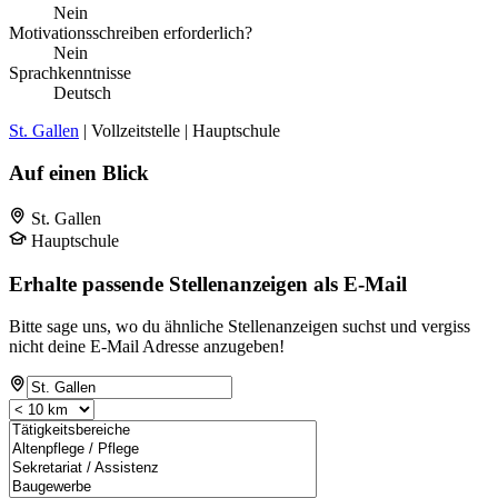
Nein
Motivationsschreiben erforderlich?
Nein
Sprachkenntnisse
Deutsch
St. Gallen
| Vollzeitstelle | Hauptschule
Auf einen Blick
St. Gallen
Hauptschule
Erhalte passende Stellenanzeigen als E-Mail
Bitte sage uns, wo du ähnliche Stellenanzeigen suchst und vergiss
nicht deine E-Mail Adresse anzugeben!