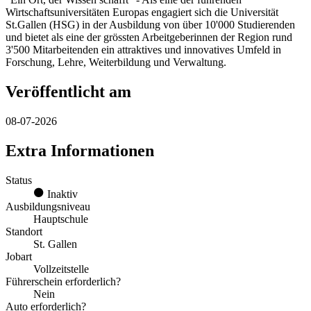
Wirtschaftsuniversitäten Europas engagiert sich die Universität
St.Gallen (HSG) in der Ausbildung von über 10'000 Studierenden
und bietet als eine der grössten Arbeitgeberinnen der Region rund
3'500 Mitarbeitenden ein attraktives und innovatives Umfeld in
Forschung, Lehre, Weiterbildung und Verwaltung.
Veröffentlicht am
08-07-2026
Extra Informationen
Status
Inaktiv
Ausbildungsniveau
Hauptschule
Standort
St. Gallen
Jobart
Vollzeitstelle
Führerschein erforderlich?
Nein
Auto erforderlich?