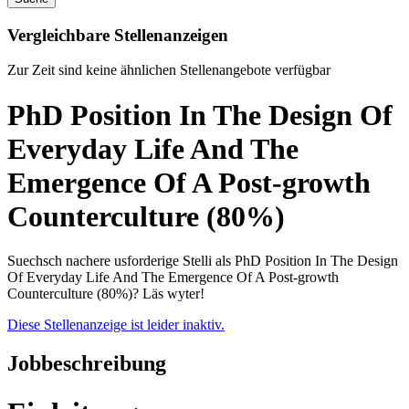
Vergleichbare Stellenanzeigen
Zur Zeit sind keine ähnlichen Stellenangebote verfügbar
PhD Position In The Design Of
Everyday Life And The
Emergence Of A Post-growth
Counterculture (80%)
Suechsch nachere usforderige Stelli als PhD Position In The Design
Of Everyday Life And The Emergence Of A Post-growth
Counterculture (80%)? Läs wyter!
Diese Stellenanzeige ist leider inaktiv.
Jobbeschreibung