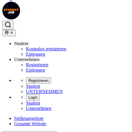
Student
Kostenlos registrieren
Einloggen
Unternehmen
Registrieren
Einloggen
Registrieren
Student
UNTERNEHMEN
Login
Student
Unternehmen
Stellenangebote
Gesamte Website