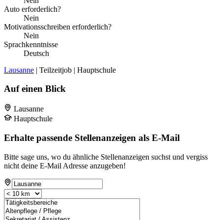
Nein
Auto erforderlich?
Nein
Motivationsschreiben erforderlich?
Nein
Sprachkenntnisse
Deutsch
Lausanne
| Teilzeitjob | Hauptschule
Auf einen Blick
Lausanne
Hauptschule
Erhalte passende Stellenanzeigen als E-Mail
Bitte sage uns, wo du ähnliche Stellenanzeigen suchst und vergiss
nicht deine E-Mail Adresse anzugeben!