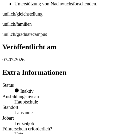
Unterstützung von Nachwuchsforschenden.
unil.ch/gleichstellung
unil.ch/familien
unil.ch/graduatecampus
Veröffentlicht am
07-07-2026
Extra Informationen
Status
Inaktiv
Ausbildungsniveau
Hauptschule
Standort
Lausanne
Jobart
Teilzeitjob
Führerschein erforderlich?