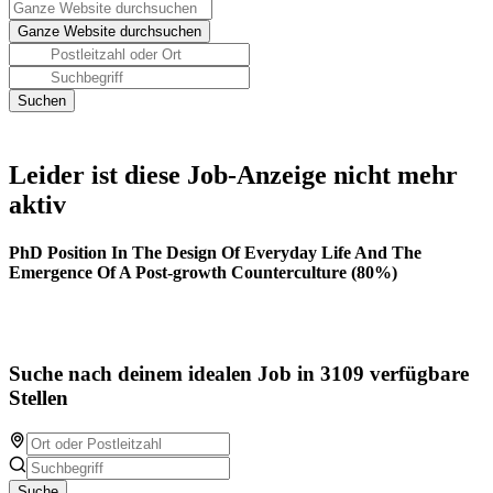
Leider ist diese Job-Anzeige nicht mehr
aktiv
PhD Position In The Design Of Everyday Life And The
Emergence Of A Post-growth Counterculture (80%)
Suche nach deinem idealen Job in 3109 verfügbare
Stellen
Suche