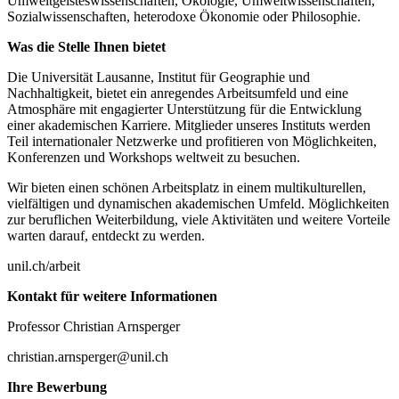
Umweltgeisteswissenschaften, Ökologie, Umweltwissenschaften,
Sozialwissenschaften, heterodoxe Ökonomie oder Philosophie.
Was die Stelle Ihnen bietet
Die Universität Lausanne, Institut für Geographie und
Nachhaltigkeit, bietet ein anregendes Arbeitsumfeld und eine
Atmosphäre mit engagierter Unterstützung für die Entwicklung
einer akademischen Karriere. Mitglieder unseres Instituts werden
Teil internationaler Netzwerke und profitieren von Möglichkeiten,
Konferenzen und Workshops weltweit zu besuchen.
Wir bieten einen schönen Arbeitsplatz in einem multikulturellen,
vielfältigen und dynamischen akademischen Umfeld. Möglichkeiten
zur beruflichen Weiterbildung, viele Aktivitäten und weitere Vorteile
warten darauf, entdeckt zu werden.
unil.ch/arbeit
Kontakt für weitere Informationen
Professor Christian Arnsperger
christian.arnsperger@unil.ch
Ihre Bewerbung