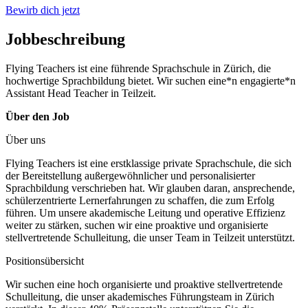
Bewirb dich jetzt
Jobbeschreibung
Flying Teachers ist eine führende Sprachschule in Zürich, die
hochwertige Sprachbildung bietet. Wir suchen eine*n engagierte*n
Assistant Head Teacher in Teilzeit.
Über den Job
Über uns
Flying Teachers ist eine erstklassige private Sprachschule, die sich
der Bereitstellung außergewöhnlicher und personalisierter
Sprachbildung verschrieben hat. Wir glauben daran, ansprechende,
schülerzentrierte Lernerfahrungen zu schaffen, die zum Erfolg
führen. Um unsere akademische Leitung und operative Effizienz
weiter zu stärken, suchen wir eine proaktive und organisierte
stellvertretende Schulleitung, die unser Team in Teilzeit unterstützt.
Positionsübersicht
Wir suchen eine hoch organisierte und proaktive stellvertretende
Schulleitung, die unser akademisches Führungsteam in Zürich