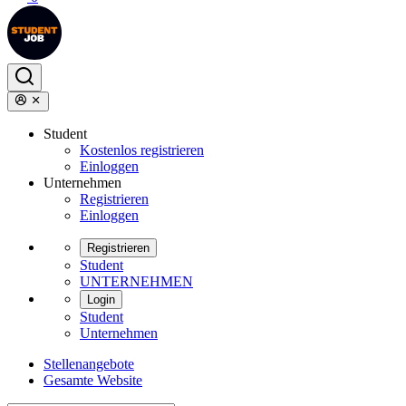
Student
Kostenlos registrieren
Einloggen
Unternehmen
Registrieren
Einloggen
Registrieren
Student
UNTERNEHMEN
Login
Student
Unternehmen
Stellenangebote
Gesamte Website