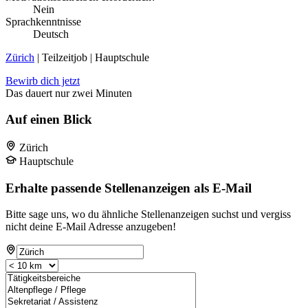
Nein
Sprachkenntnisse
Deutsch
Zürich
| Teilzeitjob | Hauptschule
Bewirb dich jetzt
Das dauert nur zwei Minuten
Auf einen Blick
Zürich
Hauptschule
Erhalte passende Stellenanzeigen als E-Mail
Bitte sage uns, wo du ähnliche Stellenanzeigen suchst und vergiss
nicht deine E-Mail Adresse anzugeben!