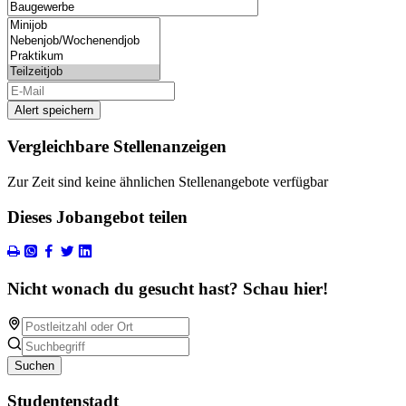
Alert speichern
Vergleichbare Stellenanzeigen
Zur Zeit sind keine ähnlichen Stellenangebote verfügbar
Dieses Jobangebot teilen
Nicht wonach du gesucht hast? Schau hier!
Suchen
Studentenstadt