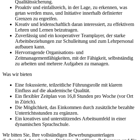
Qualitätssicherung.
Proaktiv und einfallsreich, in der Lage, zu erkennen, was
getan werden muss, und Initiative innerhalb definierter
Grenzen zu ergreifen.
Kreativ und leidenschaftlich daran interessiert, zu effektivem
Lehren und Lernen beizutragen.
Zuverlässig und ein kooperativer Teamplayer, der starke
Arbeitsbeziehungen zur Schulleitung und zum Lehrpersonal
aufbauen kann.
Hervorragende Organisations- und
Zeitmanagementfähigkeiten, mit der Fähigkeit, selbstständig
zu arbeiten und mehrere Aufgaben zu managen.
Was wir bieten
Eine fokussierte, teilzeitliche Führungsrolle mit klarem
Einfluss auf die akademische Qualität.
Ein flexibler Zeitplan von 16,8 Stunden pro Woche (vor Ort
in Zürich).
Die Möglichkeit, das Einkommen durch zusätzliche bezahlte
Unterrichtsstunden zu ergänzen.
Ein kreatives und unterstützendes Arbeitsumfeld in einer
dynamischen Sprachschule.
Wir bitten Sie, Ihre vollständigen Bewerbungsunterlagen