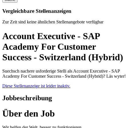
Vergleichbare Stellenanzeigen
Zur Zeit sind keine ähnlichen Stellenangebote verfügbar
Account Executive - SAP
Academy For Customer
Success - Switzerland (Hybrid)
Suechsch nachere usforderige Stelli als Account Executive - SAP
Academy For Customer Success - Switzerland (Hybrid)? Läs wyter!
Diese Stellenanzeige ist leider inaktiv.
Jobbeschreibung
Über den Job
Wir helfen der Welt, besser zu funktionieren