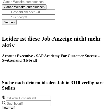
Leider ist diese Job-Anzeige nicht mehr
aktiv
Account Executive - SAP Academy For Customer Success -
Switzerland (Hybrid)
Suche nach deinem idealen Job in 3110 verfügbare
Stellen
Suche