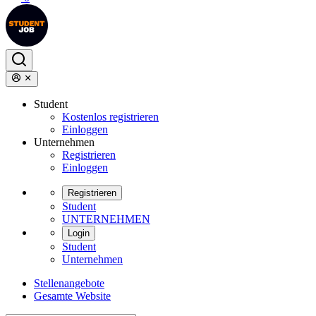
Student
Kostenlos registrieren
Einloggen
Unternehmen
Registrieren
Einloggen
Registrieren
Student
UNTERNEHMEN
Login
Student
Unternehmen
Stellenangebote
Gesamte Website