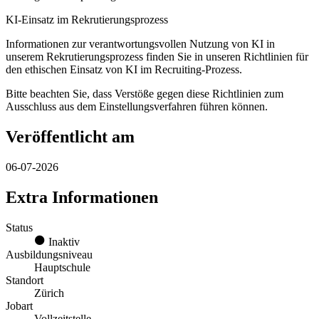
KI-Einsatz im Rekrutierungsprozess
Informationen zur verantwortungsvollen Nutzung von KI in
unserem Rekrutierungsprozess finden Sie in unseren Richtlinien für
den ethischen Einsatz von KI im Recruiting-Prozess.
Bitte beachten Sie, dass Verstöße gegen diese Richtlinien zum
Ausschluss aus dem Einstellungsverfahren führen können.
Veröffentlicht am
06-07-2026
Extra Informationen
Status
Inaktiv
Ausbildungsniveau
Hauptschule
Standort
Zürich
Jobart
Vollzeitstelle