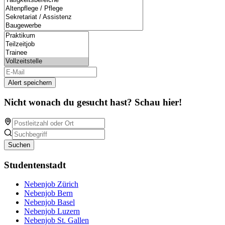
Alert speichern
Nicht wonach du gesucht hast? Schau hier!
Suchen
Studentenstadt
Nebenjob Zürich
Nebenjob Bern
Nebenjob Basel
Nebenjob Luzern
Nebenjob St. Gallen