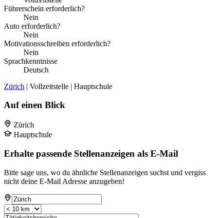
Führerschein erforderlich?
Nein
Auto erforderlich?
Nein
Motivationsschreiben erforderlich?
Nein
Sprachkenntnisse
Deutsch
Zürich
| Vollzeitstelle | Hauptschule
Auf einen Blick
Zürich
Hauptschule
Erhalte passende Stellenanzeigen als E-Mail
Bitte sage uns, wo du ähnliche Stellenanzeigen suchst und vergiss
nicht deine E-Mail Adresse anzugeben!