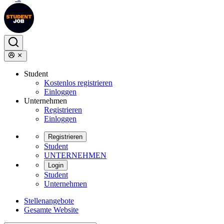
Student
Kostenlos registrieren
Einloggen
Unternehmen
Registrieren
Einloggen
Registrieren
Student
UNTERNEHMEN
Login
Student
Unternehmen
Stellenangebote
Gesamte Website