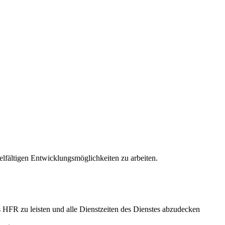
lfältigen Entwicklungsmöglichkeiten zu arbeiten.
s HFR zu leisten und alle Dienstzeiten des Dienstes abzudecken