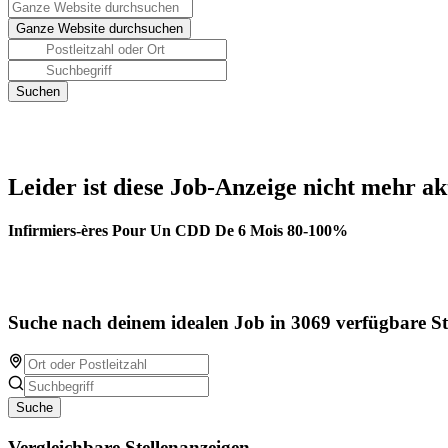
Leider ist diese Job-Anzeige nicht mehr ak
Infirmiers-ères Pour Un CDD De 6 Mois 80-100%
Suche nach deinem idealen Job in 3069 verfügbare St
Suche
Vergleichbare Stellenanzeigen