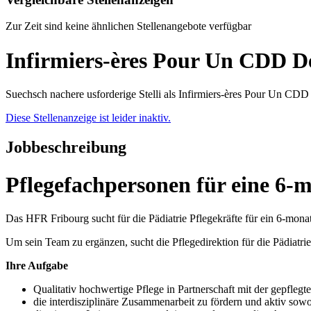
Zur Zeit sind keine ähnlichen Stellenangebote verfügbar
Infirmiers-ères Pour Un CDD D
Suechsch nachere usforderige Stelli als Infirmiers-ères Pour Un C
Diese Stellenanzeige ist leider inaktiv.
Jobbeschreibung
Pflegefachpersonen für eine 6-m
Das HFR Fribourg sucht für die Pädiatrie Pflegekräfte für ein 6-mo
Um sein Team zu ergänzen, sucht die Pflegedirektion für die Pädiatri
Ihre Aufgabe
Qualitativ hochwertige Pflege in Partnerschaft mit der gepfle
die interdisziplinäre Zusammenarbeit zu fördern und aktiv sow