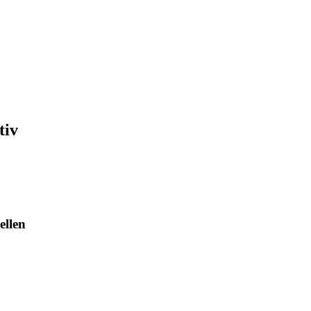
tiv
ellen