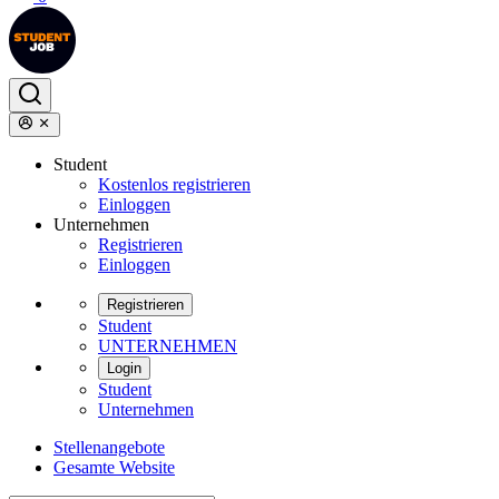
Student
Kostenlos registrieren
Einloggen
Unternehmen
Registrieren
Einloggen
Registrieren
Student
UNTERNEHMEN
Login
Student
Unternehmen
Stellenangebote
Gesamte Website