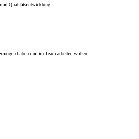
- und Qualitätsentwicklung
gsvermögen haben und im Team arbeiten wollen