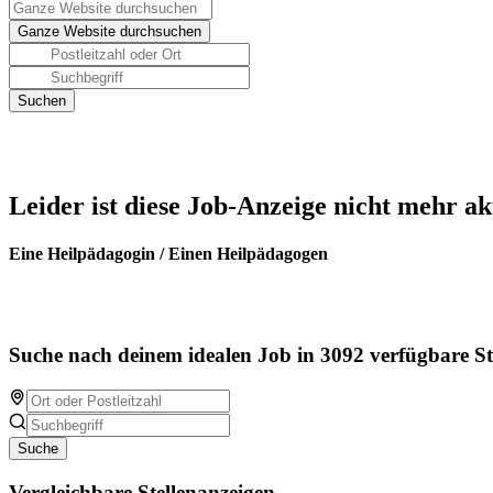
Leider ist diese Job-Anzeige nicht mehr ak
Eine Heilpädagogin / Einen Heilpädagogen
Suche nach deinem idealen Job in 3092 verfügbare St
Suche
Vergleichbare Stellenanzeigen