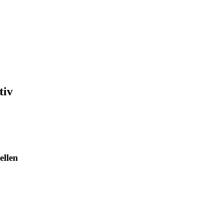
tiv
ellen