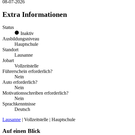
08-07-2026
Extra Informationen
Status
Inaktiv
Ausbildungsniveau
Hauptschule
Standort
Lausanne
Jobart
Vollzeitstelle
Führerschein erforderlich?
Nein
Auto erforderlich?
Nein
Motivationsschreiben erforderlich?
Nein
Sprachkenntnisse
Deutsch
Lausanne
| Vollzeitstelle | Hauptschule
Auf einen Blick