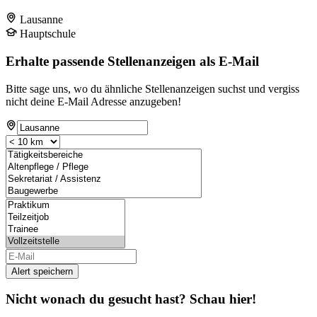
Lausanne
Hauptschule
Erhalte passende Stellenanzeigen als E-Mail
Bitte sage uns, wo du ähnliche Stellenanzeigen suchst und vergiss
nicht deine E-Mail Adresse anzugeben!
Alert speichern
Nicht wonach du gesucht hast? Schau hier!