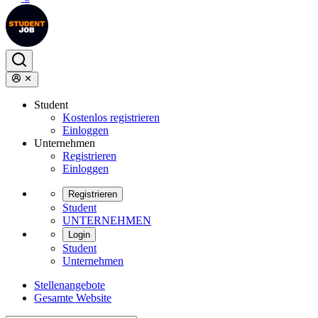
Student
Kostenlos registrieren
Einloggen
Unternehmen
Registrieren
Einloggen
Registrieren
Student
UNTERNEHMEN
Login
Student
Unternehmen
Stellenangebote
Gesamte Website