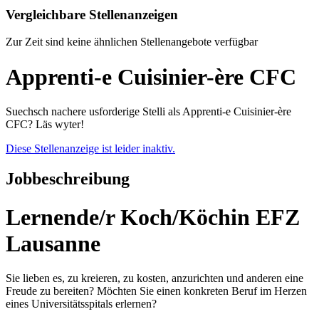
Vergleichbare Stellenanzeigen
Zur Zeit sind keine ähnlichen Stellenangebote verfügbar
Apprenti-e Cuisinier-ère CFC
Suechsch nachere usforderige Stelli als Apprenti-e Cuisinier-ère
CFC? Läs wyter!
Diese Stellenanzeige ist leider inaktiv.
Jobbeschreibung
Lernende/r Koch/Köchin EFZ
Lausanne
Sie lieben es, zu kreieren, zu kosten, anzurichten und anderen eine
Freude zu bereiten? Möchten Sie einen konkreten Beruf im Herzen
eines Universitätsspitals erlernen?