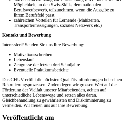
Möglichkeit, an den SwissSkills, dem nationalen
Berufswettbewerb, teilzunehmen, wenn die Ausgabe zu
Ihrem Berufsfeld passt
zahlreichen Vorteilen für Lernende (Mahlzeiten,
Transportermässigungen, soziales Netzwerk etc.)
Kontakt und Bewerbung
Interessiert? Senden Sie uns Ihre Bewerbung:
Motivationsschreiben
Lebenslauf
Zeugnisse der letzten drei Schuljahre
Eventuelle Praktikumsberichte
Das CHUV erfüllt die höchsten Qualitätsanforderungen bei seinen
Rekrutierungsprozessen. Zudem legen wir grossen Wert auf die
Förderung der Vielfalt unserer Mitarbeitenden, achten auf
unterschiedliche Lebenswege und setzen alles daran,
Gleichbehandlung zu gewährleisten und Diskriminierung zu
vermeiden. Wir freuen uns auf Ihre Bewerbung.
Veröffentlicht am