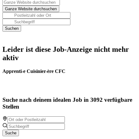
Leider ist diese Job-Anzeige nicht mehr
aktiv
Apprenti-e Cuisinier-ère CFC
Suche nach deinem idealen Job in 3092 verfügbare
Stellen
Suche