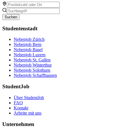
Suchen
Studentenstadt
Nebenjob Zürich
Nebenjob Bern
Nebenjob Basel
Nebenjob Luzern
Nebenjob St. Gallen
Nebenjob Winterthur
Nebenjob Solothurn
Nebenjob Schaffhausen
StudentJob
Über StudentJob
FAQ
Kontakt
Arbeite mit uns
Unternehmen