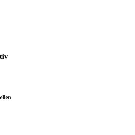
tiv
ellen