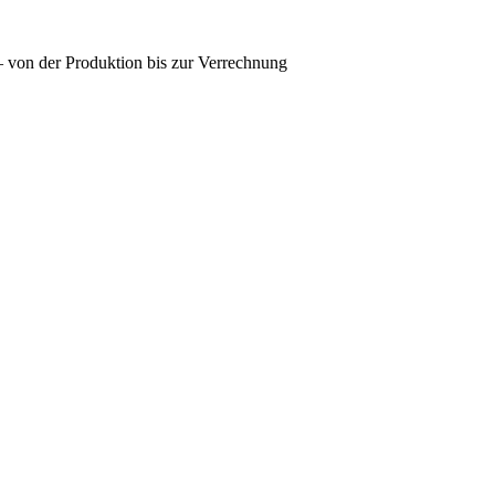
 – von der Produktion bis zur Verrechnung