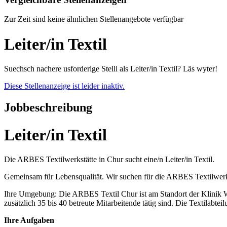
Zur Zeit sind keine ähnlichen Stellenangebote verfügbar
Leiter/in Textil
Suechsch nachere usforderige Stelli als Leiter/in Textil? Läs wyter!
Diese Stellenanzeige ist leider inaktiv.
Jobbeschreibung
Leiter/in Textil
Die ARBES Textilwerkstätte in Chur sucht eine/n Leiter/in Textil.
Gemeinsam für Lebensqualität. Wir suchen für die ARBES Textilwerk
Ihre Umgebung: Die ARBES Textil Chur ist am Standort der Klinik Wa
zusätzlich 35 bis 40 betreute Mitarbeitende tätig sind. Die Textilabte
Ihre Aufgaben