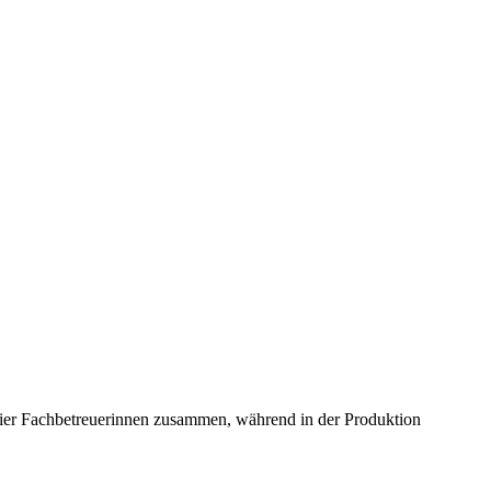
vier Fachbetreuerinnen zusammen, während in der Produktion