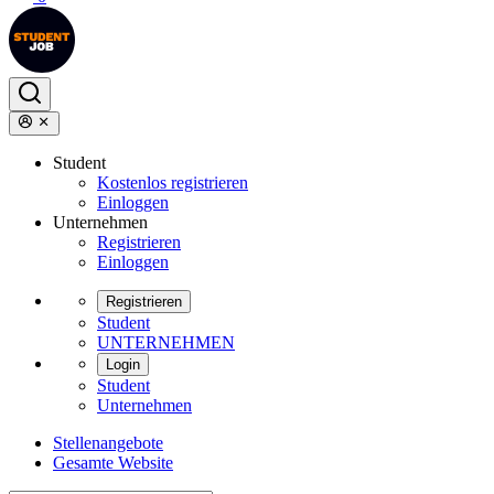
Student
Kostenlos registrieren
Einloggen
Unternehmen
Registrieren
Einloggen
Registrieren
Student
UNTERNEHMEN
Login
Student
Unternehmen
Stellenangebote
Gesamte Website