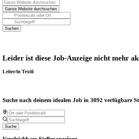
Leider ist diese Job-Anzeige nicht mehr ak
Leiter/in Textil
Suche nach deinem idealen Job in 3092 verfügbare St
Suche
Vergleichbare Stellenanzeigen