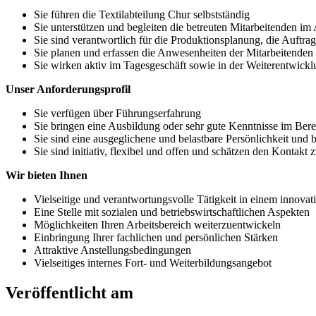
Sie führen die Textilabteilung Chur selbstständig
Sie unterstützen und begleiten die betreuten Mitarbeitenden im
Sie sind verantwortlich für die Produktionsplanung, die Auftr
Sie planen und erfassen die Anwesenheiten der Mitarbeitenden 
Sie wirken aktiv im Tagesgeschäft sowie in der Weiterentwickl
Unser Anforderungsprofil
Sie verfügen über Führungserfahrung
Sie bringen eine Ausbildung oder sehr gute Kenntnisse im Berei
Sie sind eine ausgeglichene und belastbare Persönlichkeit und 
Sie sind initiativ, flexibel und offen und schätzen den Kontak
Wir bieten Ihnen
Vielseitige und verantwortungsvolle Tätigkeit in einem innov
Eine Stelle mit sozialen und betriebswirtschaftlichen Aspekten
Möglichkeiten Ihren Arbeitsbereich weiterzuentwickeln
Einbringung Ihrer fachlichen und persönlichen Stärken
Attraktive Anstellungsbedingungen
Vielseitiges internes Fort- und Weiterbildungsangebot
Veröffentlicht am