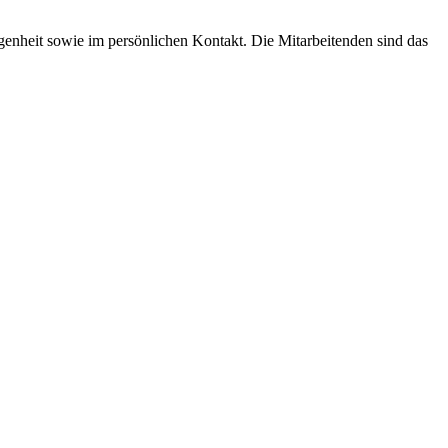
genheit sowie im persönlichen Kontakt. Die Mitarbeitenden sind das