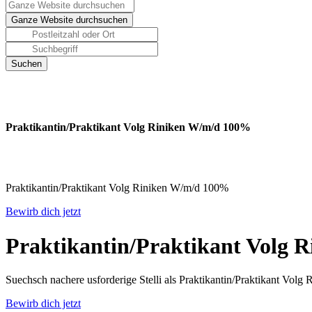
Praktikantin/Praktikant Volg Riniken W/m/d 100%
Praktikantin/Praktikant Volg Riniken W/m/d 100%
Bewirb dich jetzt
Praktikantin/Praktikant Volg 
Suechsch nachere usforderige Stelli als Praktikantin/Praktikant Vol
Bewirb dich jetzt