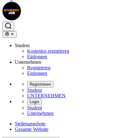
Student
Kostenlos registrieren
Einloggen
Unternehmen
Registrieren
Einloggen
Registrieren
Student
UNTERNEHMEN
Login
Student
Unternehmen
Stellenangebote
Gesamte Website