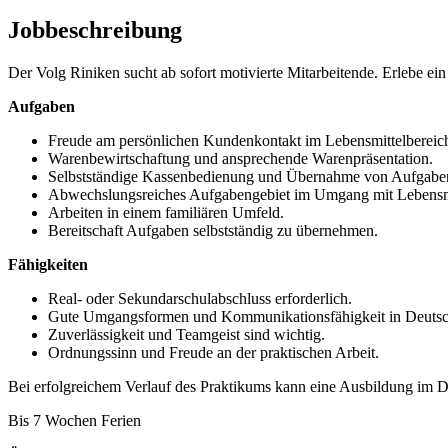
Jobbeschreibung
Der Volg Riniken sucht ab sofort motivierte Mitarbeitende. Erlebe ei
Aufgaben
Freude am persönlichen Kundenkontakt im Lebensmittelbereic
Warenbewirtschaftung und ansprechende Warenpräsentation.
Selbstständige Kassenbedienung und Übernahme von Aufgabe
Abwechslungsreiches Aufgabengebiet im Umgang mit Lebensmi
Arbeiten in einem familiären Umfeld.
Bereitschaft Aufgaben selbstständig zu übernehmen.
Fähigkeiten
Real- oder Sekundarschulabschluss erforderlich.
Gute Umgangsformen und Kommunikationsfähigkeit in Deutsc
Zuverlässigkeit und Teamgeist sind wichtig.
Ordnungssinn und Freude an der praktischen Arbeit.
Bei erfolgreichem Verlauf des Praktikums kann eine Ausbildung im 
Bis 7 Wochen Ferien