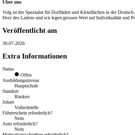
Über uns
Volg ist der Spezialist für Dorfläden und Kleinflächen in der Deuts
Herz des Ladens und wir legen grossen Wert auf Individualität und Per
Veröffentlicht am
30-07-2026
Extra Informationen
Status
Offen
Ausbildungsniveau
Hauptschule
Standort
Riniken
Jobart
Vollzeitstelle
Führerschein erforderlich?
Nein
Auto erforderlich?
Nein
Motivationsschreiben erforderlich?