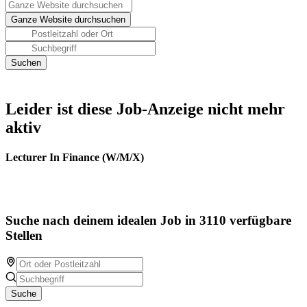
Leider ist diese Job-Anzeige nicht mehr
aktiv
Lecturer In Finance (W/M/X)
Suche nach deinem idealen Job in 3110 verfügbare
Stellen
Suche