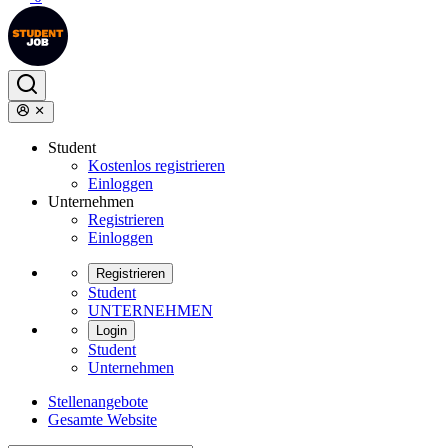
Student
Kostenlos registrieren
Einloggen
Unternehmen
Registrieren
Einloggen
Registrieren
Student
UNTERNEHMEN
Login
Student
Unternehmen
Stellenangebote
Gesamte Website