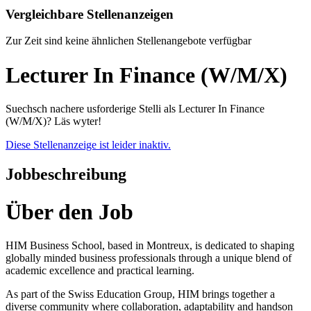
Vergleichbare Stellenanzeigen
Zur Zeit sind keine ähnlichen Stellenangebote verfügbar
Lecturer In Finance (W/M/X)
Suechsch nachere usforderige Stelli als Lecturer In Finance
(W/M/X)? Läs wyter!
Diese Stellenanzeige ist leider inaktiv.
Jobbeschreibung
Über den Job
HIM Business School, based in Montreux, is dedicated to shaping
globally minded business professionals through a unique blend of
academic excellence and practical learning.
As part of the Swiss Education Group, HIM brings together a
diverse community where collaboration, adaptability and handson