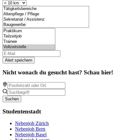
Alert speichern
Nicht wonach du gesucht hast? Schau hier!
Suchen
Studentenstadt
Nebenjob Zürich
Nebenjob Bern
Nebenjob Basel