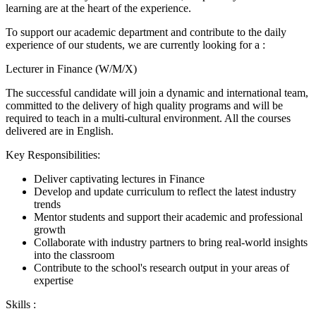
learning are at the heart of the experience.
To support our academic department and contribute to the daily
experience of our students, we are currently looking for a :
Lecturer in Finance (W/M/X)
The successful candidate will join a dynamic and international team,
committed to the delivery of high quality programs and will be
required to teach in a multi-cultural environment. All the courses
delivered are in English.
Key Responsibilities:
Deliver captivating lectures in Finance
Develop and update curriculum to reflect the latest industry
trends
Mentor students and support their academic and professional
growth
Collaborate with industry partners to bring real-world insights
into the classroom
Contribute to the school's research output in your areas of
expertise
Skills :