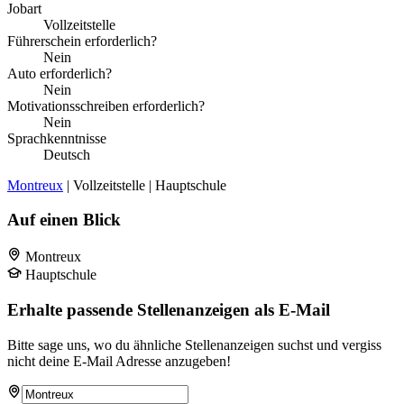
Jobart
Vollzeitstelle
Führerschein erforderlich?
Nein
Auto erforderlich?
Nein
Motivationsschreiben erforderlich?
Nein
Sprachkenntnisse
Deutsch
Montreux
| Vollzeitstelle | Hauptschule
Auf einen Blick
Montreux
Hauptschule
Erhalte passende Stellenanzeigen als E-Mail
Bitte sage uns, wo du ähnliche Stellenanzeigen suchst und vergiss
nicht deine E-Mail Adresse anzugeben!