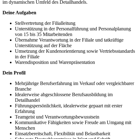
im dynamischen Umfeld des Detailhandels.
Deine Aufgaben
Stellvertretung der Filialleitung
Unterstützung in der Personalführung und Personalplanung
von 15 bis 35 Mitarbeitenden
Übernahme Verantwortung in der Filiale und tatkräftige
Unterstützung auf der Fläche
Umsetzung der Kundenorientierung sowie Vertriebsstandards
in der Filiale
Warendisposition und Warenpräsentation
Dein Profil
Mehrjährige Berufserfahrung im Verkauf oder vergleichbarer
Branche
Idealerweise abgeschlossene Berufsausbildung im
Detailhandel
Führungspersönlichkeit, idealerweise gepaart mit erster
Erfahrung
Teamgeist und Verantwortungsbewusstsein
Kommunikative Fähigkeiten sowie Freude am Umgang mit
Menschen
Einsatzbereitschaft, Flexibilität und Belastbarkeit