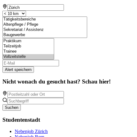
Alert speichern
Nicht wonach du gesucht hast? Schau hier!
Suchen
Studentenstadt
Nebenjob Zürich
Nebenjob Bern