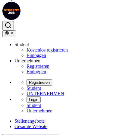
Student
Kostenlos registrieren
Einloggen
Unternehmen
Registrieren
Einloggen
Registrieren
Student
UNTERNEHMEN
Login
Student
Unternehmen
Stellenangebote
Gesamte Website