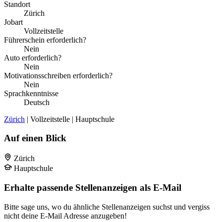
Standort
Zürich
Jobart
Vollzeitstelle
Führerschein erforderlich?
Nein
Auto erforderlich?
Nein
Motivationsschreiben erforderlich?
Nein
Sprachkenntnisse
Deutsch
Zürich
| Vollzeitstelle | Hauptschule
Auf einen Blick
Zürich
Hauptschule
Erhalte passende Stellenanzeigen als E-Mail
Bitte sage uns, wo du ähnliche Stellenanzeigen suchst und vergiss
nicht deine E-Mail Adresse anzugeben!