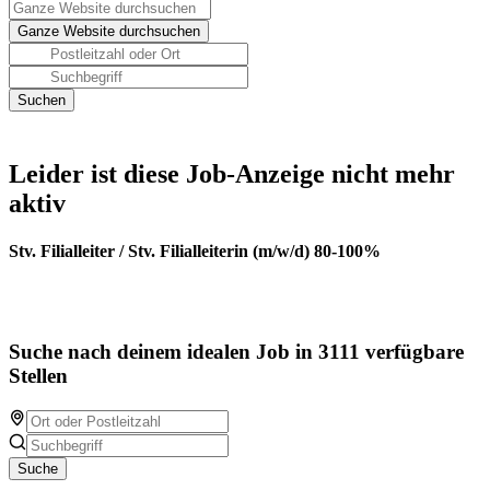
Leider ist diese Job-Anzeige nicht mehr
aktiv
Stv. Filialleiter / Stv. Filialleiterin (m/w/d) 80-100%
Suche nach deinem idealen Job in 3111 verfügbare
Stellen
Suche