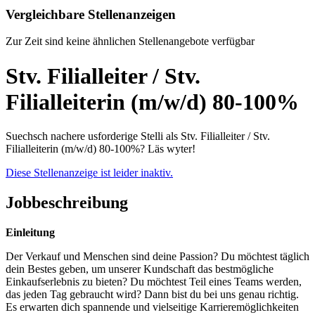
Vergleichbare Stellenanzeigen
Zur Zeit sind keine ähnlichen Stellenangebote verfügbar
Stv. Filialleiter / Stv.
Filialleiterin (m/w/d) 80-100%
Suechsch nachere usforderige Stelli als Stv. Filialleiter / Stv.
Filialleiterin (m/w/d) 80-100%? Läs wyter!
Diese Stellenanzeige ist leider inaktiv.
Jobbeschreibung
Einleitung
Der Verkauf und Menschen sind deine Passion? Du möchtest täglich
dein Bestes geben, um unserer Kundschaft das bestmögliche
Einkaufserlebnis zu bieten? Du möchtest Teil eines Teams werden,
das jeden Tag gebraucht wird? Dann bist du bei uns genau richtig.
Es erwarten dich spannende und vielseitige Karrieremöglichkeiten