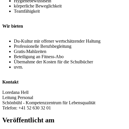
Hygienebewusstsein
körperliche Beweglichkeit
Teamfähigkeit
Wir bieten
Du-Kultur mir offener wertschätzender Haltung
Professionelle Berufsbegleitung
Gratis-Mahlzeiten
Beteiligung an Fitness-Abo
Übernahme der Kosten für die Schulbücher
uvm.
Kontakt
Loredana Hell
Leitung Personal
Schönbühl - Kompetenzzentrum für Lebensqualität
Telefon: +41 52 630 32 01
Veröffentlicht am