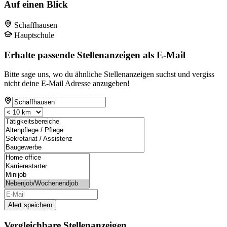
Auf einen Blick
Schaffhausen
Hauptschule
Erhalte passende Stellenanzeigen als E-Mail
Bitte sage uns, wo du ähnliche Stellenanzeigen suchst und vergiss
nicht deine E-Mail Adresse anzugeben!
Alert speichern
Vergleichbare Stellenanzeigen