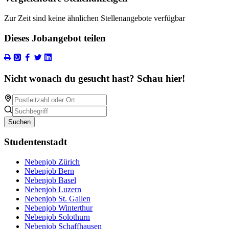
Zur Zeit sind keine ähnlichen Stellenangebote verfügbar
Dieses Jobangebot teilen
Nicht wonach du gesucht hast? Schau hier!
Suchen
Studentenstadt
Nebenjob Zürich
Nebenjob Bern
Nebenjob Basel
Nebenjob Luzern
Nebenjob St. Gallen
Nebenjob Winterthur
Nebenjob Solothurn
Nebenjob Schaffhausen