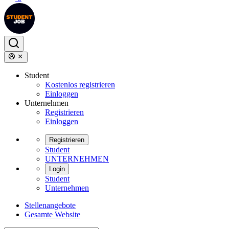
Student
Kostenlos registrieren
Einloggen
Unternehmen
Registrieren
Einloggen
Registrieren
Student
UNTERNEHMEN
Login
Student
Unternehmen
Stellenangebote
Gesamte Website