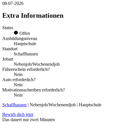
08-07-2026
Extra Informationen
Status
Offen
Ausbildungsniveau
Hauptschule
Standort
Schaffhausen
Jobart
Nebenjob/Wochenendjob
Führerschein erforderlich?
Nein
Auto erforderlich?
Nein
Motivationsschreiben erforderlich?
Nein
Schaffhausen
| Nebenjob/Wochenendjob | Hauptschule
Bewirb dich jetzt
Das dauert nur zwei Minuten