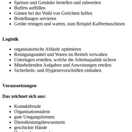
Speisen und Getränke bestellen und zubereiten
Buffets auffüllen
Gästen bei der Wahl von Gerichten helfen
Bestellungen servieren
Geräte reinigen und warten, zum Beispiel Kaffeemaschinen
Logistik
organisatorische Abläufe optimieren
Reinigungsmittel und Waren im Betrieb verwalten
Unterlagen erstellen, welche die Arbeitsqualität sichern
Mitarbeitenden Aufgaben und Anweisungen erteilen
Sicherheits- und Hygienevorschriften einhalten
Voraussetzungen
Das zeichnet sich aus:
Kontaktfreude
Organisationstalent
gute Umgangsformen
Dienstleistungsbewusstsein
geschickte Hände