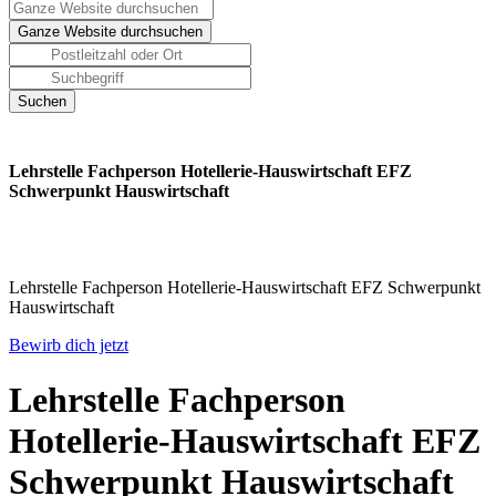
Lehrstelle Fachperson Hotellerie-Hauswirtschaft EFZ
Schwerpunkt Hauswirtschaft
Lehrstelle Fachperson Hotellerie-Hauswirtschaft EFZ Schwerpunkt
Hauswirtschaft
Bewirb dich jetzt
Lehrstelle Fachperson
Hotellerie-Hauswirtschaft EFZ
Schwerpunkt Hauswirtschaft