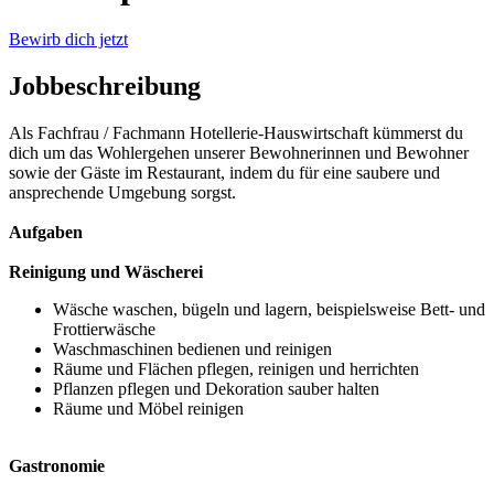
Bewirb dich jetzt
Jobbeschreibung
Als Fachfrau / Fachmann Hotellerie-Hauswirtschaft kümmerst du
dich um das Wohlergehen unserer Bewohnerinnen und Bewohner
sowie der Gäste im Restaurant, indem du für eine saubere und
ansprechende Umgebung sorgst.
Aufgaben
Reinigung und Wäscherei
Wäsche waschen, bügeln und lagern, beispielsweise Bett- und
Frottierwäsche
Waschmaschinen bedienen und reinigen
Räume und Flächen pflegen, reinigen und herrichten
Pflanzen pflegen und Dekoration sauber halten
Räume und Möbel reinigen
Gastronomie