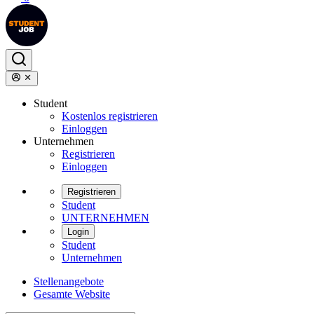
Student
Kostenlos registrieren
Einloggen
Unternehmen
Registrieren
Einloggen
Registrieren
Student
UNTERNEHMEN
Login
Student
Unternehmen
Stellenangebote
Gesamte Website