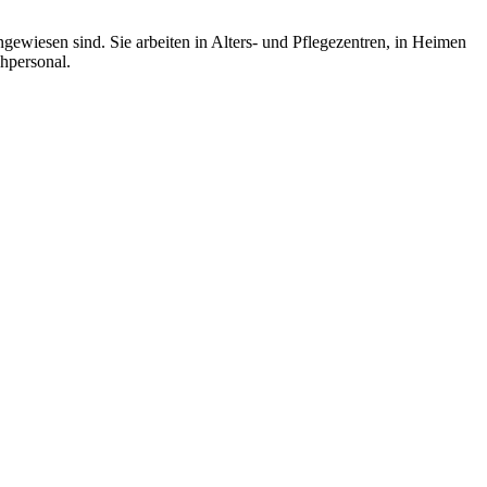
gewiesen sind. Sie arbeiten in Alters- und Pflegezentren, in Heimen
hpersonal.