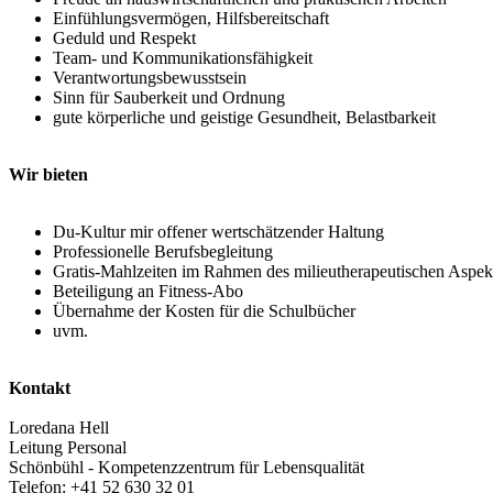
Einfühlungsvermögen, Hilfsbereitschaft
Geduld und Respekt
Team- und Kommunikationsfähigkeit
Verantwortungsbewusstsein
Sinn für Sauberkeit und Ordnung
gute körperliche und geistige Gesundheit, Belastbarkeit
Wir bieten
Du-Kultur mir offener wertschätzender Haltung
Professionelle Berufsbegleitung
Gratis-Mahlzeiten im Rahmen des milieutherapeutischen Aspek
Beteiligung an Fitness-Abo
Übernahme der Kosten für die Schulbücher
uvm.
Kontakt
Loredana Hell
Leitung Personal
Schönbühl - Kompetenzzentrum für Lebensqualität
Telefon: +41 52 630 32 01