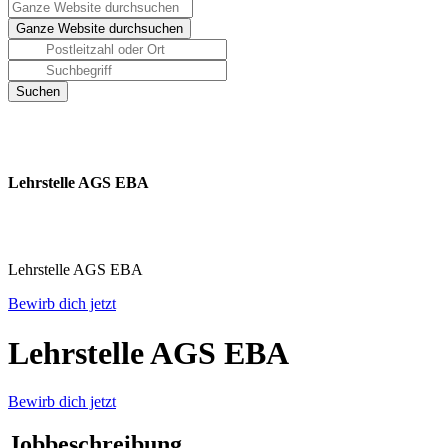
Lehrstelle AGS EBA
Lehrstelle AGS EBA
Bewirb dich jetzt
Lehrstelle AGS EBA
Bewirb dich jetzt
Jobbeschreibung