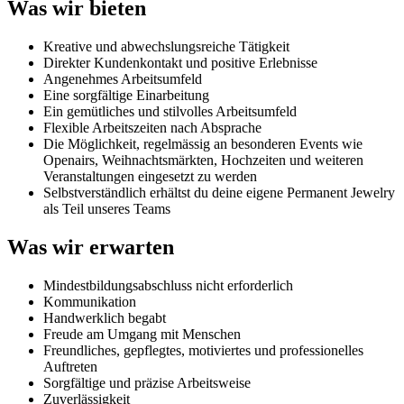
Was wir bieten
Kreative und abwechslungsreiche Tätigkeit
Direkter Kundenkontakt und positive Erlebnisse
Angenehmes Arbeitsumfeld
Eine sorgfältige Einarbeitung
Ein gemütliches und stilvolles Arbeitsumfeld
Flexible Arbeitszeiten nach Absprache
Die Möglichkeit, regelmässig an besonderen Events wie
Openairs, Weihnachtsmärkten, Hochzeiten und weiteren
Veranstaltungen eingesetzt zu werden
Selbstverständlich erhältst du deine eigene Permanent Jewelry
als Teil unseres Teams
Was wir erwarten
Mindestbildungsabschluss nicht erforderlich
Kommunikation
Handwerklich begabt
Freude am Umgang mit Menschen
Freundliches, gepflegtes, motiviertes und professionelles
Auftreten
Sorgfältige und präzise Arbeitsweise
Zuverlässigkeit