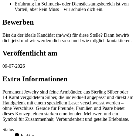
Erfahrung im Schmuck- oder Dienstleistungsbereich ist von
Vorteil, aber kein Muss – wir schulen dich ein.
Bewerben
Bist du der ideale Kandidat (m/w/d) für diese Stelle? Dann bewirb
dich jetzt und wir werden dich so schnell wie möglich kontaktieren.
Veröffentlicht am
09-07-2026
Extra Informationen
Permanent Jewelry sind feine Armbänder, aus Sterling Silber oder
14 Karat vergoldetem Silber, die individuell angepasst und direkt am
Handgelenk mit einem speziellem Laser verschweisst werden –
ohne Verschluss. Gerade für Freunde, Familien und Paare bietet
dieses Konzept einen starken emotionalen Mehrwert und ein
Symbol für Zusammenhalt, Verbundenheit und geteilte Erlebnisse.
Status
Inaktiv