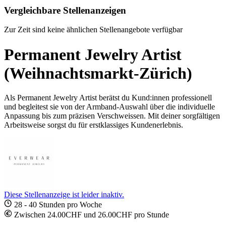
Vergleichbare Stellenanzeigen
Zur Zeit sind keine ähnlichen Stellenangebote verfügbar
Permanent Jewelry Artist
(Weihnachtsmarkt-Zürich)
Als Permanent Jewelry Artist berätst du Kund:innen professionell
und begleitest sie von der Armband-Auswahl über die individuelle
Anpassung bis zum präzisen Verschweissen. Mit deiner sorgfältigen
Arbeitsweise sorgst du für erstklassiges Kundenerlebnis.
Diese Stellenanzeige ist leider inaktiv.
28 - 40 Stunden pro Woche
Zwischen 24.00CHF und 26.00CHF pro Stunde