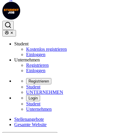
Student
Kostenlos registrieren
Einloggen
Unternehmen
Registrieren
Einloggen
Registrieren
Student
UNTERNEHMEN
Login
Student
Unternehmen
Stellenangebote
Gesamte Website