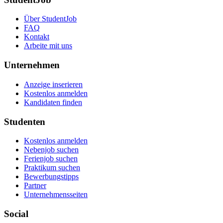
Über StudentJob
FAQ
Kontakt
Arbeite mit uns
Unternehmen
Anzeige inserieren
Kostenlos anmelden
Kandidaten finden
Studenten
Kostenlos anmelden
Nebenjob suchen
Ferienjob suchen
Praktikum suchen
Bewerbungstipps
Partner
Unternehmensseiten
Social