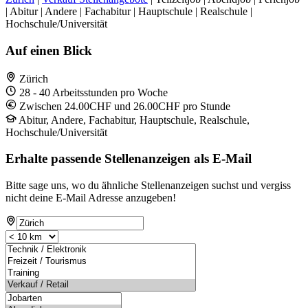
| Abitur | Andere | Fachabitur | Hauptschule | Realschule |
Hochschule/Universität
Auf einen Blick
Zürich
28 - 40 Arbeitsstunden pro Woche
Zwischen 24.00CHF und 26.00CHF pro Stunde
Abitur, Andere, Fachabitur, Hauptschule, Realschule,
Hochschule/Universität
Erhalte passende Stellenanzeigen als E-Mail
Bitte sage uns, wo du ähnliche Stellenanzeigen suchst und vergiss
nicht deine E-Mail Adresse anzugeben!