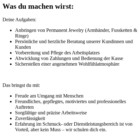
Was du machen wirst:
Deine Aufgaben:
Anbringen von Permanent Jewelry (Armbänder, Fussketten &
Ringe)
Persönliche und herzliche Beratung unserer Kundinnen und
Kunden
Vorbereitung und Pflege des Arbeitsplatzes
Abwicklung von Zahlungen und Bedienung der Kasse
Sicherstellen einer angenehmen Wohlfühlatmosphäre
Das bringst du mit:
Freude am Umgang mit Menschen
Freundliches, gepflegtes, motiviertes und professionelles
Auftreten
Sorgfältige und präzise Arbeitsweise
Zuverlässigkeit
Erfahrung im Schmuck- oder Dienstleistungsbereich ist von
Vorteil, aber kein Muss – wir schulen dich ein.