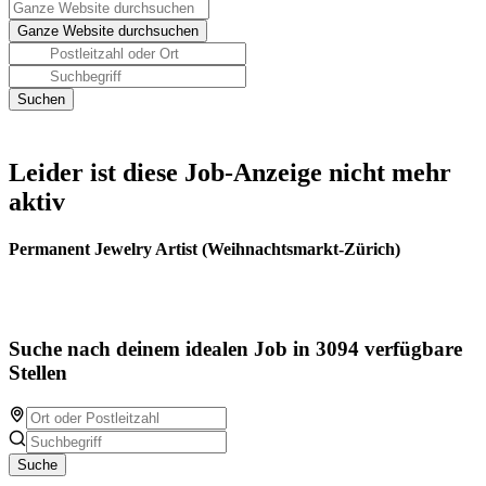
Leider ist diese Job-Anzeige nicht mehr
aktiv
Permanent Jewelry Artist (Weihnachtsmarkt-Zürich)
Suche nach deinem idealen Job in 3094 verfügbare
Stellen
Suche