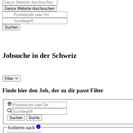
Jobsuche in der Schweiz
Filter
Finde hier den Job, der zu dir passt
Filter
Suchen
Suche
Sortieren nach