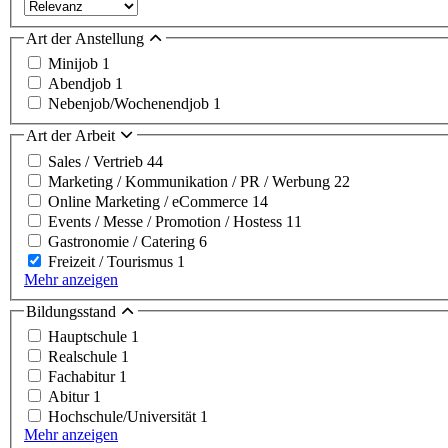
Art der Anstellung
Minijob
1
Abendjob
1
Nebenjob/Wochenendjob
1
Art der Arbeit
Sales / Vertrieb
44
Marketing / Kommunikation / PR / Werbung
22
Online Marketing / eCommerce
14
Events / Messe / Promotion / Hostess
11
Gastronomie / Catering
6
Freizeit / Tourismus
1
Mehr anzeigen
Bildungsstand
Hauptschule
1
Realschule
1
Fachabitur
1
Abitur
1
Hochschule/Universität
1
Mehr anzeigen