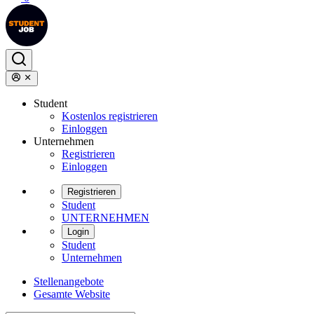
Student
Kostenlos registrieren
Einloggen
Unternehmen
Registrieren
Einloggen
Registrieren
Student
UNTERNEHMEN
Login
Student
Unternehmen
Stellenangebote
Gesamte Website