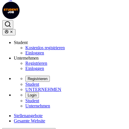
Student
Kostenlos registrieren
Einloggen
Unternehmen
Registrieren
Einloggen
Registrieren
Student
UNTERNEHMEN
Login
Student
Unternehmen
Stellenangebote
Gesamte Website