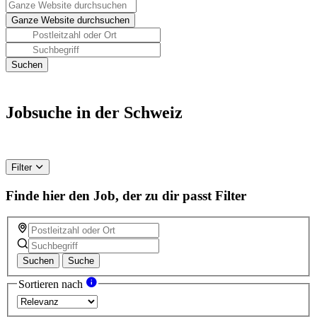
Jobsuche in der Schweiz
Filter
Finde hier den Job, der zu dir passt
Filter
Suchen
Suche
Sortieren nach