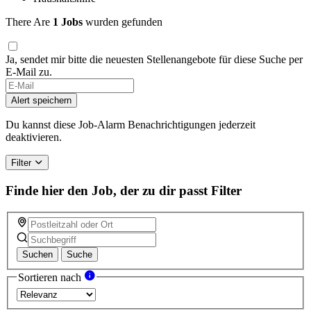
There Are
1 Jobs
wurden gefunden
Ja, sendet mir bitte die neuesten Stellenangebote für diese Suche per
E-Mail zu.
Alert speichern
Du kannst diese Job-Alarm Benachrichtigungen jederzeit
deaktivieren.
Filter
Finde hier den Job, der zu dir passt
Filter
Suchen
Suche
Sortieren nach