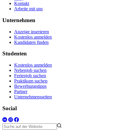
Kontakt
Arbeite mit uns
Unternehmen
Anzeige inserieren
Kostenlos anmelden
Kandidaten finden
Studenten
Kostenlos anmelden
Nebenjob suchen
Ferienjob suchen
Praktikum suchen
Bewerbungstipps
Partner
Unternehmensseiten
Social