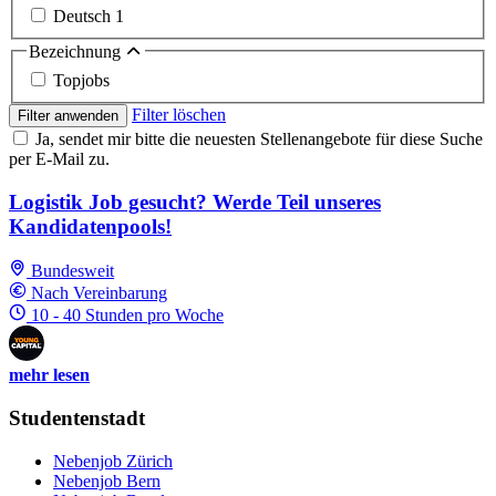
Deutsch
1
Bezeichnung
Topjobs
Filter löschen
Filter anwenden
Ja, sendet mir bitte die neuesten Stellenangebote für diese Suche
per E-Mail zu.
Logistik Job gesucht? Werde Teil unseres
Kandidatenpools!
Bundesweit
Nach Vereinbarung
10 - 40 Stunden pro Woche
mehr lesen
Studentenstadt
Nebenjob Zürich
Nebenjob Bern