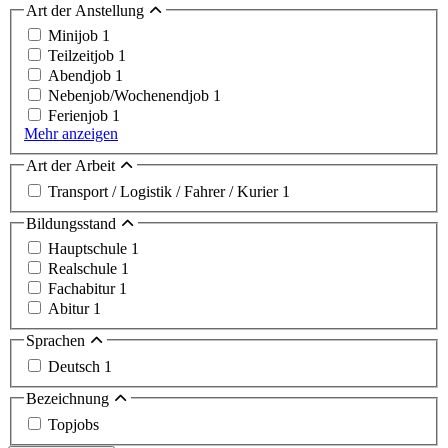
Art der Anstellung
Minijob
1
Teilzeitjob
1
Abendjob
1
Nebenjob/Wochenendjob
1
Ferienjob
1
Mehr anzeigen
Art der Arbeit
Transport / Logistik / Fahrer / Kurier
1
Bildungsstand
Hauptschule
1
Realschule
1
Fachabitur
1
Abitur
1
Sprachen
Deutsch
1
Bezeichnung
Topjobs