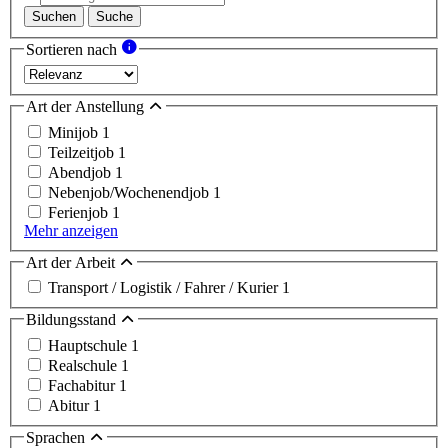
Suchen
Suche
Sortieren nach
Art der Anstellung
Minijob
1
Teilzeitjob
1
Abendjob
1
Nebenjob/Wochenendjob
1
Ferienjob
1
Mehr anzeigen
Art der Arbeit
Transport / Logistik / Fahrer / Kurier
1
Bildungsstand
Hauptschule
1
Realschule
1
Fachabitur
1
Abitur
1
Sprachen