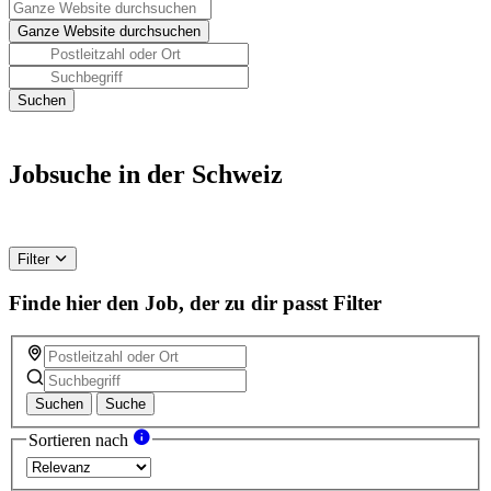
Jobsuche in der Schweiz
Filter
Finde hier den Job, der zu dir passt
Filter
Suchen
Suche
Sortieren nach