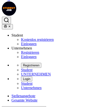
Student
Kostenlos registrieren
Einloggen
Unternehmen
Registrieren
Einloggen
Registrieren
Student
UNTERNEHMEN
Login
Student
Unternehmen
Stellenangebote
Gesamte Website