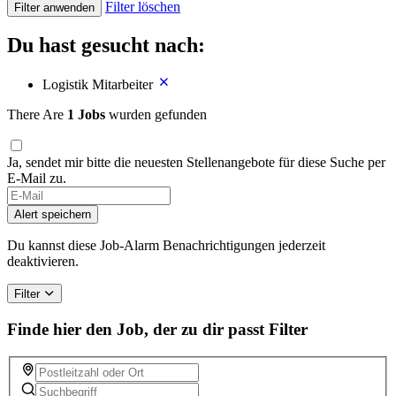
Filter löschen
Filter anwenden
Du hast gesucht nach:
Logistik Mitarbeiter
There Are
1 Jobs
wurden gefunden
Ja, sendet mir bitte die neuesten Stellenangebote für diese Suche per
E-Mail zu.
Alert speichern
Du kannst diese Job-Alarm Benachrichtigungen jederzeit
deaktivieren.
Filter
Finde hier den Job, der zu dir passt
Filter