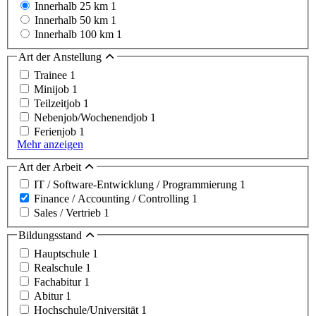
Innerhalb 25 km
1
Innerhalb 50 km
1
Innerhalb 100 km
1
Art der Anstellung
Trainee
1
Minijob
1
Teilzeitjob
1
Nebenjob/Wochenendjob
1
Ferienjob
1
Mehr anzeigen
Art der Arbeit
IT / Software-Entwicklung / Programmierung
1
Finance / Accounting / Controlling
1
Sales / Vertrieb
1
Bildungsstand
Hauptschule
1
Realschule
1
Fachabitur
1
Abitur
1
Hochschule/Universität
1