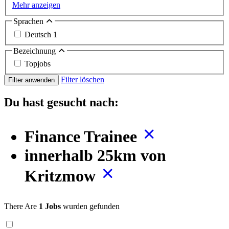
Mehr anzeigen
Sprachen
Deutsch
1
Bezeichnung
Topjobs
Filter löschen
Filter anwenden
Du hast gesucht nach:
Finance Trainee
innerhalb 25km von
Kritzmow
There Are
1 Jobs
wurden gefunden