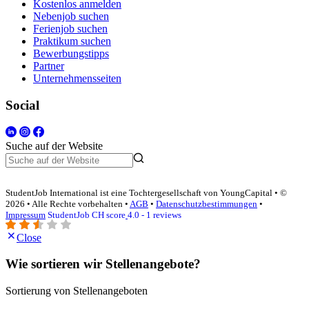
Kostenlos anmelden
Nebenjob suchen
Ferienjob suchen
Praktikum suchen
Bewerbungstipps
Partner
Unternehmensseiten
Social
Suche auf der Website
StudentJob International ist eine Tochtergesellschaft von YoungCapital • ©
2026 • Alle Rechte vorbehalten •
AGB
•
Datenschutzbestimmungen
•
Impressum
StudentJob CH score
4.0 - 1 reviews
Close
Wie sortieren wir Stellenangebote?
Sortierung von Stellenangeboten