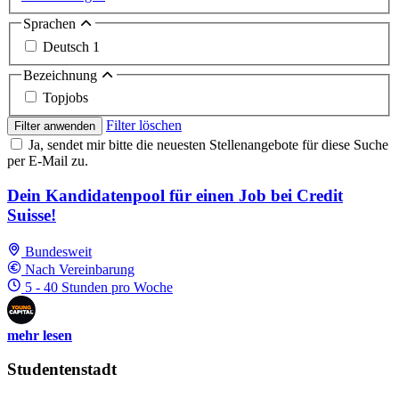
Sprachen
Deutsch
1
Bezeichnung
Topjobs
Filter löschen
Filter anwenden
Ja, sendet mir bitte die neuesten Stellenangebote für diese Suche
per E-Mail zu.
Dein Kandidatenpool für einen Job bei Credit
Suisse!
Bundesweit
Nach Vereinbarung
5 - 40 Stunden pro Woche
mehr lesen
Studentenstadt