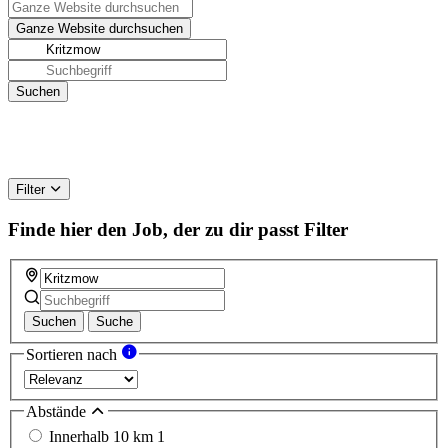
Filter
Finde hier den Job, der zu dir passt
Filter
Suchen
Suche
Sortieren nach
Abstände
Innerhalb 10 km
1