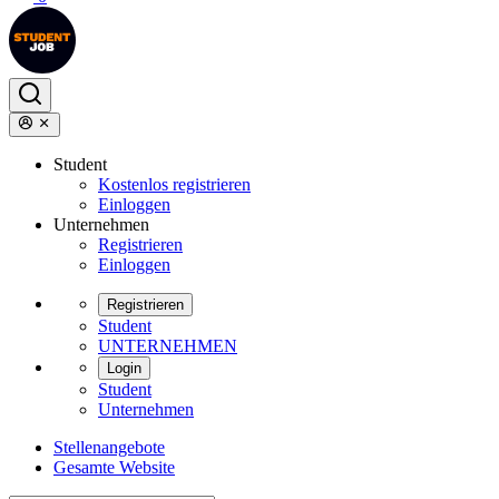
Student
Kostenlos registrieren
Einloggen
Unternehmen
Registrieren
Einloggen
Registrieren
Student
UNTERNEHMEN
Login
Student
Unternehmen
Stellenangebote
Gesamte Website