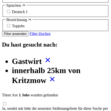
Sprachen
Deutsch
1
Bezeichnung
Topjobs
Filter löschen
Filter anwenden
Du hast gesucht nach:
Gastwirt
innerhalb 25km von
Kritzmow
There Are
1 Jobs
wurden gefunden
Ja, sendet mir bitte die neuesten Stellenangebote für diese Suche per