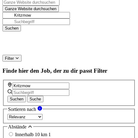
Filter
Finde hier den Job, der zu dir passt
Filter
Suchen
Suche
Sortieren nach
Abstände
Innerhalb 10 km
1