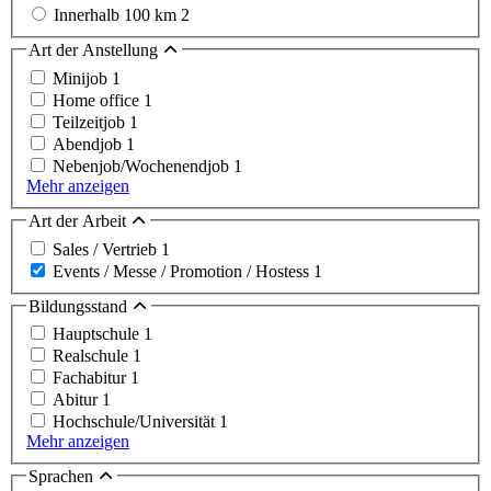
Innerhalb 100 km
2
Art der Anstellung
Minijob
1
Home office
1
Teilzeitjob
1
Abendjob
1
Nebenjob/Wochenendjob
1
Mehr anzeigen
Art der Arbeit
Sales / Vertrieb
1
Events / Messe / Promotion / Hostess
1
Bildungsstand
Hauptschule
1
Realschule
1
Fachabitur
1
Abitur
1
Hochschule/Universität
1
Mehr anzeigen
Sprachen