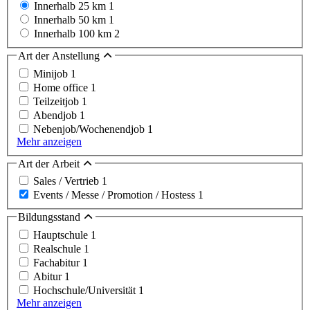
Innerhalb 25 km
1
Innerhalb 50 km
1
Innerhalb 100 km
2
Art der Anstellung
Minijob
1
Home office
1
Teilzeitjob
1
Abendjob
1
Nebenjob/Wochenendjob
1
Mehr anzeigen
Art der Arbeit
Sales / Vertrieb
1
Events / Messe / Promotion / Hostess
1
Bildungsstand
Hauptschule
1
Realschule
1
Fachabitur
1
Abitur
1
Hochschule/Universität
1
Mehr anzeigen