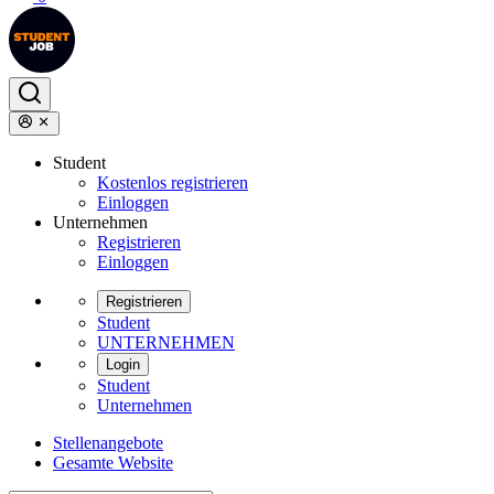
Student
Kostenlos registrieren
Einloggen
Unternehmen
Registrieren
Einloggen
Registrieren
Student
UNTERNEHMEN
Login
Student
Unternehmen
Stellenangebote
Gesamte Website