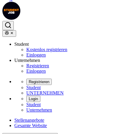
Student
Kostenlos registrieren
Einloggen
Unternehmen
Registrieren
Einloggen
Registrieren
Student
UNTERNEHMEN
Login
Student
Unternehmen
Stellenangebote
Gesamte Website