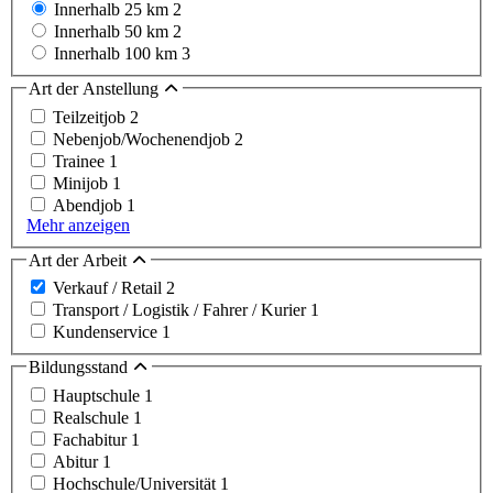
Innerhalb 25 km
2
Innerhalb 50 km
2
Innerhalb 100 km
3
Art der Anstellung
Teilzeitjob
2
Nebenjob/Wochenendjob
2
Trainee
1
Minijob
1
Abendjob
1
Mehr anzeigen
Art der Arbeit
Verkauf / Retail
2
Transport / Logistik / Fahrer / Kurier
1
Kundenservice
1
Bildungsstand
Hauptschule
1
Realschule
1
Fachabitur
1
Abitur
1
Hochschule/Universität
1