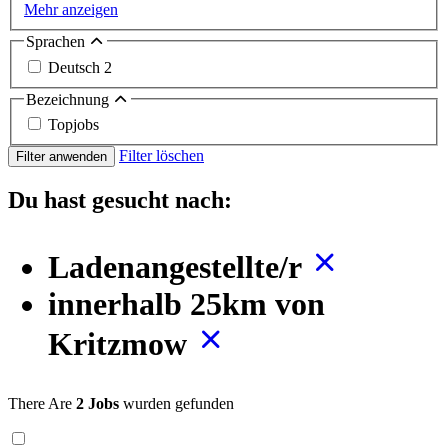
Mehr anzeigen
Sprachen
Deutsch
2
Bezeichnung
Topjobs
Filter löschen
Filter anwenden
Du hast gesucht nach:
Ladenangestellte/r
innerhalb 25km von
Kritzmow
There Are
2 Jobs
wurden gefunden