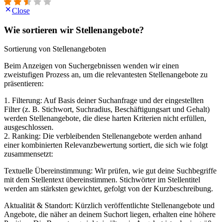
Close
Wie sortieren wir Stellenangebote?
Sortierung von Stellenangeboten
Beim Anzeigen von Suchergebnissen wenden wir einen
zweistufigen Prozess an, um die relevantesten Stellenangebote zu
präsentieren:
1. Filterung: Auf Basis deiner Suchanfrage und der eingestellten
Filter (z. B. Stichwort, Suchradius, Beschäftigungsart und Gehalt)
werden Stellenangebote, die diese harten Kriterien nicht erfüllen,
ausgeschlossen.
2. Ranking: Die verbleibenden Stellenangebote werden anhand
einer kombinierten Relevanzbewertung sortiert, die sich wie folgt
zusammensetzt:
Textuelle Übereinstimmung: Wir prüfen, wie gut deine Suchbegriffe
mit dem Stellentext übereinstimmen. Stichwörter im Stellentitel
werden am stärksten gewichtet, gefolgt von der Kurzbeschreibung.
Aktualität & Standort: Kürzlich veröffentlichte Stellenangebote und
Angebote, die näher an deinem Suchort liegen, erhalten eine höhere