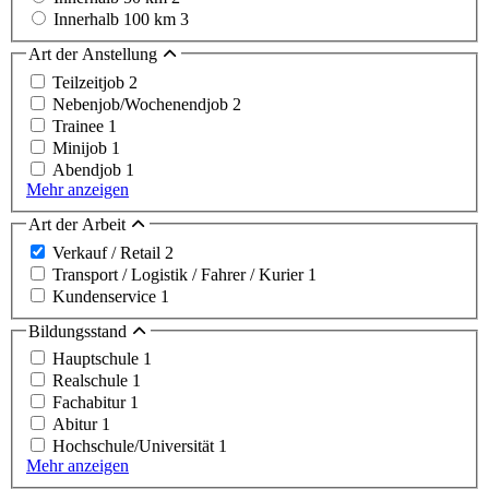
Innerhalb 100 km
3
Art der Anstellung
Teilzeitjob
2
Nebenjob/Wochenendjob
2
Trainee
1
Minijob
1
Abendjob
1
Mehr anzeigen
Art der Arbeit
Verkauf / Retail
2
Transport / Logistik / Fahrer / Kurier
1
Kundenservice
1
Bildungsstand
Hauptschule
1
Realschule
1
Fachabitur
1
Abitur
1
Hochschule/Universität
1
Mehr anzeigen