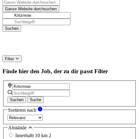
Filter
Finde hier den Job, der zu dir passt
Filter
Suchen
Suche
Sortieren nach
Abstände
Innerhalb 10 km
2