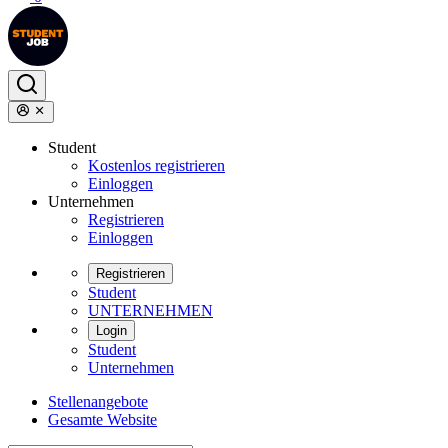
Student
Kostenlos registrieren
Einloggen
Unternehmen
Registrieren
Einloggen
Registrieren
Student
UNTERNEHMEN
Login
Student
Unternehmen
Stellenangebote
Gesamte Website