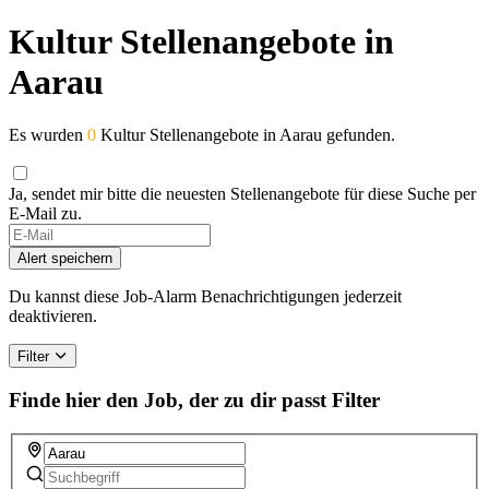
Kultur Stellenangebote in
Aarau
Es wurden
0
Kultur Stellenangebote in Aarau gefunden.
Ja, sendet mir bitte die neuesten Stellenangebote für diese Suche per
E-Mail zu.
Alert speichern
Du kannst diese Job-Alarm Benachrichtigungen jederzeit
deaktivieren.
Filter
Finde hier den Job, der zu dir passt
Filter