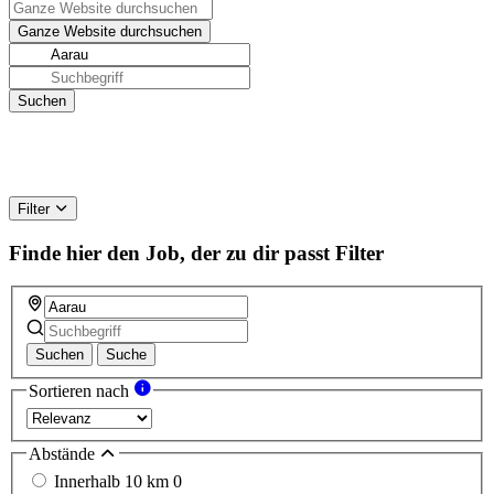
Filter
Finde hier den Job, der zu dir passt
Filter
Suchen
Suche
Sortieren nach
Abstände
Innerhalb 10 km
0