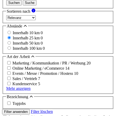
Suchen
Suche
Sortieren nach
Abstände
Innerhalb 10 km
0
Innerhalb 25 km
0
Innerhalb 50 km
0
Innerhalb 100 km
0
Art der Arbeit
Marketing / Kommunikation / PR / Werbung
20
Online Marketing / eCommerce
14
Events / Messe / Promotion / Hostess
10
Sales / Vertrieb
7
Kundenservice
5
Mehr anzeigen
Bezeichnung
Topjobs
Filter löschen
Filter anwenden