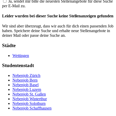
Ja, sendet mir bitte die neuesten Stellenangebote für diese Suche
per E-Mail zu.
Leider wurden bei dieser Suche keine Stellenanzeigen gefunden
Wir sind aber überzeugt, dass wir auch für dich einen passenden Job
haben. Speichere deine Suche und erhalte neue Stellenangebote in
deiner Mail oder passe deine Suche an.
Städte
Wettingen
Studentenstadt
Nebenjob Zürich
Nebenjob Bern
Nebenjob Basel
Nebenjob Luzern
Nebenjob St. Gallen
Nebenjob Winterthur
Nebenjob Solothurn
Nebenjob Schaffhausen