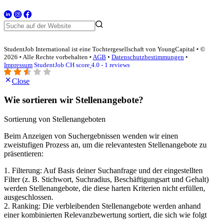
StudentJob International ist eine Tochtergesellschaft von YoungCapital • ©
2026 • Alle Rechte vorbehalten •
AGB
•
Datenschutzbestimmungen
•
Impressum
StudentJob CH score
4.0 - 1 reviews
Close
Wie sortieren wir Stellenangebote?
Sortierung von Stellenangeboten
Beim Anzeigen von Suchergebnissen wenden wir einen
zweistufigen Prozess an, um die relevantesten Stellenangebote zu
präsentieren:
1. Filterung: Auf Basis deiner Suchanfrage und der eingestellten
Filter (z. B. Stichwort, Suchradius, Beschäftigungsart und Gehalt)
werden Stellenangebote, die diese harten Kriterien nicht erfüllen,
ausgeschlossen.
2. Ranking: Die verbleibenden Stellenangebote werden anhand
einer kombinierten Relevanzbewertung sortiert, die sich wie folgt