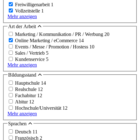
Freiwilligenarbeit
1
Vollzeitstelle
1
Mehr anzeigen
Art der Arbeit
Marketing / Kommunikation / PR / Werbung
20
Online Marketing / eCommerce
14
Events / Messe / Promotion / Hostess
10
Sales / Vertrieb
5
Kundenservice
5
Mehr anzeigen
Bildungsstand
Hauptschule
14
Realschule
12
Fachabitur
12
Abitur
12
Hochschule/Universität
12
Mehr anzeigen
Sprachen
Deutsch
11
Französisch
2