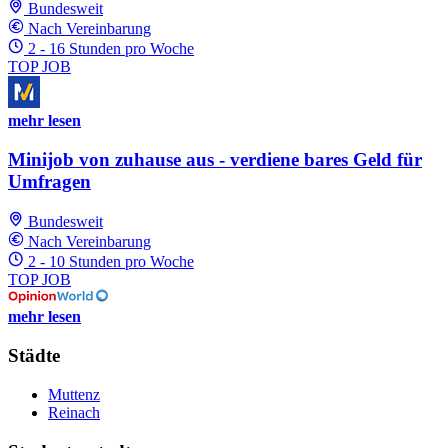
Bundesweit
Nach Vereinbarung
2 - 16 Stunden pro Woche
TOP JOB
mehr lesen
Minijob von zuhause aus - verdiene bares Geld für
Umfragen
Bundesweit
Nach Vereinbarung
2 - 10 Stunden pro Woche
TOP JOB
mehr lesen
Städte
Muttenz
Reinach