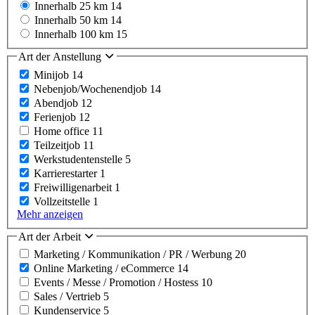
Innerhalb 25 km
14
Innerhalb 50 km
14
Innerhalb 100 km
15
Art der Anstellung
Minijob
14
Nebenjob/Wochenendjob
14
Abendjob
12
Ferienjob
12
Home office
11
Teilzeitjob
11
Werkstudentenstelle
5
Karrierestarter
1
Freiwilligenarbeit
1
Vollzeitstelle
1
Mehr anzeigen
Art der Arbeit
Marketing / Kommunikation / PR / Werbung
20
Online Marketing / eCommerce
14
Events / Messe / Promotion / Hostess
10
Sales / Vertrieb
5
Kundenservice
5