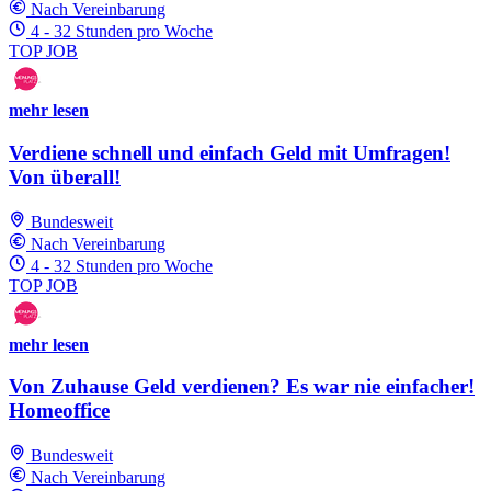
Nach Vereinbarung
4 - 32 Stunden pro Woche
TOP JOB
mehr lesen
Verdiene schnell und einfach Geld mit Umfragen!
Von überall!
Bundesweit
Nach Vereinbarung
4 - 32 Stunden pro Woche
TOP JOB
mehr lesen
Von Zuhause Geld verdienen? Es war nie einfacher!
Homeoffice
Bundesweit
Nach Vereinbarung