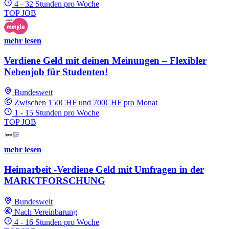
4 - 32 Stunden pro Woche
TOP JOB
mehr lesen
Verdiene Geld mit deinen Meinungen – Flexibler
Nebenjob für Studenten!
Bundesweit
Zwischen 150CHF und 700CHF pro Monat
1 - 15 Stunden pro Woche
TOP JOB
mehr lesen
Heimarbeit -Verdiene Geld mit Umfragen in der
MARKTFORSCHUNG
Bundesweit
Nach Vereinbarung
4 - 16 Stunden pro Woche