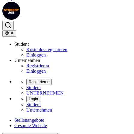
Student
Kostenlos registrieren
Einloggen
Unternehmen
Registrieren
Einloggen
Registrieren
Student
UNTERNEHMEN
Login
Student
Unternehmen
Stellenangebote
Gesamte Website