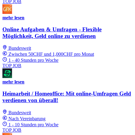
TOP JOB
mehr lesen
Online Aufgaben & Umfragen - Flexible
Möglichkeit, Geld online zu verdienen
Bundesweit
Zwischen 50CHF und 1,000CHF pro Monat
1 - 40 Stunden pro Woche
TOP JOB
mehr lesen
Heimarbeit / Homeoffice: Mit online-Umfragen Geld
verdienen von überall!
Bundesweit
Nach Vereinbarung
1 - 10 Stunden pro Woche
TOP JOB