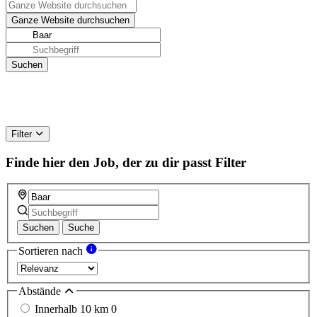
Filter
Finde hier den Job, der zu dir passt
Filter
Suchen
Suche
Sortieren nach
Abstände
Innerhalb 10 km
0