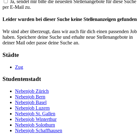
Ja, sendet mir bitte die neuesten Stellenangebote für diese Suche
per E-Mail zu.
Leider wurden bei dieser Suche keine Stellenanzeigen gefunden
Wir sind aber überzeugt, dass wir auch für dich einen passenden Job
haben. Speichere deine Suche und erhalte neue Stellenangebote in
deiner Mail oder passe deine Suche an.
Städte
Zug
Studentenstadt
Nebenjob Zürich
Nebenjob Bern
Nebenjob Basel
Nebenjob Luzern
Nebenjob St. Gallen
Nebenjob Winterthur
Nebenjob Solothurn
Nebenjob Schaffhausen