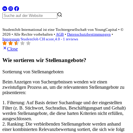
StudentJob International ist eine Tochtergesellschaft von YoungCapital • ©
2026 • Alle Rechte vorbehalten •
AGB
•
Datenschutzbestimmungen
•
Impressum
StudentJob CH score
4.0 - 1 reviews
Close
Wie sortieren wir Stellenangebote?
Sortierung von Stellenangeboten
Beim Anzeigen von Suchergebnissen wenden wir einen
zweistufigen Prozess an, um die relevantesten Stellenangebote zu
präsentieren:
1. Filterung: Auf Basis deiner Suchanfrage und der eingestellten
Filter (z. B. Stichwort, Suchradius, Beschäftigungsart und Gehalt)
werden Stellenangebote, die diese harten Kriterien nicht erfüllen,
ausgeschlossen.
2. Ranking: Die verbleibenden Stellenangebote werden anhand
einer kombinierten Relevanzbewertung sortiert, die sich wie folgt