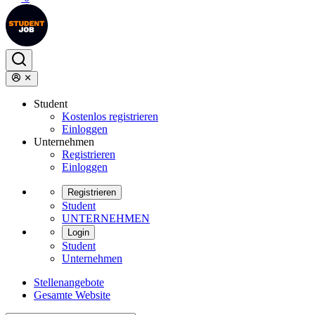
Student
Kostenlos registrieren
Einloggen
Unternehmen
Registrieren
Einloggen
Registrieren
Student
UNTERNEHMEN
Login
Student
Unternehmen
Stellenangebote
Gesamte Website