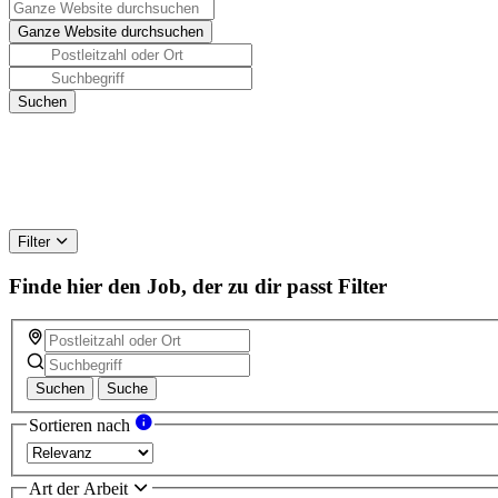
Filter
Finde hier den Job, der zu dir passt
Filter
Suchen
Suche
Sortieren nach
Art der Arbeit