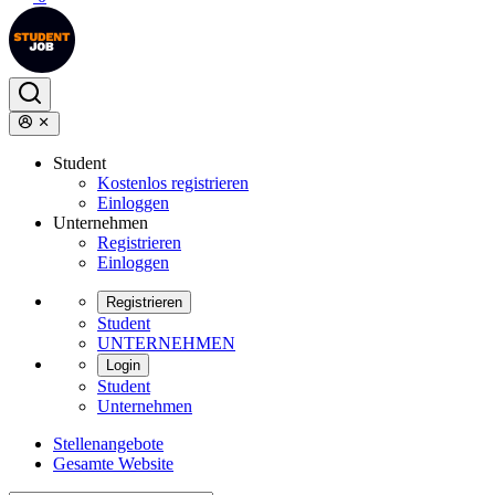
Student
Kostenlos registrieren
Einloggen
Unternehmen
Registrieren
Einloggen
Registrieren
Student
UNTERNEHMEN
Login
Student
Unternehmen
Stellenangebote
Gesamte Website