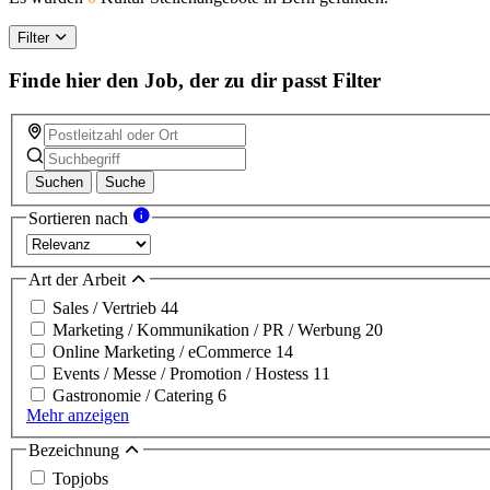
Filter
Finde hier den Job, der zu dir passt
Filter
Suchen
Suche
Sortieren nach
Art der Arbeit
Sales / Vertrieb
44
Marketing / Kommunikation / PR / Werbung
20
Online Marketing / eCommerce
14
Events / Messe / Promotion / Hostess
11
Gastronomie / Catering
6
Mehr anzeigen
Bezeichnung
Topjobs