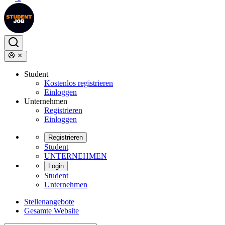
Student
Kostenlos registrieren
Einloggen
Unternehmen
Registrieren
Einloggen
Registrieren
Student
UNTERNEHMEN
Login
Student
Unternehmen
Stellenangebote
Gesamte Website