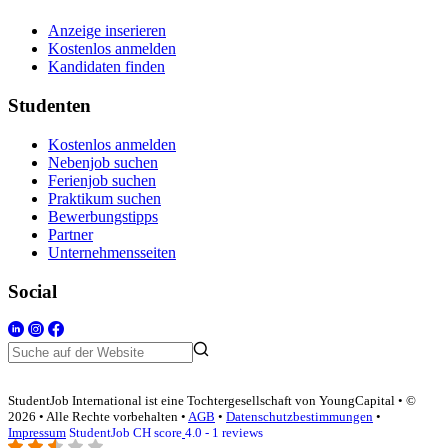
Anzeige inserieren
Kostenlos anmelden
Kandidaten finden
Studenten
Kostenlos anmelden
Nebenjob suchen
Ferienjob suchen
Praktikum suchen
Bewerbungstipps
Partner
Unternehmensseiten
Social
StudentJob International ist eine Tochtergesellschaft von YoungCapital • ©
2026 • Alle Rechte vorbehalten •
AGB
•
Datenschutzbestimmungen
•
Impressum
StudentJob CH score
4.0 - 1 reviews