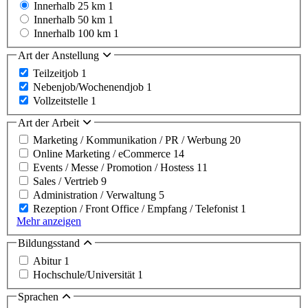
Innerhalb 25 km
1
Innerhalb 50 km
1
Innerhalb 100 km
1
Art der Anstellung
Teilzeitjob
1
Nebenjob/Wochenendjob
1
Vollzeitstelle
1
Art der Arbeit
Marketing / Kommunikation / PR / Werbung
20
Online Marketing / eCommerce
14
Events / Messe / Promotion / Hostess
11
Sales / Vertrieb
9
Administration / Verwaltung
5
Rezeption / Front Office / Empfang / Telefonist
1
Mehr anzeigen
Bildungsstand
Abitur
1
Hochschule/Universität
1
Sprachen