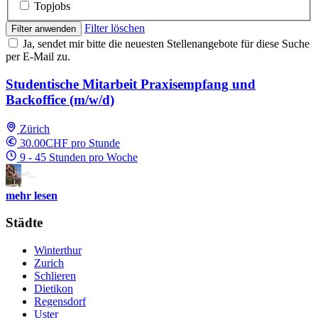
Topjobs
Filter löschen
Filter anwenden
Ja, sendet mir bitte die neuesten Stellenangebote für diese Suche
per E-Mail zu.
Studentische Mitarbeit Praxisempfang und
Backoffice (m/w/d)
Zürich
30.00CHF pro Stunde
9 - 45 Stunden pro Woche
mehr lesen
Städte
Winterthur
Zurich
Schlieren
Dietikon
Regensdorf
Uster