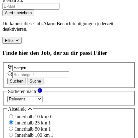
E-Mail zu.
Alert speichern
Du kannst diese Job-Alarm Benachrichtigungen jederzeit
deaktivieren.
Filter
Finde hier den Job, der zu dir passt
Filter
Suchen
Suche
Sortieren nach
Abstände
Innerhalb 10 km
0
Innerhalb 25 km
1
Innerhalb 50 km
1
Innerhalb 100 km
1