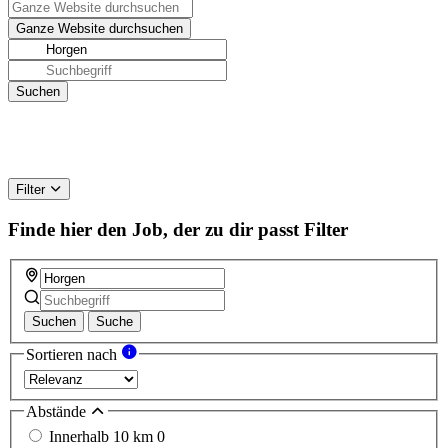
Filter
Finde hier den Job, der zu dir passt
Filter
Suchen
Suche
Sortieren nach
Abstände
Innerhalb 10 km
0