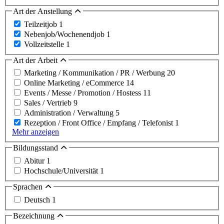
Art der Anstellung
Teilzeitjob
1
Nebenjob/Wochenendjob
1
Vollzeitstelle
1
Art der Arbeit
Marketing / Kommunikation / PR / Werbung
20
Online Marketing / eCommerce
14
Events / Messe / Promotion / Hostess
11
Sales / Vertrieb
9
Administration / Verwaltung
5
Rezeption / Front Office / Empfang / Telefonist
1
Mehr anzeigen
Bildungsstand
Abitur
1
Hochschule/Universität
1
Sprachen
Deutsch
1
Bezeichnung