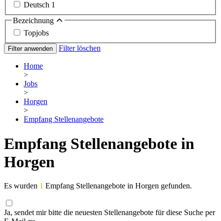
Deutsch
1
Bezeichnung
Topjobs
Filter löschen
Filter anwenden
Home
>
Jobs
>
Horgen
>
Empfang Stellenangebote
Empfang Stellenangebote in
Horgen
Es wurden
1
Empfang Stellenangebote in Horgen gefunden.
Ja, sendet mir bitte die neuesten Stellenangebote für diese Suche per