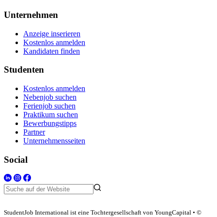
Unternehmen
Anzeige inserieren
Kostenlos anmelden
Kandidaten finden
Studenten
Kostenlos anmelden
Nebenjob suchen
Ferienjob suchen
Praktikum suchen
Bewerbungstipps
Partner
Unternehmensseiten
Social
StudentJob International ist eine Tochtergesellschaft von YoungCapital • ©