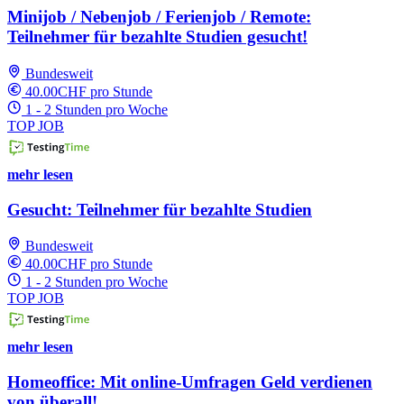
Minijob / Nebenjob / Ferienjob / Remote:
Teilnehmer für bezahlte Studien gesucht!
Bundesweit
40.00CHF pro Stunde
1 - 2 Stunden pro Woche
TOP JOB
mehr lesen
Gesucht: Teilnehmer für bezahlte Studien
Bundesweit
40.00CHF pro Stunde
1 - 2 Stunden pro Woche
TOP JOB
mehr lesen
Homeoffice: Mit online-Umfragen Geld verdienen
von überall!