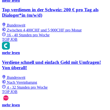
mehr lesen
Top verdienen in der Schweiz: 200 € pro Tag als
Dialoger*in (m/w/d)
Bundesweit
Zwischen 4,400CHF und 5,900CHF pro Monat
16 - 40 Stunden pro Woche
TOP JOB
mehr lesen
Verdiene schnell und einfach Geld mit Umfragen!
Von überall!
Bundesweit
Nach Vereinbarung
4 - 32 Stunden pro Woche
TOP JOB
mehr lesen