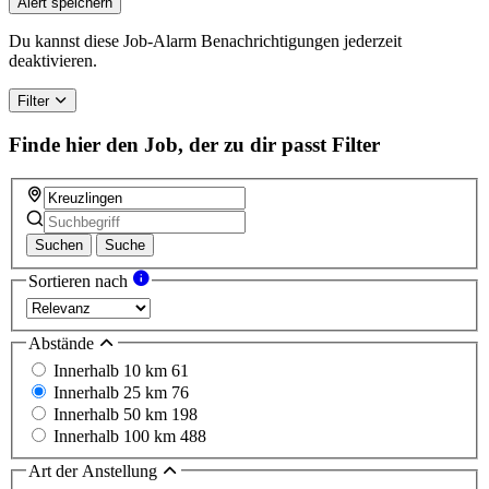
Alert speichern
Du kannst diese Job-Alarm Benachrichtigungen jederzeit
deaktivieren.
Filter
Finde hier den Job, der zu dir passt
Filter
Suchen
Suche
Sortieren nach
Abstände
Innerhalb 10 km
61
Innerhalb 25 km
76
Innerhalb 50 km
198
Innerhalb 100 km
488
Art der Anstellung