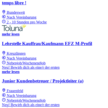
temps libre !
Bundesweit
Nach Vereinbarung
2 - 10 Stunden pro Woche
mehr lesen
Lehrstelle Kauffrau/Kaufmann EFZ M-Profil
Kreuzlingen
Nach Vereinbarung
Nebenjob/Wochenendjob
Neu! Bewirb dich als eine/r der ersten
mehr lesen
Junior Kundenbetreuer / Projektleiter (a)
Frauenfeld
Nach Vereinbarung
Nebenjob/Wochenendjob
Neu! Bewirb dich als eine/r der ersten