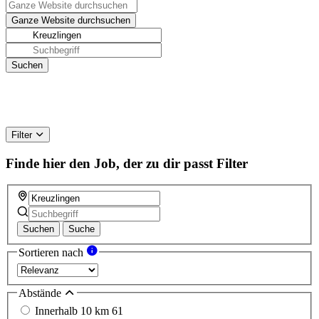
Filter
Finde hier den Job, der zu dir passt
Filter
Suchen
Suche
Sortieren nach
Abstände
Innerhalb 10 km
61