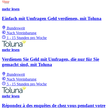
mehr lesen
Einfach mit Umfragen Geld verdienen, mit Toluna
Bundesweit
Nach Vereinbarung
1 - 15 Stunden pro Woche
mehr lesen
Verdienen Sie Geld mit Umfragen, die nur für Sie
gemacht sind, mit Toluna
Bundesweit
Nach Vereinbarung
5 - 15 Stunden pro Woche
mehr lesen
Répondez à des enquêtes de chez vous pendant votre