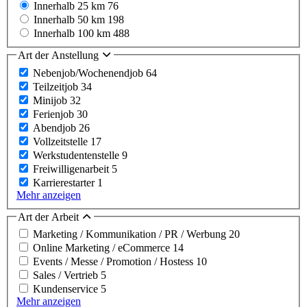
Innerhalb 25 km
76
Innerhalb 50 km
198
Innerhalb 100 km
488
Art der Anstellung
Nebenjob/Wochenendjob
64
Teilzeitjob
34
Minijob
32
Ferienjob
30
Abendjob
26
Vollzeitstelle
17
Werkstudentenstelle
9
Freiwilligenarbeit
5
Karrierestarter
1
Mehr anzeigen
Art der Arbeit
Marketing / Kommunikation / PR / Werbung
20
Online Marketing / eCommerce
14
Events / Messe / Promotion / Hostess
10
Sales / Vertrieb
5
Kundenservice
5
Mehr anzeigen