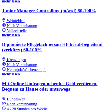
mehr lesen
Junior Manager Controlling (m/w/d) 80-100%
Weinfelden
Nach Vereinbarung
Vollzeitstelle
mehr lesen
Diplomierte Pflegefachperson HF berufsbegleitend
(verkürzt) 60-100%
Kreuzlingen
Nach Vereinbarung
Nebenjob/Wochenendjob
mehr lesen
Mit Online Umfragen nebenbei Geld verdienen.
Bequem zu Hause oder unterwegs
Bundesweit
Nach Vereinbarung
4 - 28 Stunden pro Woche