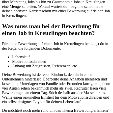
über Marketing Jobs bis hin zu Gastronomie Jobs in Kreuzlingen
eine Menge zu bieten. Worauf wartest du - beginne schon heute
deinen nächsten Karriereschritt mit einer Bewerbung auf deinen Job
in Kreuzlingen.
Was muss man bei der Bewerbung für
einen Job in Kreuzlingen beachten?
Für deine Bewerbung auf einen Job in Kreuzlingen benötigst du in
der Regel die folgenden Dokumente:
Lebenslauf
Motivationsschreiben
Anhang mit Zeugnissen, Referenzen, etc.
Deine Bewerbung ist der erste Eindruck, den du in einem
Unternehmen hinterlässt. Überprüfe deine Angaben mehrfach und
lasse deine Unterlagen von Familie oder Freunden korrigieren, denn
vier Augen sehen bekanntlich mehr als zwei. Recruiter lesen viele
Bewerbungen an einem Tag. Stich deshalb aus der Masse heraus.
Wähle einen originellen Einstieg für dein Motivationsschreiben und
ein selbst designtes Layout für deinen Lebenslauf.
Du möchtest noch mehr rund um das Thema Bewerbung erfahren?