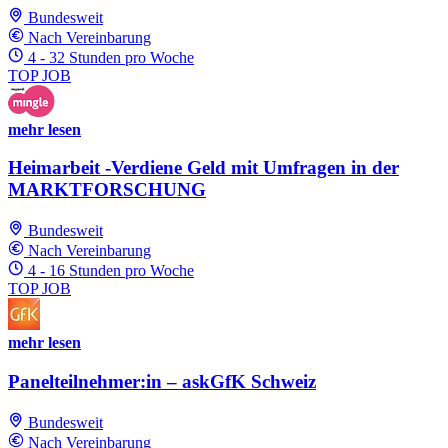
Bundesweit
Nach Vereinbarung
4 - 32 Stunden pro Woche
TOP JOB
mehr lesen
Heimarbeit -Verdiene Geld mit Umfragen in der
MARKTFORSCHUNG
Bundesweit
Nach Vereinbarung
4 - 16 Stunden pro Woche
TOP JOB
mehr lesen
Panelteilnehmer:in – askGfK Schweiz
Bundesweit
Nach Vereinbarung