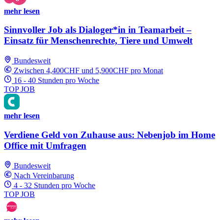
mehr lesen
Sinnvoller Job als Dialoger*in in Teamarbeit –
Einsatz für Menschenrechte, Tiere und Umwelt
Bundesweit
Zwischen 4,400CHF und 5,900CHF pro Monat
16 - 40 Stunden pro Woche
TOP JOB
mehr lesen
Verdiene Geld von Zuhause aus: Nebenjob im Home
Office mit Umfragen
Bundesweit
Nach Vereinbarung
4 - 32 Stunden pro Woche
TOP JOB