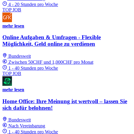
4 - 20 Stunden pro Woche
TOP JOB
mehr lesen
Online Aufgaben & Umfragen - Flexible
Möglichkeit, Geld online zu verdienen
Bundesweit
Zwischen 50CHF und 1,000CHF pro Monat
1 - 40 Stunden pro Woche
TOP JOB
mehr lesen
Home Office: Ihre Meinung ist wertvoll – lassen Sie
sich dafür belohnen!
Bundesweit
Nach Vereinbarung
1 - 40 Stunden pro Woche