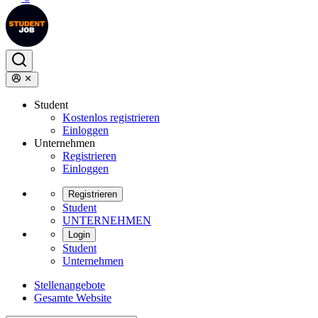
Student
Kostenlos registrieren
Einloggen
Unternehmen
Registrieren
Einloggen
Registrieren
Student
UNTERNEHMEN
Login
Student
Unternehmen
Stellenangebote
Gesamte Website