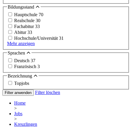
Bildungsstand
Hauptschule
70
Realschule
30
Fachabitur
33
Abitur
33
Hochschule/Universität
31
Mehr anzeigen
Sprachen
Deutsch
37
Französisch
3
Bezeichnung
Topjobs
Filter löschen
Filter anwenden
Home
>
Jobs
>
Kreuzlingen