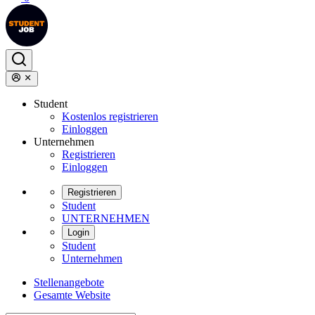
Student
Kostenlos registrieren
Einloggen
Unternehmen
Registrieren
Einloggen
Registrieren
Student
UNTERNEHMEN
Login
Student
Unternehmen
Stellenangebote
Gesamte Website