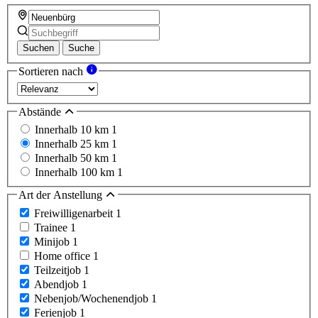
Suchen
Suche
Sortieren nach
Abstände
Innerhalb 10 km
1
Innerhalb 25 km
1
Innerhalb 50 km
1
Innerhalb 100 km
1
Art der Anstellung
Freiwilligenarbeit
1
Trainee
1
Minijob
1
Home office
1
Teilzeitjob
1
Abendjob
1
Nebenjob/Wochenendjob
1
Ferienjob
1