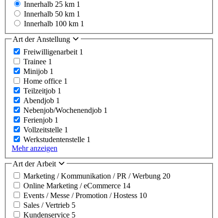
Innerhalb 25 km
1
Innerhalb 50 km
1
Innerhalb 100 km
1
Art der Anstellung
Freiwilligenarbeit
1
Trainee
1
Minijob
1
Home office
1
Teilzeitjob
1
Abendjob
1
Nebenjob/Wochenendjob
1
Ferienjob
1
Vollzeitstelle
1
Werkstudentenstelle
1
Mehr anzeigen
Art der Arbeit
Marketing / Kommunikation / PR / Werbung
20
Online Marketing / eCommerce
14
Events / Messe / Promotion / Hostess
10
Sales / Vertrieb
5
Kundenservice
5