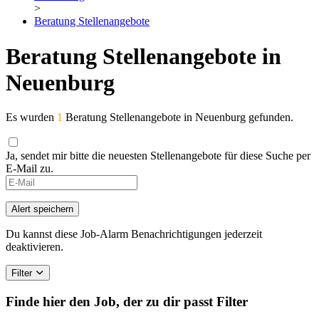
>
Beratung Stellenangebote
Beratung Stellenangebote in
Neuenburg
Es wurden
1
Beratung Stellenangebote in Neuenburg gefunden.
Ja, sendet mir bitte die neuesten Stellenangebote für diese Suche per
E-Mail zu.
Alert speichern
Du kannst diese Job-Alarm Benachrichtigungen jederzeit
deaktivieren.
Filter
Finde hier den Job, der zu dir passt
Filter