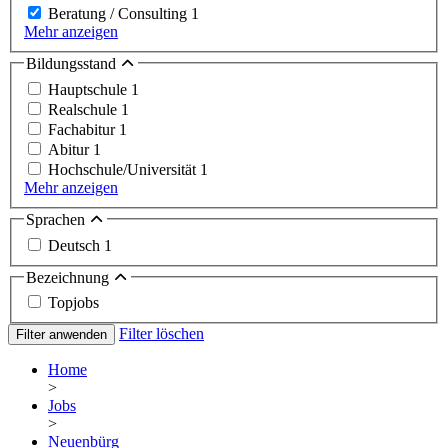
Beratung / Consulting
1
Mehr anzeigen
Bildungsstand
Hauptschule
1
Realschule
1
Fachabitur
1
Abitur
1
Hochschule/Universität
1
Mehr anzeigen
Sprachen
Deutsch
1
Bezeichnung
Topjobs
Filter löschen
Filter anwenden
Home
>
Jobs
>
Neuenbürg