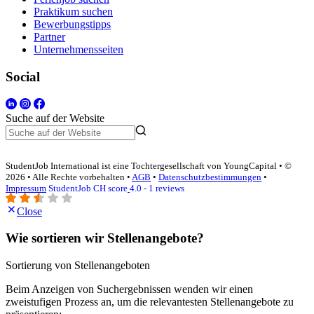
Praktikum suchen
Bewerbungstipps
Partner
Unternehmensseiten
Social
Suche auf der Website
StudentJob International ist eine Tochtergesellschaft von YoungCapital • ©
2026 • Alle Rechte vorbehalten •
AGB
•
Datenschutzbestimmungen
•
Impressum
StudentJob CH score
4.0 - 1 reviews
Close
Wie sortieren wir Stellenangebote?
Sortierung von Stellenangeboten
Beim Anzeigen von Suchergebnissen wenden wir einen
zweistufigen Prozess an, um die relevantesten Stellenangebote zu