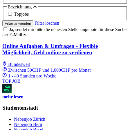
Bezeichnung
Topjobs
Filter löschen
Filter anwenden
Ja, sendet mir bitte die neuesten Stellenangebote für diese Suche
per E-Mail zu.
Online Aufgaben & Umfragen - Flexible
Möglichkeit, Geld online zu verdienen
Bundesweit
Zwischen 50CHF und 1,000CHF pro Monat
1 - 40 Stunden pro Woche
TOP JOB
mehr lesen
Studentenstadt
Nebenjob Zürich
Nebenjob Bern
Nebenjob Basel