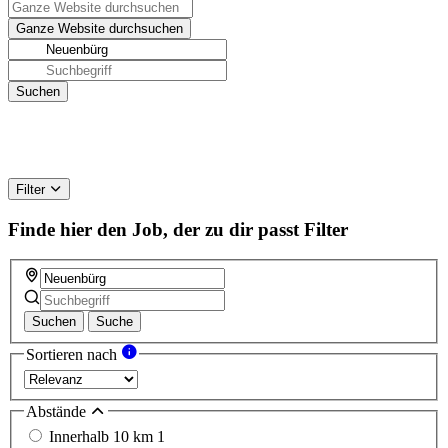
Filter
Finde hier den Job, der zu dir passt
Filter
Suchen
Suche
Sortieren nach
Abstände
Innerhalb 10 km
1