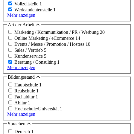
Vollzeitstelle
1
Werkstudentenstelle
1
Mehr anzeigen
Art der Arbeit
Marketing / Kommunikation / PR / Werbung
20
Online Marketing / eCommerce
14
Events / Messe / Promotion / Hostess
10
Sales / Vertrieb
5
Kundenservice
5
Beratung / Consulting
1
Mehr anzeigen
Bildungsstand
Hauptschule
1
Realschule
1
Fachabitur
1
Abitur
1
Hochschule/Universität
1
Mehr anzeigen
Sprachen
Deutsch
1